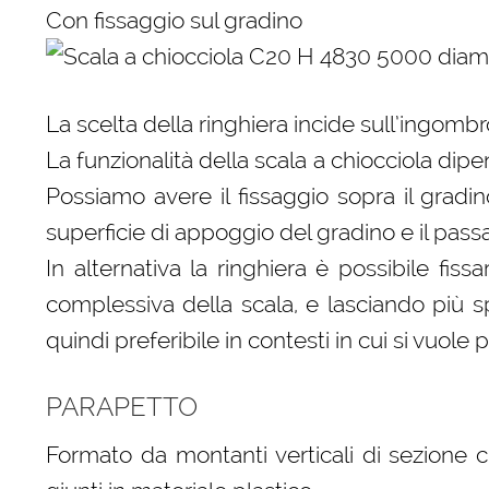
Con fissaggio sul gradino
La scelta della ringhiera incide sull’ingombr
La funzionalità della scala a chiocciola dip
Possiamo avere il fissaggio sopra il gradi
superficie di appoggio del gradino e il passa
In alternativa la ringhiera è possibile fi
complessiva della scala, e lasciando più s
quindi preferibile in contesti in cui si vuole 
PARAPETTO
Formato da montanti verticali di sezione ci