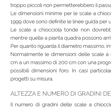
troppo piccoli non permetterebbero il pass
Le dimensioni minime per le scale a chioc
1999 dove sono definite le linee guida per 
Le scale a chiocciola tonde non dovrebb
mentre quelle a pianta quadra possono arri
Per quanto riguarda il diametro massimo, inv
Normalmente le dimensioni delle scale a 
cm a un massimo di 200 cm con una progres
possibili dimensioni foro. In casi particol
progetti su misura.
ALTEZZA E NUMERO DI GRADINI D
Il numero di gradini delle scale a chiocc