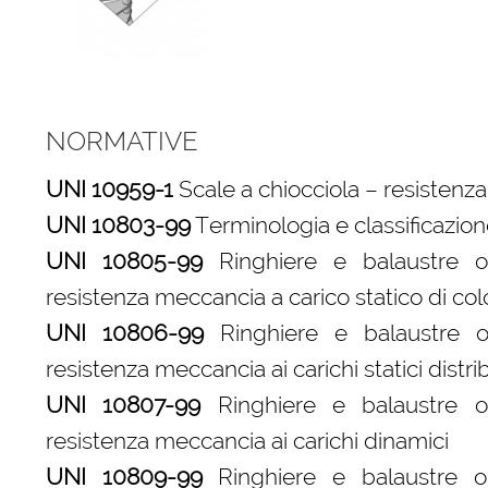
NORMATIVE
UNI 10959-1
Scale a chiocciola – resistenza
UNI 10803-99
Terminologia e classificazio
UNI 10805-99
Ringhiere e balaustre o 
resistenza meccancia a carico statico di c
UNI 10806-99
Ringhiere e balaustre o 
resistenza meccancia ai carichi statici distrib
UNI 10807-99
Ringhiere e balaustre o 
resistenza meccancia ai carichi dinamici
UNI 10809-99
Ringhiere e balaustre o p