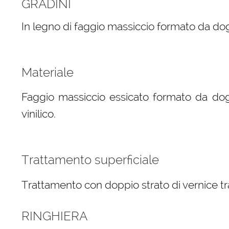
GRADINI
In legno di faggio massiccio formato da dog
Materiale
Faggio massiccio essicato formato da dog
vinilico.
Trattamento superficiale
Trattamento con doppio strato di vernice tr
RINGHIERA