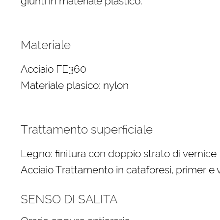
giunti in materiale plastico.
Materiale
Acciaio FE360
Materiale plasico: nylon
Trattamento superficiale
Legno: finitura con doppio strato di vernice
Acciaio Trattamento in cataforesi, primer e v
SENSO DI SALITA