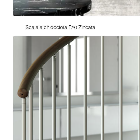
Scala a chiocciola F20 Zincata