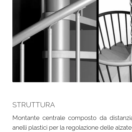
STRUTTURA
Montante centrale composto da distanziator
anelli plastici per la regolazione delle alzate