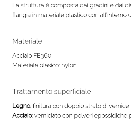
La struttura è composta dai gradini e dai dist
flangia in materiale plastico con all’intern
Materiale
Acciaio FE360
Materiale plasico: nylon
Trattamento superficiale
Legno
: finitura con doppio strato di vernic
Acciaio
: verniciato con polveri epossidiche p