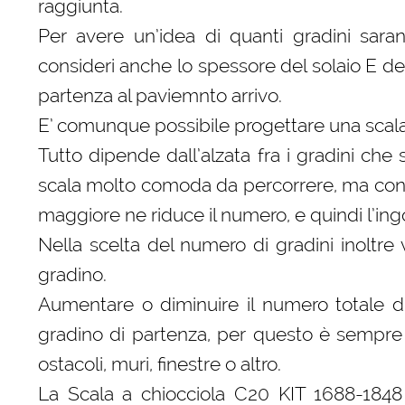
raggiunta.
Per avere un’idea di quanti gradini sar
consideri anche lo spessore del solaio E del
partenza al paviemnto arrivo.
E’ comunque possibile progettare una scal
Tutto dipende dall’alzata fra i gradini che
scala molto comoda da percorrere, ma con 
maggiore ne riduce il numero, e quindi l’ing
Nella scelta del numero di gradini inoltr
gradino.
Aumentare o diminuire il numero totale 
gradino di partenza, per questo è sempre 
ostacoli, muri, finestre o altro.
La Scala a chiocciola C20 KIT 1688-1848