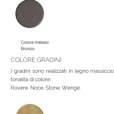
Colore metallo
Bronzo
COLORE GRADINI
I gradini sono realizzati in legno massic
tonalità di colore:
Rovere, Noce, Stone, Wengé.