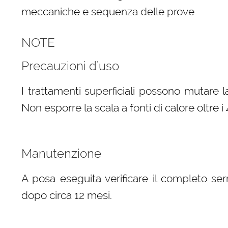
meccaniche e sequenza delle prove
NOTE
Precauzioni d’uso
I trattamenti superficiali possono mutare l
Non esporre la scala a fonti di calore oltre i 
Manutenzione
A posa eseguita verificare il completo serr
dopo circa 12 mesi.