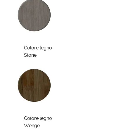
Colore legno
Stone
Colore legno
Wengé