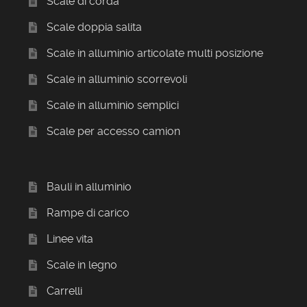
Scale di corda
Scale doppia salita
Scale in alluminio articolate multi posizione
Scale in alluminio scorrevoli
Scale in alluminio semplici
Scale per accesso camion
Bauli in alluminio
Rampe di carico
Linee vita
Scale in legno
Carrelli