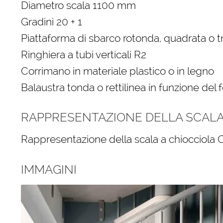
Diametro scala 1100 mm
Gradini 20 + 1
Piattaforma di sbarco rotonda, quadrata o 
Ringhiera a tubi verticali R2
Corrimano in materiale plastico o in legno
Balaustra tonda o rettilinea in funzione del 
RAPPRESENTAZIONE DELLA SCALA 
Rappresentazione della scala a chiocciola C
IMMAGINI