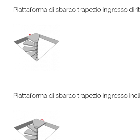
Piattaforma di sbarco trapezio ingresso diri
Piattaforma di sbarco trapezio ingresso incl