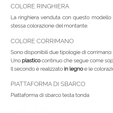
COLORE RINGHIERA
La ringhiera venduta con questo modello è
stessa colorazione del montante.
COLORE CORRIMANO
Sono disponibili due tipologie di corrimano:
Uno
plastico
continuo che segue come sopra 
Il secondo è realizzato
in legno
e le colorazi
PIATTAFORMA DI SBARCO
Piattaforma di sbarco testa tonda