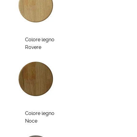
Colore legno
Rovere
Colore legno
Noce