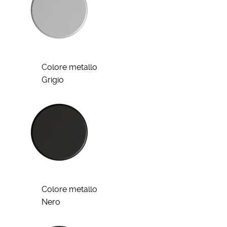
Colore metallo
Grigio
Colore metallo
Nero