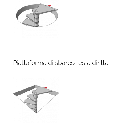
Piattaforma di sbarco testa diritta