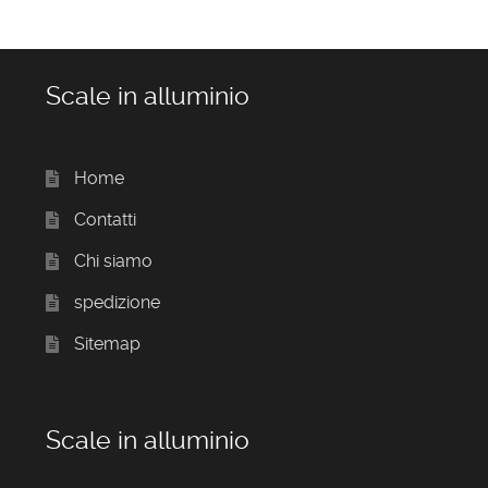
Scale in alluminio
Home
Contatti
Chi siamo
spedizione
Sitemap
Scale in alluminio