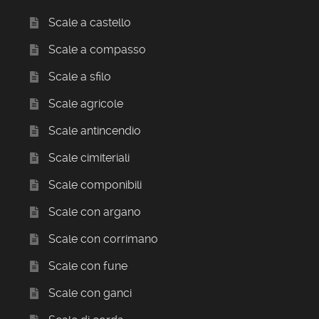
Scale a castello
Scale a compasso
Scale a sfilo
Scale agricole
Scale antincendio
Scale cimiteriali
Scale componibili
Scale con argano
Scale con corrimano
Scale con fune
Scale con ganci