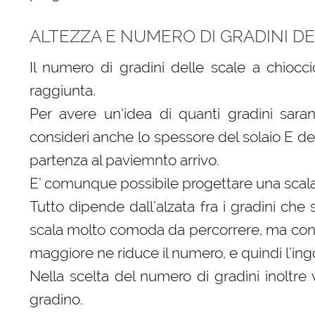
ALTEZZA E NUMERO DI GRADINI D
Il numero di gradini delle scale a chiocc
raggiunta.
Per avere un’idea di quanti gradini sar
consideri anche lo spessore del solaio E del
partenza al paviemnto arrivo.
E’ comunque possibile progettare una scal
Tutto dipende dall’alzata fra i gradini che
scala molto comoda da percorrere, ma con 
maggiore ne riduce il numero, e quindi l’ing
Nella scelta del numero di gradini inoltr
gradino.