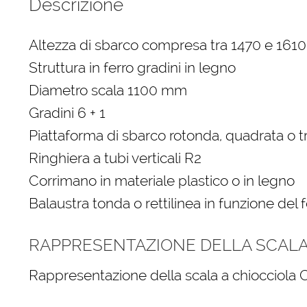
Descrizione
Altezza di sbarco compresa tra 1470 e 16
Struttura in ferro gradini in legno
Diametro scala 1100 mm
Gradini 6 + 1
Piattaforma di sbarco rotonda, quadrata o 
Ringhiera a tubi verticali R2
Corrimano in materiale plastico o in legno
Balaustra tonda o rettilinea in funzione del 
RAPPRESENTAZIONE DELLA SCALA 
Rappresentazione della scala a chiocciola C