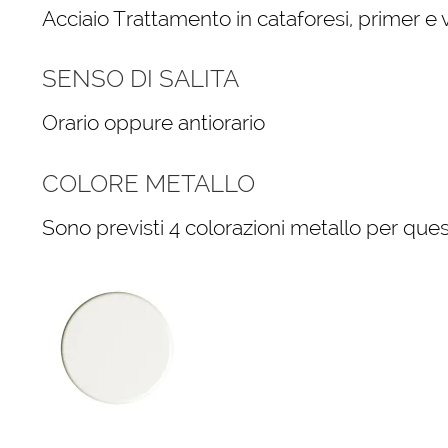
Acciaio Trattamento in cataforesi, primer e v
SENSO DI SALITA
Orario oppure antiorario
COLORE METALLO
Sono previsti 4 colorazioni metallo per quest