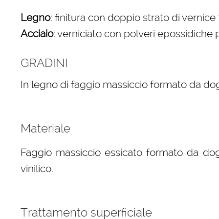
Legno
: finitura con doppio strato di vernic
Acciaio
: verniciato con polveri epossidiche p
GRADINI
In legno di faggio massiccio formato da dog
Materiale
Faggio massiccio essicato formato da dog
vinilico.
Trattamento superficiale