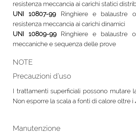
resistenza meccancia ai carichi statici distrib
UNI 10807-99
Ringhiere e balaustre o 
resistenza meccancia ai carichi dinamici
UNI 10809-99
Ringhiere e balaustre o p
meccaniche e sequenza delle prove
NOTE
Precauzioni d’uso
I trattamenti superficiali possono mutare l
Non esporre la scala a fonti di calore oltre i 
Manutenzione