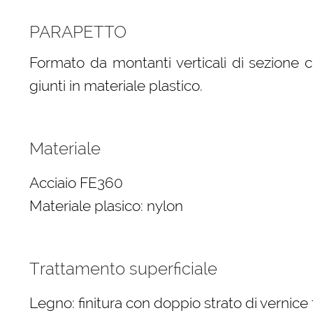
PARAPETTO
Formato da montanti verticali di sezione ci
giunti in materiale plastico.
Materiale
Acciaio FE360
Materiale plasico: nylon
Trattamento superficiale
Legno: finitura con doppio strato di vernice