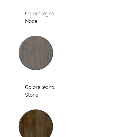
Colore legno
Noce
Colore legno
Stone