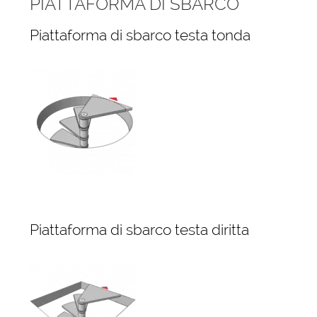
PIATTAFORMA DI SBARCO
Piattaforma di sbarco testa tonda
Piattaforma di sbarco testa diritta