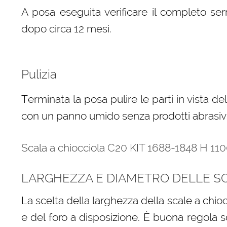
A posa eseguita verificare il completo serr
dopo circa 12 mesi.
Pulizia
Terminata la posa pulire le parti in vista de
con un panno umido senza prodotti abrasivi 
Scala a chiocciola C20 KIT 1688-1848 H 11
LARGHEZZA E DIAMETRO DELLE SC
La scelta della larghezza della scale a chio
e del foro a disposizione. È buona regola s