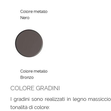
Colore metallo
Nero
Colore metallo
Bronzo
COLORE GRADINI
I gradini sono realizzati in legno massic
tonalità di colore: