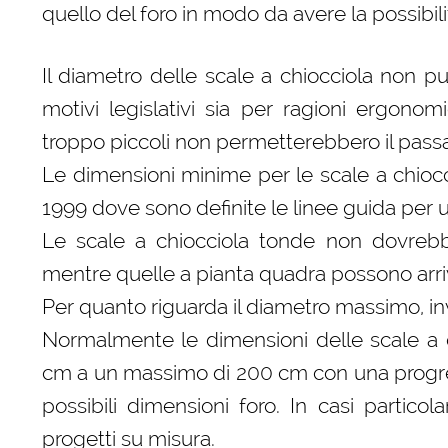
quello del foro in modo da avere la possibilit
Il diametro delle scale a chiocciola non p
motivi legislativi sia per ragioni ergono
troppo piccoli non permetterebbero il pass
Le dimensioni minime per le scale a chioc
1999 dove sono definite le linee guida per 
Le scale a chiocciola tonde non dovrebb
mentre quelle a pianta quadra possono arri
Per quanto riguarda il diametro massimo, inv
Normalmente le dimensioni delle scale a 
cm a un massimo di 200 cm con una progres
possibili dimensioni foro. In casi particol
progetti su misura.