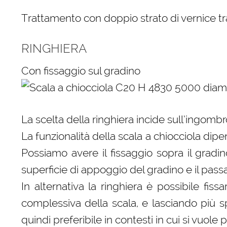
Trattamento con doppio strato di vernice tr
RINGHIERA
Con fissaggio sul gradino
La scelta della ringhiera incide sull’ingombr
La funzionalità della scala a chiocciola dip
Possiamo avere il fissaggio sopra il gradi
superficie di appoggio del gradino e il passa
In alternativa la ringhiera è possibile fi
complessiva della scala, e lasciando più s
quindi preferibile in contesti in cui si vuole 