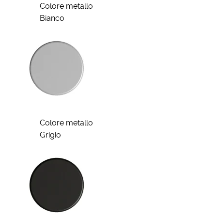
Colore metallo
Bianco
Colore metallo
Grigio