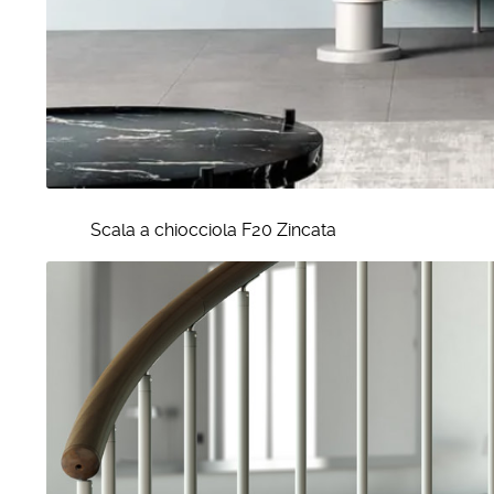
Scala a chiocciola F20 Zincata