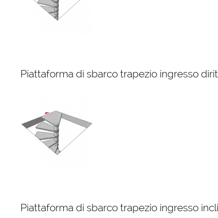
Piattaforma di sbarco trapezio ingresso diri
Piattaforma di sbarco trapezio ingresso incl