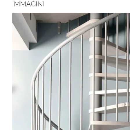
IMMAGINI