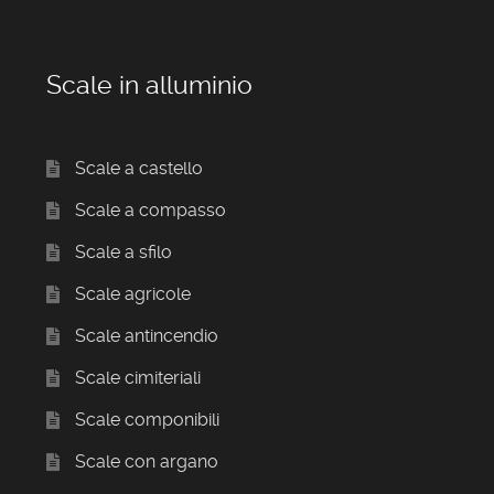
Scale in alluminio
Scale a castello
Scale a compasso
Scale a sfilo
Scale agricole
Scale antincendio
Scale cimiteriali
Scale componibili
Scale con argano