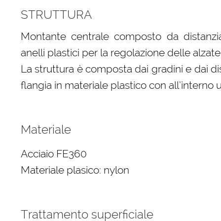
STRUTTURA
Montante centrale composto da distanziator
anelli plastici per la regolazione delle alzate
La struttura è composta dai gradini e dai dist
flangia in materiale plastico con all’intern
Materiale
Acciaio FE360
Materiale plasico: nylon
Trattamento superficiale