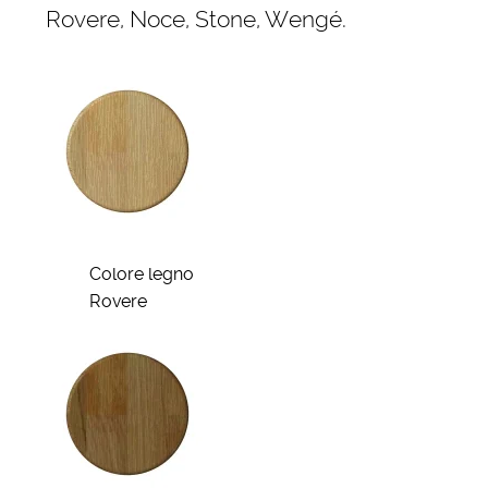
Rovere, Noce, Stone, Wengé.
Colore legno
Rovere