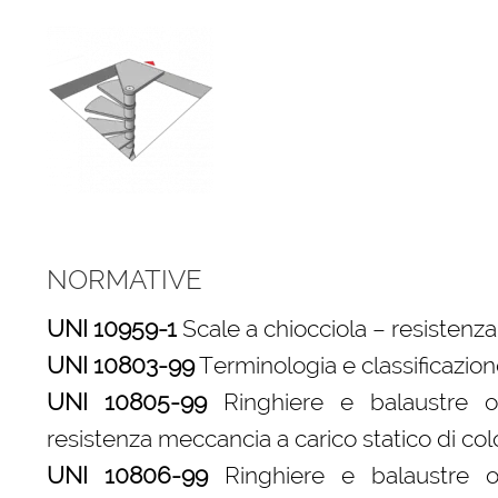
NORMATIVE
UNI 10959-1
Scale a chiocciola – resistenza
UNI 10803-99
Terminologia e classificazio
UNI 10805-99
Ringhiere e balaustre o 
resistenza meccancia a carico statico di c
UNI 10806-99
Ringhiere e balaustre o 