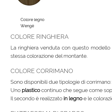
Colore legno
Wengé
COLORE RINGHIERA
La ringhiera venduta con questo modello è
stessa colorazione del montante.
COLORE CORRIMANO
Sono disponibili due tipologie di corrimano:
Uno
plastico
continuo che segue come sopra 
Il secondo è realizzato
in legno
e le colorazi