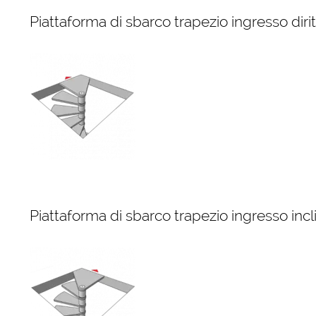
Piattaforma di sbarco trapezio ingresso diri
Piattaforma di sbarco trapezio ingresso incl