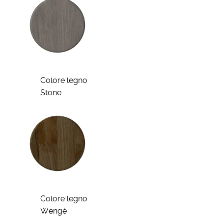
Colore legno
Stone
Colore legno
Wengé