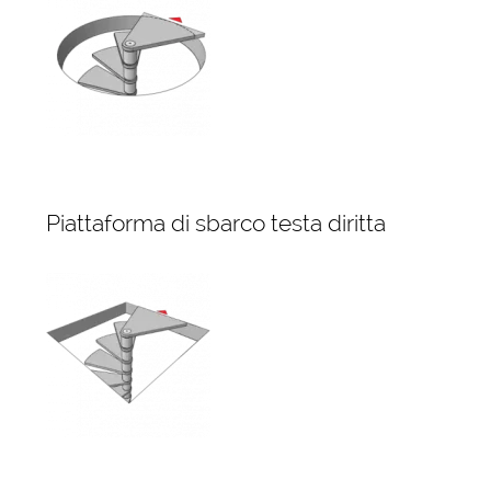
Piattaforma di sbarco testa diritta