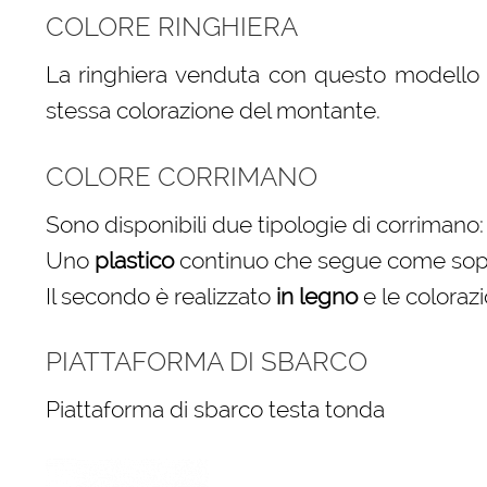
COLORE RINGHIERA
La ringhiera venduta con questo modello è
stessa colorazione del montante.
COLORE CORRIMANO
Sono disponibili due tipologie di corrimano:
Uno
plastico
continuo che segue come sopra 
Il secondo è realizzato
in legno
e le colorazi
PIATTAFORMA DI SBARCO
Piattaforma di sbarco testa tonda