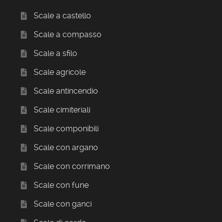
Scale a castello
Scale a compasso
Scale a sfilo
Scale agricole
Scale antincendio
Scale cimiteriali
Scale componibili
Scale con argano
Scale con corrimano
Scale con fune
Scale con ganci