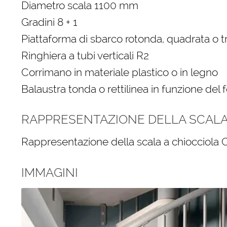
Diametro scala 1100 mm
Gradini 8 + 1
Piattaforma di sbarco rotonda, quadrata o 
Ringhiera a tubi verticali R2
Corrimano in materiale plastico o in legno
Balaustra tonda o rettilinea in funzione del 
RAPPRESENTAZIONE DELLA SCALA 
Rappresentazione della scala a chiocciola C
IMMAGINI