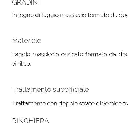
GRADINI
In legno di faggio massiccio formato da dog
Materiale
Faggio massiccio essicato formato da dog
vinilico.
Trattamento superficiale
Trattamento con doppio strato di vernice tr
RINGHIERA