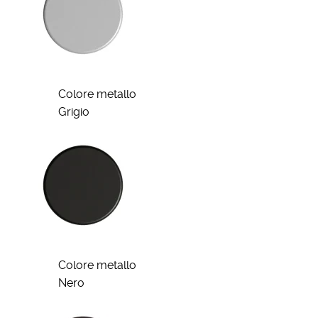
Colore metallo
Grigio
Colore metallo
Nero