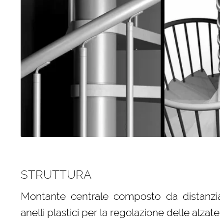
STRUTTURA
Montante centrale composto da distanziator
anelli plastici per la regolazione delle alzate