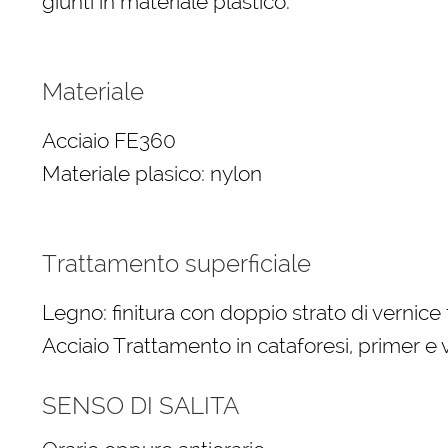
giunti in materiale plastico.
Materiale
Acciaio FE360
Materiale plasico: nylon
Trattamento superficiale
Legno: finitura con doppio strato di vernice
Acciaio Trattamento in cataforesi, primer e v
SENSO DI SALITA