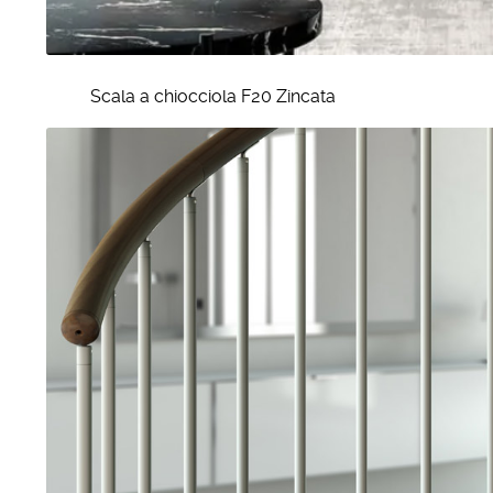
Scala a chiocciola F20 Zincata