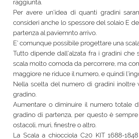
raggiunta.
Per avere un’idea di quanti gradini sar
consideri anche lo spessore del solaio E del
partenza al paviemnto arrivo.
E’ comunque possibile progettare una scal
Tutto dipende dall’alzata fra i gradini che
scala molto comoda da percorrere, ma con 
maggiore ne riduce il numero, e quindi l’ing
Nella scelta del numero di gradini inoltr
gradino.
Aumentare o diminuire il numero totale 
gradino di partenza, per questo è sempre 
ostacoli, muri, finestre o altro.
La Scala a chiocciola C20 KIT 1688-1848