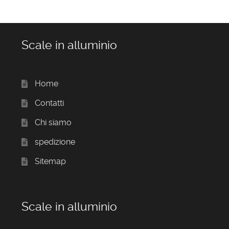
Scale in alluminio
Home
Contatti
Chi siamo
spedizione
Sitemap
Scale in alluminio