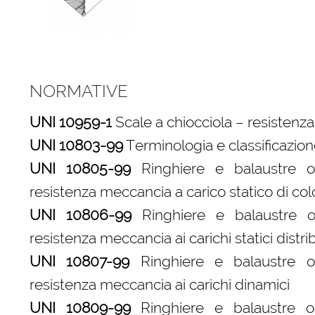
NORMATIVE
UNI 10959-1
Scale a chiocciola – resistenza
UNI 10803-99
Terminologia e classificazio
UNI 10805-99
Ringhiere e balaustre o 
resistenza meccancia a carico statico di c
UNI 10806-99
Ringhiere e balaustre o 
resistenza meccancia ai carichi statici distrib
UNI 10807-99
Ringhiere e balaustre o 
resistenza meccancia ai carichi dinamici
UNI 10809-99
Ringhiere e balaustre o p