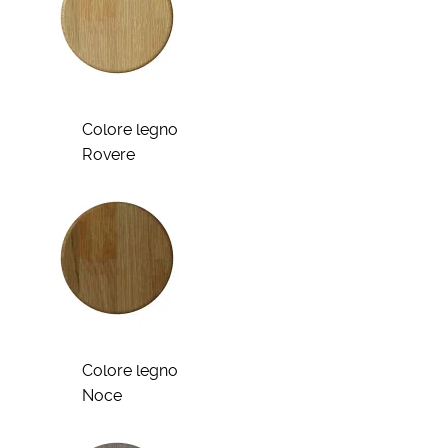
Colore legno
Rovere
Colore legno
Noce