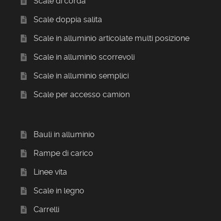
Scale di corda
Scale doppia salita
Scale in alluminio articolate multi posizione
Scale in alluminio scorrevoli
Scale in alluminio semplici
Scale per accesso camion
Bauli in alluminio
Rampe di carico
Linee vita
Scale in legno
Carrelli