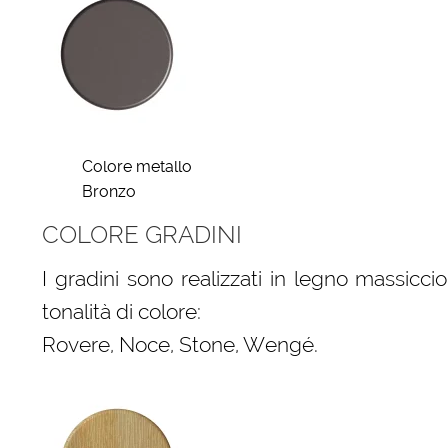
Colore metallo
Bronzo
COLORE GRADINI
I gradini sono realizzati in legno massic
tonalità di colore:
Rovere, Noce, Stone, Wengé.