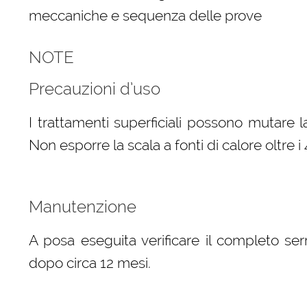
meccaniche e sequenza delle prove
NOTE
Precauzioni d’uso
I trattamenti superficiali possono mutare l
Non esporre la scala a fonti di calore oltre i 
Manutenzione
A posa eseguita verificare il completo serr
dopo circa 12 mesi.