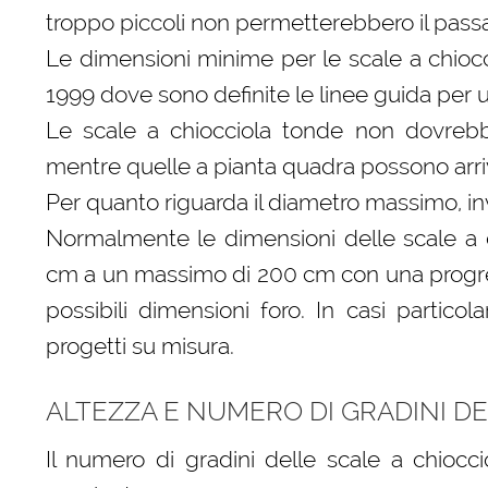
troppo piccoli non permetterebbero il pass
Le dimensioni minime per le scale a chioc
1999 dove sono definite le linee guida per 
Le scale a chiocciola tonde non dovrebb
mentre quelle a pianta quadra possono arri
Per quanto riguarda il diametro massimo, inv
Normalmente le dimensioni delle scale a 
cm a un massimo di 200 cm con una progres
possibili dimensioni foro. In casi particol
progetti su misura.
ALTEZZA E NUMERO DI GRADINI D
Il numero di gradini delle scale a chiocc