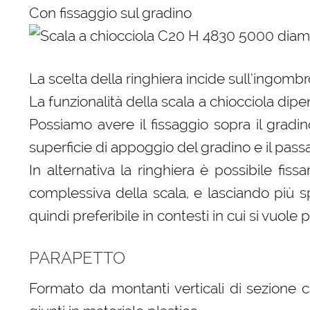
Con fissaggio sul gradino
La scelta della ringhiera incide sull’ingombr
La funzionalità della scala a chiocciola dip
Possiamo avere il fissaggio sopra il gradi
superficie di appoggio del gradino e il passa
In alternativa la ringhiera è possibile fi
complessiva della scala, e lasciando più s
quindi preferibile in contesti in cui si vuole 
PARAPETTO
Formato da montanti verticali di sezione ci