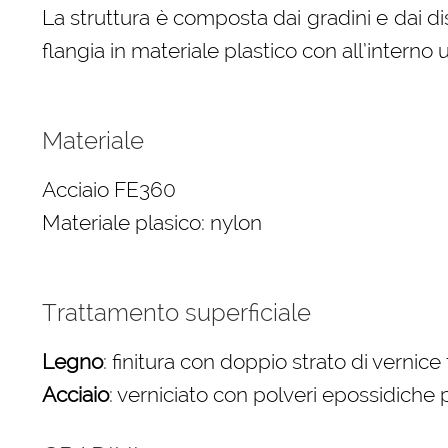
La struttura è composta dai gradini e dai dist
flangia in materiale plastico con all’intern
Materiale
Acciaio FE360
Materiale plasico: nylon
Trattamento superficiale
Legno
: finitura con doppio strato di vernic
Acciaio
: verniciato con polveri epossidiche p