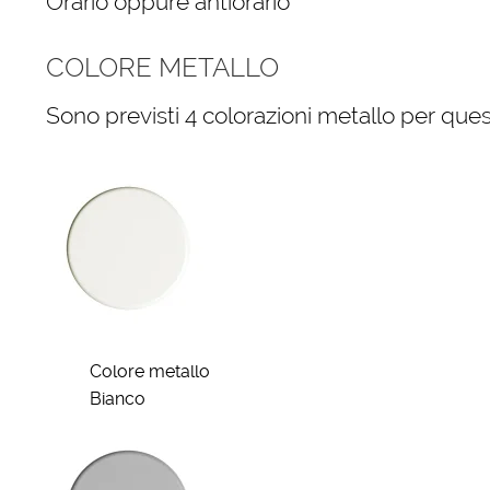
Orario oppure antiorario
COLORE METALLO
Sono previsti 4 colorazioni metallo per quest
Colore metallo
Bianco