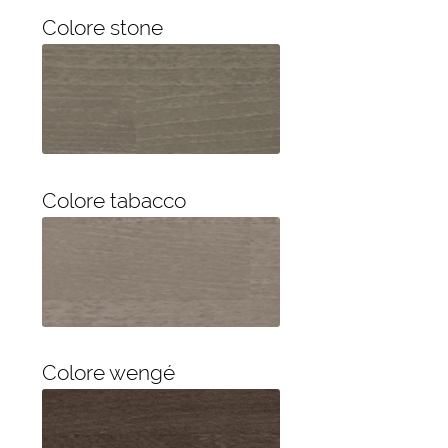
Colore stone
Colore tabacco
Colore wengé