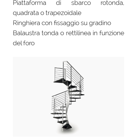
Piattaforma di sbarco rotonda,
quadrata o trapezoidale
Ringhiera con fissaggio su gradino
Balaustra tonda o rettilinea in funzione
del foro