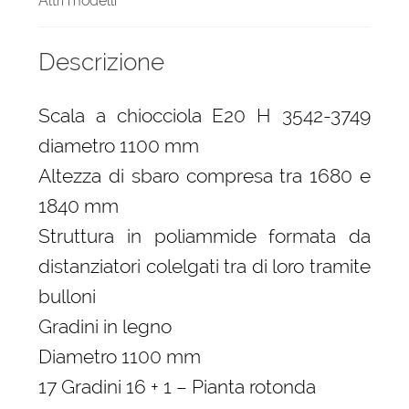
Altri modelli
Descrizione
Scala a chiocciola E20 H 3542-3749
diametro 1100 mm
Altezza di sbaro compresa tra 1680 e
1840 mm
Struttura in poliammide formata da
distanziatori colelgati tra di loro tramite
bulloni
Gradini in legno
Diametro 1100 mm
17 Gradini 16 + 1 – Pianta rotonda