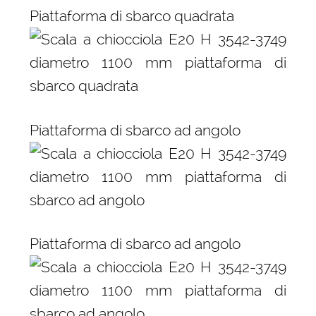
Piattaforma di sbarco quadrata
Piattaforma di sbarco ad angolo
Piattaforma di sbarco ad angolo