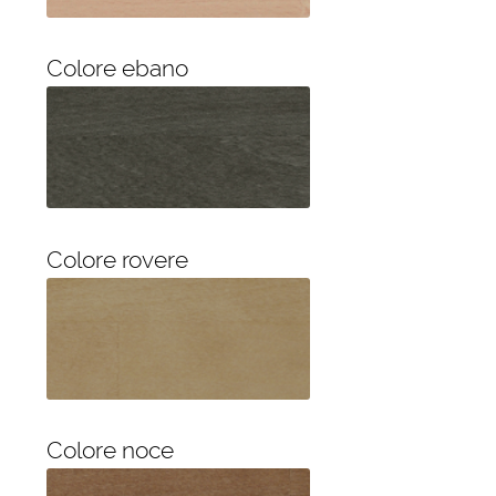
Colore ebano
Colore rovere
Colore noce