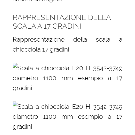
RAPPRESENTAZIONE DELLA
SCALA A 17 GRADINI
Rappresentazione della scala a
chiocciola 17 gradini