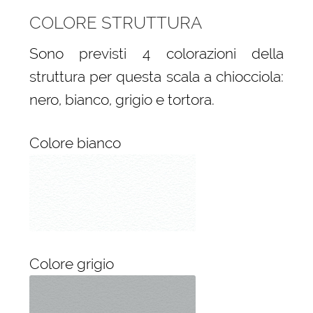
COLORE STRUTTURA
Sono previsti 4 colorazioni della
struttura per questa scala a chiocciola:
nero, bianco, grigio e tortora.
Colore bianco
Colore grigio