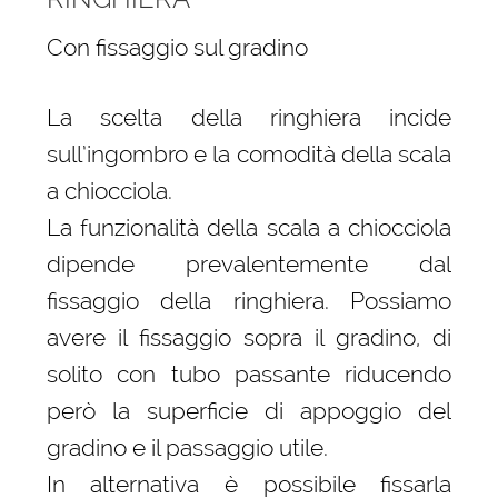
Con fissaggio sul gradino
La scelta della ringhiera incide
sull’ingombro e la comodità della scala
a chiocciola.
La funzionalità della scala a chiocciola
dipende prevalentemente dal
fissaggio della ringhiera. Possiamo
avere il fissaggio sopra il gradino, di
solito con tubo passante riducendo
però la superficie di appoggio del
gradino e il passaggio utile.
In alternativa è possibile fissarla