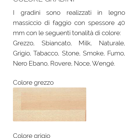
I gradini sono realizzati in legno
massiccio di faggio con spessore 40
mm con le seguenti tonalità di colore:
Grezzo, Sbiancato, Milk, Naturale,
Grigio, Tabacco, Stone, Smoke, Fumo,
Nero Ebano, Rovere, Noce, Wengé.
Colore grezzo
Colore grigio