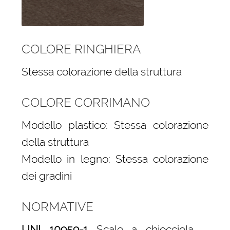
COLORE RINGHIERA
Stessa colorazione della struttura
COLORE CORRIMANO
Modello plastico: Stessa colorazione
della struttura
Modello in legno: Stessa colorazione
dei gradini
NORMATIVE
UNI 10959-1
Scale a chiocciola –