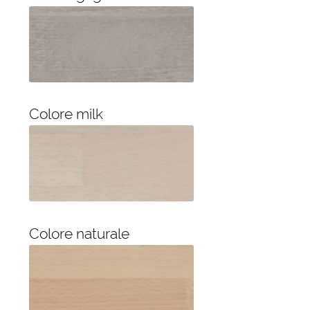
Colore milk
Colore naturale