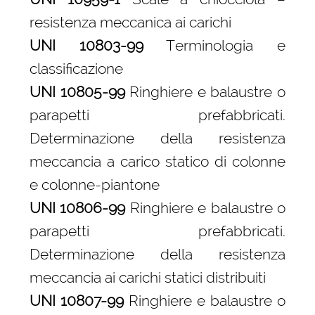
resistenza meccanica ai carichi
UNI 10803-99
Terminologia e
classificazione
UNI 10805-99
Ringhiere e balaustre o
parapetti prefabbricati.
Determinazione della resistenza
meccancia a carico statico di colonne
e colonne-piantone
UNI 10806-99
Ringhiere e balaustre o
parapetti prefabbricati.
Determinazione della resistenza
meccancia ai carichi statici distribuiti
UNI 10807-99
Ringhiere e balaustre o