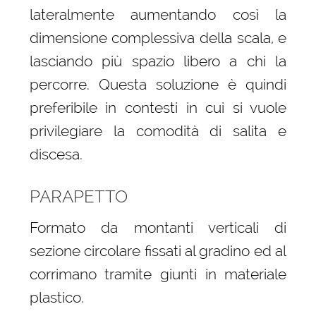
lateralmente aumentando così la
dimensione complessiva della scala, e
lasciando più spazio libero a chi la
percorre. Questa soluzione è quindi
preferibile in contesti in cui si vuole
privilegiare la comodità di salita e
discesa.
PARAPETTO
Formato da montanti verticali di
sezione circolare fissati al gradino ed al
corrimano tramite giunti in materiale
plastico.