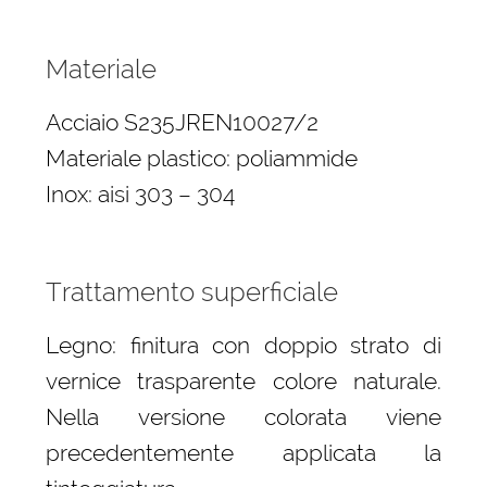
Materiale
Acciaio S235JREN10027/2
Materiale plastico: poliammide
Inox: aisi 303 – 304
Trattamento superficiale
Legno: finitura con doppio strato di
vernice trasparente colore naturale.
Nella versione colorata viene
precedentemente applicata la