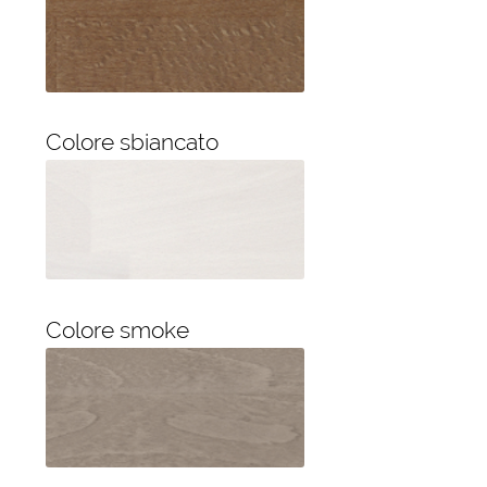
Colore sbiancato
Colore smoke