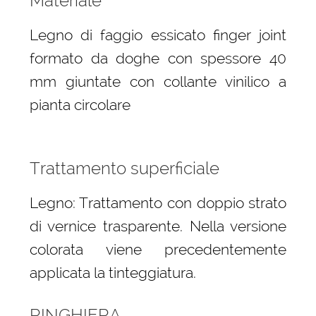
Materiale
Legno di faggio essicato finger joint
formato da doghe con spessore 40
mm giuntate con collante vinilico a
pianta circolare
Trattamento superficiale
Legno: Trattamento con doppio strato
di vernice trasparente. Nella versione
colorata viene precedentemente
applicata la tinteggiatura.
RINGHIERA