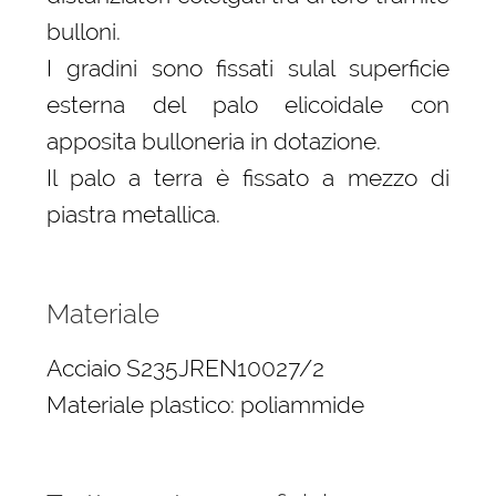
bulloni.
I gradini sono fissati sulal superficie
esterna del palo elicoidale con
apposita bulloneria in dotazione.
Il palo a terra è fissato a mezzo di
piastra metallica.
Materiale
Acciaio S235JREN10027/2
Materiale plastico: poliammide