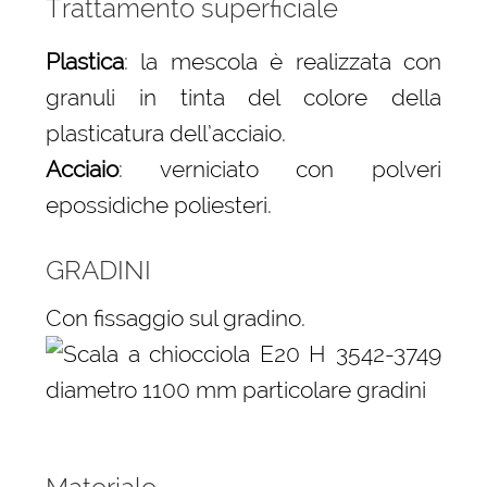
Trattamento superficiale
Plastica
: la mescola è realizzata con
granuli in tinta del colore della
plasticatura dell’acciaio.
Acciaio
: verniciato con polveri
epossidiche poliesteri.
GRADINI
Con fissaggio sul gradino.