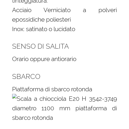
tinteggiatura.
Acciaio Verniciato a polveri
epossidiche poliesteri
Inox: satinato o lucidato
SENSO DI SALITA
Orario oppure antiorario
SBARCO
Piattaforma di sbarco rotonda