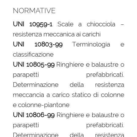
NORMATIVE
UNI 10959-1
Scale a chiocciola –
resistenza meccanica ai carichi
UNI 10803-99
Terminologia e
classificazione
UNI 10805-99
Ringhiere e balaustre o
parapetti prefabbricati.
Determinazione della resistenza
meccancia a carico statico di colonne
e colonne-piantone
UNI 10806-99
Ringhiere e balaustre o
parapetti prefabbricati.
Determinazione della resistenza