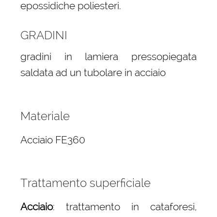
epossidiche poliesteri.
GRADINI
gradini in lamiera pressopiegata
saldata ad un tubolare in acciaio
Materiale
Acciaio FE360
Trattamento superficiale
Acciaio
: trattamento in cataforesi,