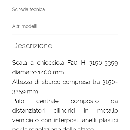
Scheda tecnica
Altri modelli
Descrizione
Scala a chiocciola F20 H 3150-3359
diametro 1400 mm
Altezza di sbarco compresa tra 3150-
3359 mm
Palo centrale composto da
distanziatori cilindrici in metallo
verniciato con interposti anelli plastici
per la regolazione delle alzate