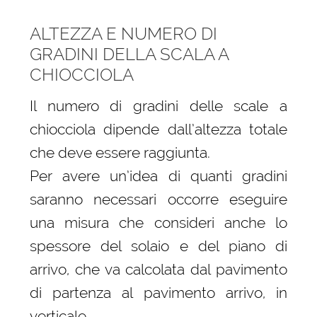
ALTEZZA E NUMERO DI
GRADINI DELLA SCALA A
CHIOCCIOLA
Il numero di gradini delle scale a
chiocciola dipende dall’altezza totale
che deve essere raggiunta.
Per avere un’idea di quanti gradini
saranno necessari occorre eseguire
una misura che consideri anche lo
spessore del solaio e del piano di
arrivo, che va calcolata dal pavimento
di partenza al pavimento arrivo, in
verticale.