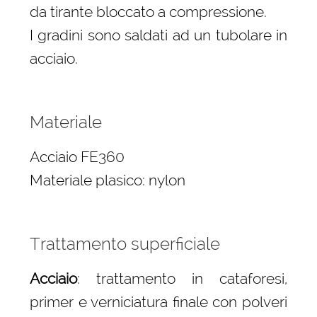
da tirante bloccato a compressione.
I gradini sono saldati ad un tubolare in
acciaio.
Materiale
Acciaio FE360
Materiale plasico: nylon
Trattamento superficiale
Acciaio
: trattamento in cataforesi,
primer e verniciatura finale con polveri