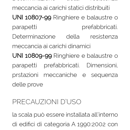
meccancia ai carichi statici distribuiti
UNI 10807-99
Ringhiere e balaustre o
parapetti prefabbricati.
Determinazione della resistenza
meccancia ai carichi dinamici
UNI 10809-99
Ringhiere e balaustre o
parapetti prefabbricati. Dimensioni,
prstazioni meccaniche e sequenza
delle prove
PRECAUZIONI D’USO
la scala può essere installata all’interno
di edifici di categoria A 1990:2002 con