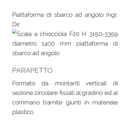
Piattaforma di sbarco ad angolo Ingr.
Dir.
PARAPETTO
Formato da montanti verticali di
sezione circolare fissati al gradino ed al
corrimano tramite giunti in materiale
plastico.