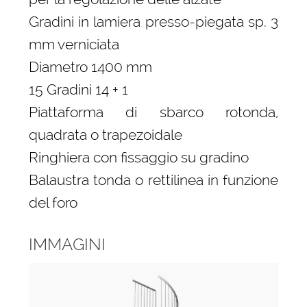
Gradini in lamiera presso-piegata sp. 3
mm verniciata
Diametro 1400 mm
15 Gradini 14 + 1
Piattaforma di sbarco rotonda,
quadrata o trapezoidale
Ringhiera con fissaggio su gradino
Balaustra tonda o rettilinea in funzione
del foro
IMMAGINI