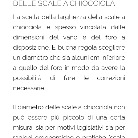
DELLE SCALE A CHIOCCIOLA
La scelta della larghezza della scale a
chiocciola è spesso vincolata dalle
dimensioni del vano e del foro a
disposizione. È buona regola scegliere
un diametro che sia alcuni cm inferiore
a quello del foro in modo da avere la
possibilità di fare le correzioni
necessarie.
Il diametro delle scale a chiocciola non
può essere più piccolo di una certa
misura, sia per motivi legislativi sia per
ragioni ergonomiche e pratiche (scale