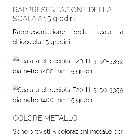
RAPPRESENTAZIONE DELLA
SCALA A 15 gradini
Rappresentazione della scala a
chiocciola 15 gradini
COLORE METALLO
Sono previsti 5 colorazioni metallo per