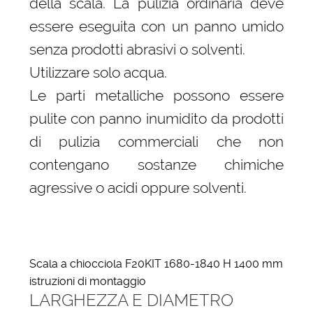
della scala. La pulizia ordinaria deve
essere eseguita con un panno umido
senza prodotti abrasivi o solventi.
Utilizzare solo acqua.
Le parti metalliche possono essere
pulite con panno inumidito da prodotti
di pulizia commerciali che non
contengano sostanze chimiche
agressive o acidi oppure solventi.
Scala a chiocciola F20KIT 1680-1840 H 1400 mm
istruzioni di montaggio
LARGHEZZA E DIAMETRO