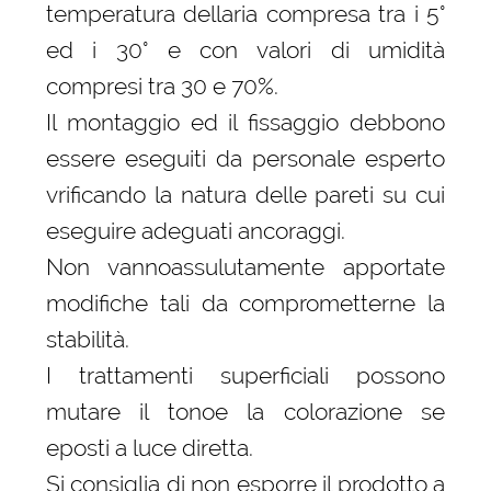
temperatura dellaria compresa tra i 5°
ed i 30° e con valori di umidità
compresi tra 30 e 70%.
Il montaggio ed il fissaggio debbono
essere eseguiti da personale esperto
vrificando la natura delle pareti su cui
eseguire adeguati ancoraggi.
Non vannoassulutamente apportate
modifiche tali da comprometterne la
stabilità.
I trattamenti superficiali possono
mutare il tonoe la colorazione se
eposti a luce diretta.
Si consiglia di non esporre il prodotto a