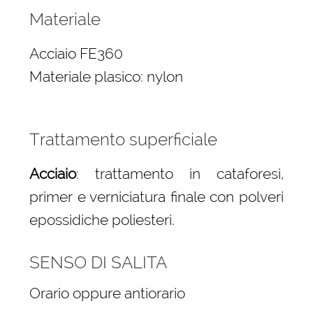
Materiale
Acciaio FE360
Materiale plasico: nylon
Trattamento superficiale
Acciaio
: trattamento in cataforesi,
primer e verniciatura finale con polveri
epossidiche poliesteri.
SENSO DI SALITA
Orario oppure antiorario