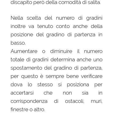
discapito però della comodità di salita.
Nella scelta del numero di gradini
inoltre va tenuto conto anche della
posizione del gradino di partenza in
basso.
Aumentare o diminuire il numero
totale di gradini determina anche uno
spostamento del gradino di partenza,
per questo è sempre bene verificare
dova lo stesso si posiziona per
accertarsi che non sia in
corrispondenza di ostacoli, muri,
finestre o altro.