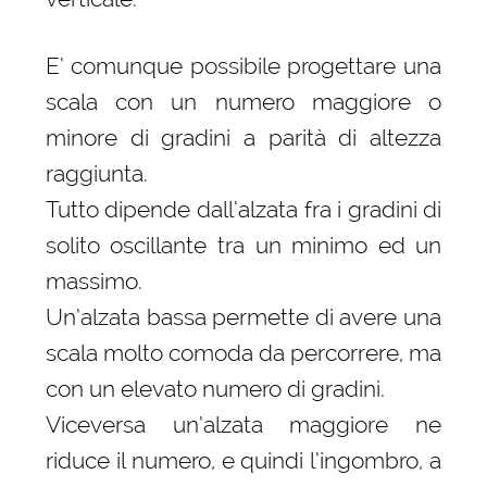
E’ comunque possibile progettare una
scala con un numero maggiore o
minore di gradini a parità di altezza
raggiunta.
Tutto dipende dall’alzata fra i gradini di
solito oscillante tra un minimo ed un
massimo.
Un’alzata bassa permette di avere una
scala molto comoda da percorrere, ma
con un elevato numero di gradini.
Viceversa un’alzata maggiore ne
riduce il numero, e quindi l’ingombro, a