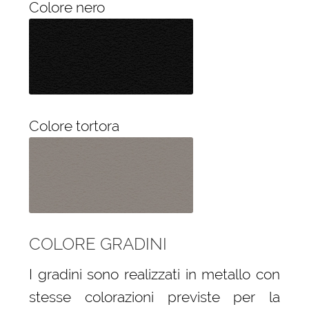
Colore nero
Colore tortora
COLORE GRADINI
I gradini sono realizzati in metallo con
stesse colorazioni previste per la