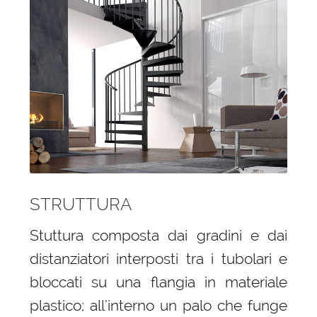
STRUTTURA
Stuttura composta dai gradini e dai
distanziatori interposti tra i tubolari e
bloccati su una flangia in materiale
plastico; all’interno un palo che funge