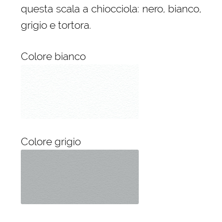
questa scala a chiocciola: nero, bianco,
grigio e tortora.
Colore bianco
Colore grigio