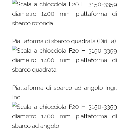
Piattaforma di sbarco quadrata (Diritta)
Piattaforma di sbarco ad angolo Ingr.
Inc.