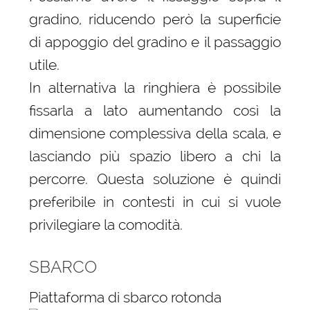
gradino, riducendo però la superficie
di appoggio del gradino e il passaggio
utile.
In alternativa la ringhiera è possibile
fissarla a lato aumentando così la
dimensione complessiva della scala, e
lasciando più spazio libero a chi la
percorre. Questa soluzione è quindi
preferibile in contesti in cui si vuole
privilegiare la comodità.
SBARCO
Piattaforma di sbarco rotonda