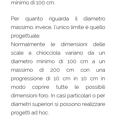
minimo di 100 cm.
Per quanto riguarda il diametro
massimo, invece, l’unico limite è quello
progettuale.
Normalmente le dimensioni delle
scale a chiocciola variano da un
diametro minimo di 100 cm a un
massimo di 200 cm con una
progressione di 10 cm in 10 cm in
modo coprire tutte le possibili
dimensioni foro. In casi particolari o per
diametri superiori si possono realizzare
progetti ad hoc.