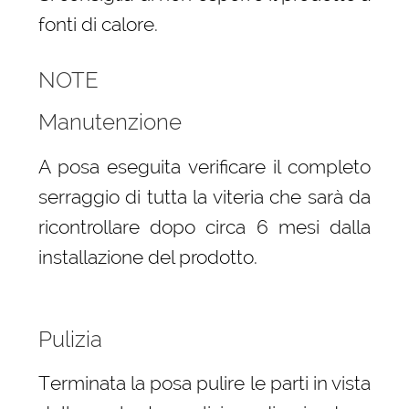
fonti di calore.
NOTE
Manutenzione
A posa eseguita verificare il completo
serraggio di tutta la viteria che sarà da
ricontrollare dopo circa 6 mesi dalla
installazione del prodotto.
Pulizia
Terminata la posa pulire le parti in vista