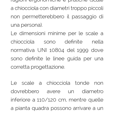
a chiocciola con diametri troppo piccoli
non permetterebbero il passaggio di
una persona).
Le dimensioni minime per le scale a
chiocciola sono definite nella
normativa UNI 10804 del 1999 dove
sono definite le linee guida per una
corretta progettazione.
Le scale a chiocciola tonde non
dovrebbero avere un diametro
inferiore a 110/120 cm, mentre quelle
a pianta quadra possono arrivare a un