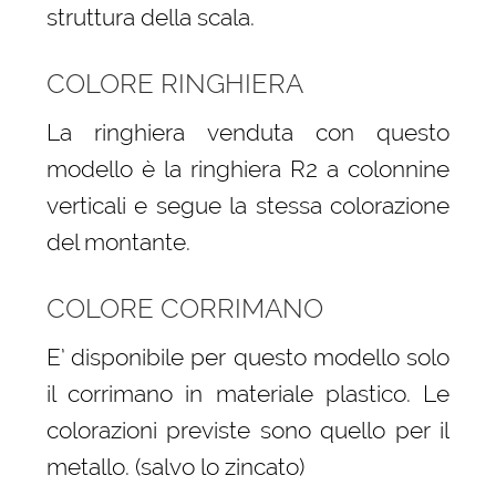
struttura della scala.
COLORE RINGHIERA
La ringhiera venduta con questo
modello è la ringhiera R2 a colonnine
verticali e segue la stessa colorazione
del montante.
COLORE CORRIMANO
E’ disponibile per questo modello solo
il corrimano in materiale plastico. Le
colorazioni previste sono quello per il
metallo. (salvo lo zincato)