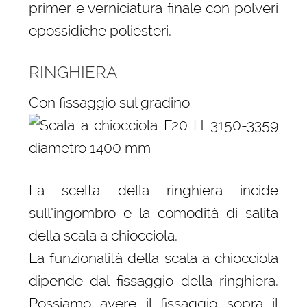
primer e verniciatura finale con polveri
epossidiche poliesteri.
RINGHIERA
Con fissaggio sul gradino
La scelta della ringhiera incide
sull’ingombro e la comodità di salita
della scala a chiocciola.
La funzionalità della scala a chiocciola
dipende dal fissaggio della ringhiera.
Possiamo avere il fissaggio sopra il