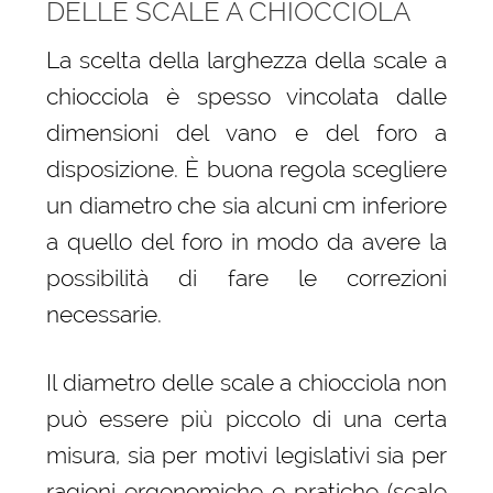
DELLE SCALE A CHIOCCIOLA
La scelta della larghezza della scale a
chiocciola è spesso vincolata dalle
dimensioni del vano e del foro a
disposizione. È buona regola scegliere
un diametro che sia alcuni cm inferiore
a quello del foro in modo da avere la
possibilità di fare le correzioni
necessarie.
Il diametro delle scale a chiocciola non
può essere più piccolo di una certa
misura, sia per motivi legislativi sia per
ragioni ergonomiche e pratiche (scale