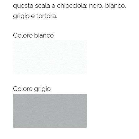
questa scala a chiocciola: nero, bianco,
grigio e tortora.
Colore bianco
Colore grigio