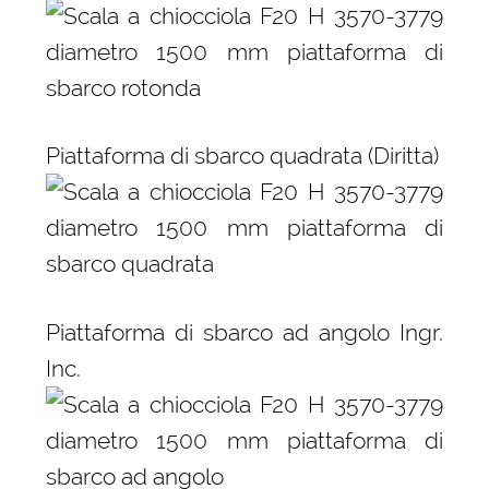
Piattaforma di sbarco quadrata (Diritta)
Piattaforma di sbarco ad angolo Ingr.
Inc.