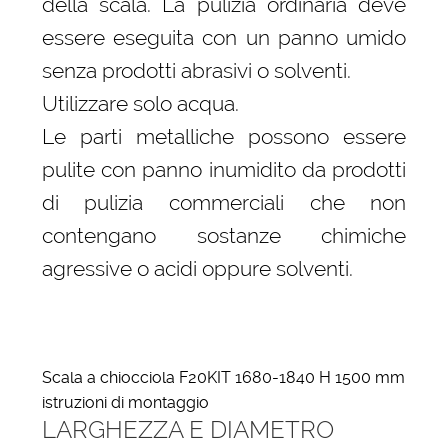
della scala. La pulizia ordinaria deve
essere eseguita con un panno umido
senza prodotti abrasivi o solventi.
Utilizzare solo acqua.
Le parti metalliche possono essere
pulite con panno inumidito da prodotti
di pulizia commerciali che non
contengano sostanze chimiche
agressive o acidi oppure solventi.
Scala a chiocciola F20KIT 1680-1840 H 1500 mm
istruzioni di montaggio
LARGHEZZA E DIAMETRO