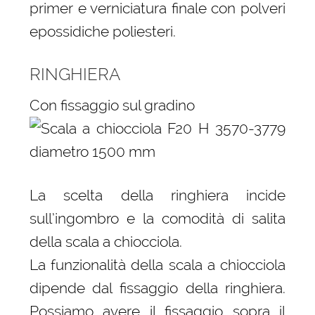
primer e verniciatura finale con polveri
epossidiche poliesteri.
RINGHIERA
Con fissaggio sul gradino
La scelta della ringhiera incide
sull’ingombro e la comodità di salita
della scala a chiocciola.
La funzionalità della scala a chiocciola
dipende dal fissaggio della ringhiera.
Possiamo avere il fissaggio sopra il