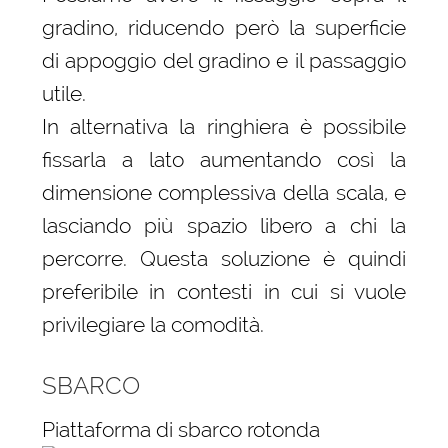
gradino, riducendo però la superficie
di appoggio del gradino e il passaggio
utile.
In alternativa la ringhiera è possibile
fissarla a lato aumentando così la
dimensione complessiva della scala, e
lasciando più spazio libero a chi la
percorre. Questa soluzione è quindi
preferibile in contesti in cui si vuole
privilegiare la comodità.
SBARCO
Piattaforma di sbarco rotonda