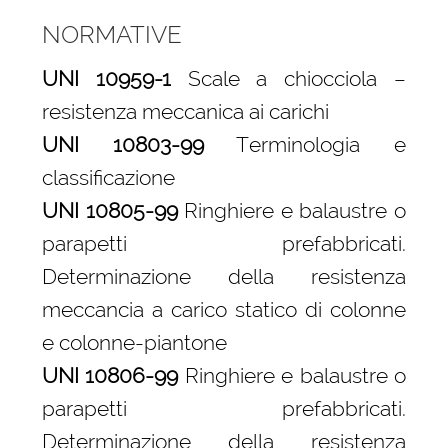
NORMATIVE
UNI 10959-1
Scale a chiocciola –
resistenza meccanica ai carichi
UNI 10803-99
Terminologia e
classificazione
UNI 10805-99
Ringhiere e balaustre o
parapetti prefabbricati.
Determinazione della resistenza
meccancia a carico statico di colonne
e colonne-piantone
UNI 10806-99
Ringhiere e balaustre o
parapetti prefabbricati.
Determinazione della resistenza