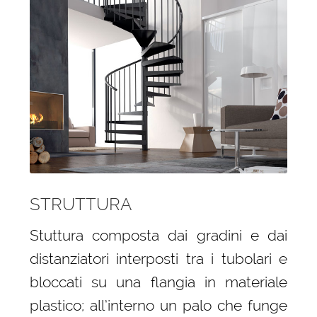
STRUTTURA
Stuttura composta dai gradini e dai
distanziatori interposti tra i tubolari e
bloccati su una flangia in materiale
plastico; all’interno un palo che funge