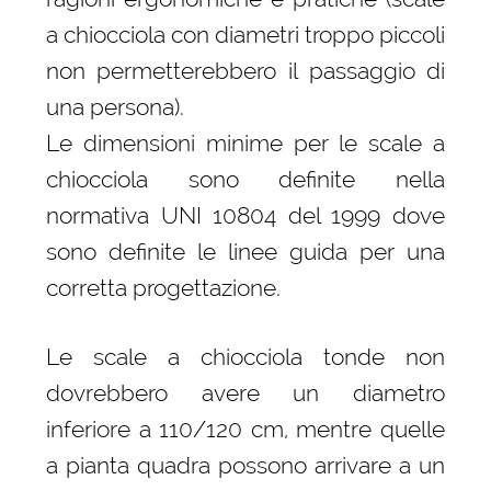
a chiocciola con diametri troppo piccoli
non permetterebbero il passaggio di
una persona).
Le dimensioni minime per le scale a
chiocciola sono definite nella
normativa UNI 10804 del 1999 dove
sono definite le linee guida per una
corretta progettazione.
Le scale a chiocciola tonde non
dovrebbero avere un diametro
inferiore a 110/120 cm, mentre quelle
a pianta quadra possono arrivare a un