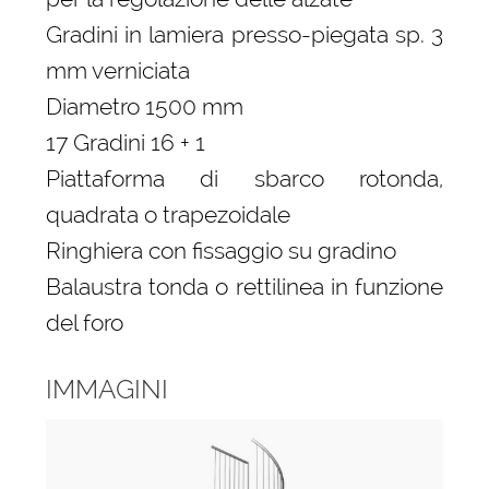
Gradini in lamiera presso-piegata sp. 3
mm verniciata
Diametro 1500 mm
17 Gradini 16 + 1
Piattaforma di sbarco rotonda,
quadrata o trapezoidale
Ringhiera con fissaggio su gradino
Balaustra tonda o rettilinea in funzione
del foro
IMMAGINI