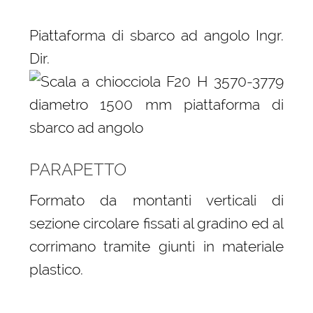
Piattaforma di sbarco ad angolo Ingr.
Dir.
PARAPETTO
Formato da montanti verticali di
sezione circolare fissati al gradino ed al
corrimano tramite giunti in materiale
plastico.