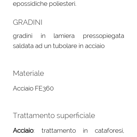
epossidiche poliesteri.
GRADINI
gradini in lamiera pressopiegata
saldata ad un tubolare in acciaio
Materiale
Acciaio FE360
Trattamento superficiale
Acciaio
: trattamento in cataforesi,