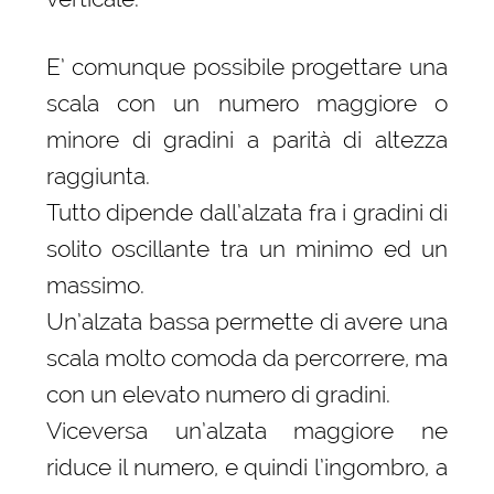
E’ comunque possibile progettare una
scala con un numero maggiore o
minore di gradini a parità di altezza
raggiunta.
Tutto dipende dall’alzata fra i gradini di
solito oscillante tra un minimo ed un
massimo.
Un’alzata bassa permette di avere una
scala molto comoda da percorrere, ma
con un elevato numero di gradini.
Viceversa un’alzata maggiore ne
riduce il numero, e quindi l’ingombro, a