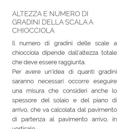
ALTEZZA E NUMERO DI
GRADINI DELLA SCALA A
CHIOCCIOLA
Il numero di gradini delle scale a
chiocciola dipende dall’altezza totale
che deve essere raggiunta.
Per avere un’idea di quanti gradini
saranno necessari occorre eseguire
una misura che consideri anche lo
spessore del solaio e del piano di
arrivo, che va calcolata dal pavimento
di partenza al pavimento arrivo, in
verticale.