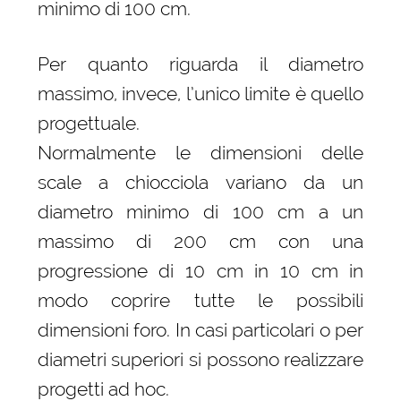
minimo di 100 cm.
Per quanto riguarda il diametro
massimo, invece, l’unico limite è quello
progettuale.
Normalmente le dimensioni delle
scale a chiocciola variano da un
diametro minimo di 100 cm a un
massimo di 200 cm con una
progressione di 10 cm in 10 cm in
modo coprire tutte le possibili
dimensioni foro. In casi particolari o per
diametri superiori si possono realizzare
progetti ad hoc.