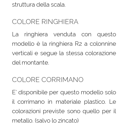
struttura della scala.
COLORE RINGHIERA
La ringhiera venduta con questo
modello è la ringhiera R2 a colonnine
verticali e segue la stessa colorazione
del montante.
COLORE CORRIMANO
E’ disponibile per questo modello solo
il corrimano in materiale plastico. Le
colorazioni previste sono quello per il
metallo. (salvo lo zincato)