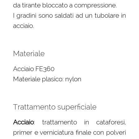
da tirante bloccato a compressione.
I gradini sono saldati ad un tubolare in
acciaio.
Materiale
Acciaio FE360
Materiale plasico: nylon
Trattamento superficiale
Acciaio
: trattamento in cataforesi,
primer e verniciatura finale con polveri