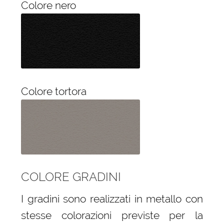
Colore nero
Colore tortora
COLORE GRADINI
I gradini sono realizzati in metallo con
stesse colorazioni previste per la