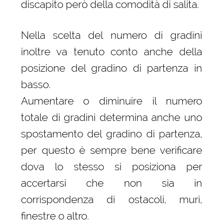
discapito però della comodità di salita.
Nella scelta del numero di gradini
inoltre va tenuto conto anche della
posizione del gradino di partenza in
basso.
Aumentare o diminuire il numero
totale di gradini determina anche uno
spostamento del gradino di partenza,
per questo è sempre bene verificare
dova lo stesso si posiziona per
accertarsi che non sia in
corrispondenza di ostacoli, muri,
finestre o altro.