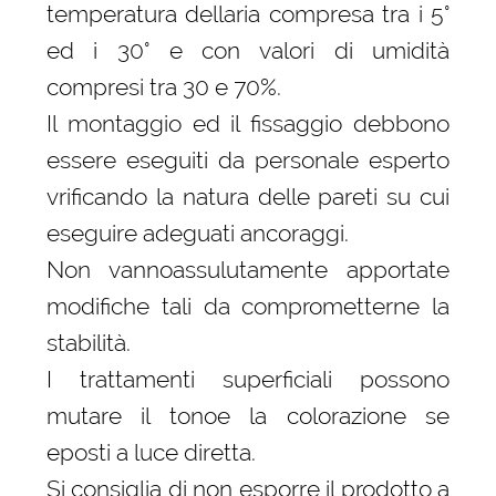
temperatura dellaria compresa tra i 5°
ed i 30° e con valori di umidità
compresi tra 30 e 70%.
Il montaggio ed il fissaggio debbono
essere eseguiti da personale esperto
vrificando la natura delle pareti su cui
eseguire adeguati ancoraggi.
Non vannoassulutamente apportate
modifiche tali da comprometterne la
stabilità.
I trattamenti superficiali possono
mutare il tonoe la colorazione se
eposti a luce diretta.
Si consiglia di non esporre il prodotto a