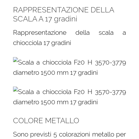
RAPPRESENTAZIONE DELLA
SCALA A 17 gradini
Rappresentazione della scala a
chiocciola 17 gradini
COLORE METALLO
Sono previsti 5 colorazioni metallo per