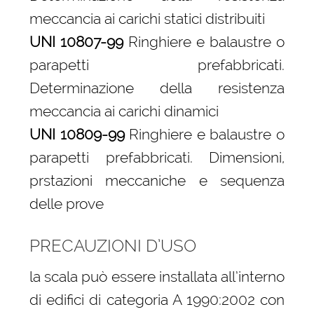
meccancia ai carichi statici distribuiti
UNI 10807-99
Ringhiere e balaustre o
parapetti prefabbricati.
Determinazione della resistenza
meccancia ai carichi dinamici
UNI 10809-99
Ringhiere e balaustre o
parapetti prefabbricati. Dimensioni,
prstazioni meccaniche e sequenza
delle prove
PRECAUZIONI D’USO
la scala può essere installata all’interno
di edifici di categoria A 1990:2002 con