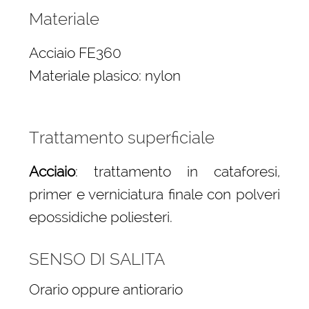
Materiale
Acciaio FE360
Materiale plasico: nylon
Trattamento superficiale
Acciaio
: trattamento in cataforesi,
primer e verniciatura finale con polveri
epossidiche poliesteri.
SENSO DI SALITA
Orario oppure antiorario