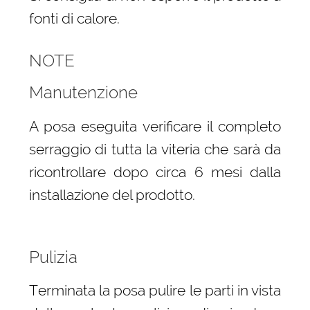
fonti di calore.
NOTE
Manutenzione
A posa eseguita verificare il completo
serraggio di tutta la viteria che sarà da
ricontrollare dopo circa 6 mesi dalla
installazione del prodotto.
Pulizia
Terminata la posa pulire le parti in vista