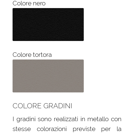
Colore nero
Colore tortora
COLORE GRADINI
I gradini sono realizzati in metallo con
stesse colorazioni previste per la