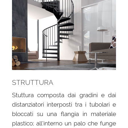
STRUTTURA
Stuttura composta dai gradini e dai
distanziatori interposti tra i tubolari e
bloccati su una flangia in materiale
plastico; all’interno un palo che funge