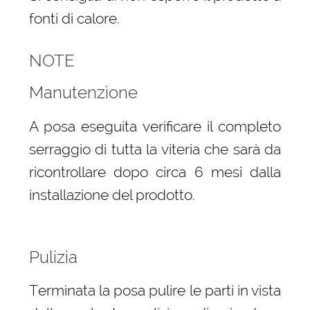
fonti di calore.
NOTE
Manutenzione
A posa eseguita verificare il completo
serraggio di tutta la viteria che sarà da
ricontrollare dopo circa 6 mesi dalla
installazione del prodotto.
Pulizia
Terminata la posa pulire le parti in vista