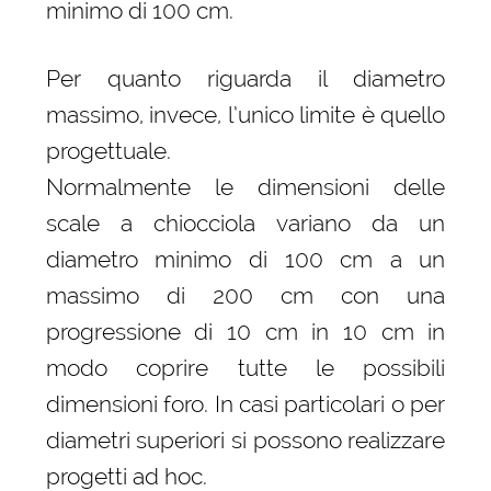
minimo di 100 cm.
Per quanto riguarda il diametro
massimo, invece, l’unico limite è quello
progettuale.
Normalmente le dimensioni delle
scale a chiocciola variano da un
diametro minimo di 100 cm a un
massimo di 200 cm con una
progressione di 10 cm in 10 cm in
modo coprire tutte le possibili
dimensioni foro. In casi particolari o per
diametri superiori si possono realizzare
progetti ad hoc.