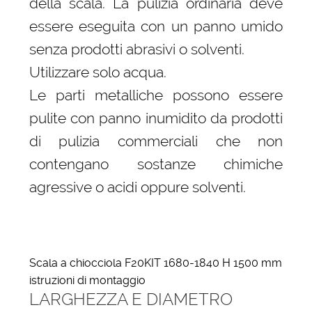
della scala. La pulizia ordinaria deve
essere eseguita con un panno umido
senza prodotti abrasivi o solventi.
Utilizzare solo acqua.
Le parti metalliche possono essere
pulite con panno inumidito da prodotti
di pulizia commerciali che non
contengano sostanze chimiche
agressive o acidi oppure solventi.
Scala a chiocciola F20KIT 1680-1840 H 1500 mm
istruzioni di montaggio
LARGHEZZA E DIAMETRO