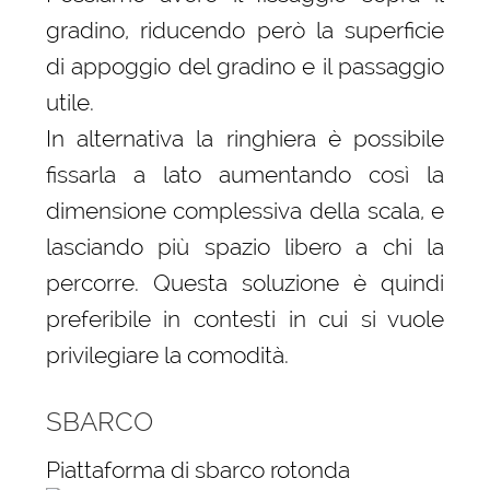
gradino, riducendo però la superficie
di appoggio del gradino e il passaggio
utile.
In alternativa la ringhiera è possibile
fissarla a lato aumentando così la
dimensione complessiva della scala, e
lasciando più spazio libero a chi la
percorre. Questa soluzione è quindi
preferibile in contesti in cui si vuole
privilegiare la comodità.
SBARCO
Piattaforma di sbarco rotonda