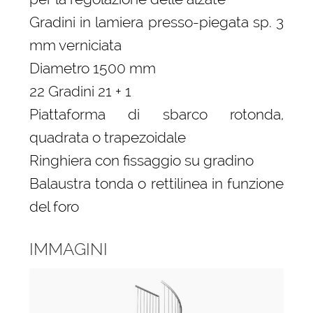
Gradini in lamiera presso-piegata sp. 3
mm verniciata
Diametro 1500 mm
22 Gradini 21 + 1
Piattaforma di sbarco rotonda,
quadrata o trapezoidale
Ringhiera con fissaggio su gradino
Balaustra tonda o rettilinea in funzione
del foro
IMMAGINI