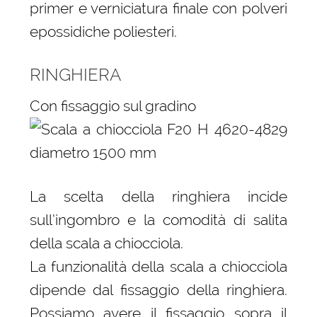
primer e verniciatura finale con polveri
epossidiche poliesteri.
RINGHIERA
Con fissaggio sul gradino
La scelta della ringhiera incide
sull’ingombro e la comodità di salita
della scala a chiocciola.
La funzionalità della scala a chiocciola
dipende dal fissaggio della ringhiera.
Possiamo avere il fissaggio sopra il