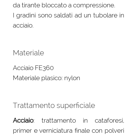
da tirante bloccato a compressione.
I gradini sono saldati ad un tubolare in
acciaio.
Materiale
Acciaio FE360
Materiale plasico: nylon
Trattamento superficiale
Acciaio
: trattamento in cataforesi,
primer e verniciatura finale con polveri