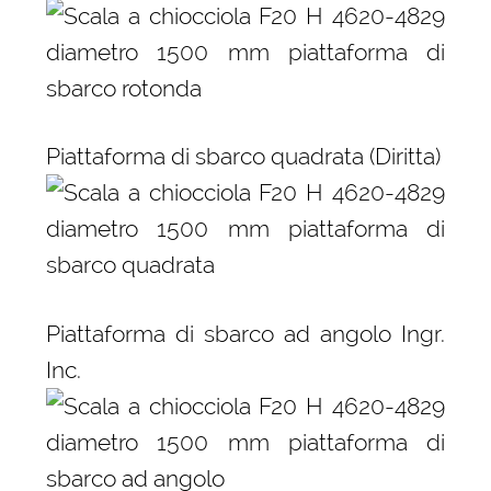
Piattaforma di sbarco quadrata (Diritta)
Piattaforma di sbarco ad angolo Ingr.
Inc.