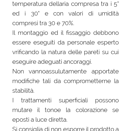
temperatura dellaria compresa tra i 5°
ed i 30° e con valori di umidità
compresi tra 30 e 70%.
Il montaggio ed il fissaggio debbono
essere eseguiti da personale esperto
vrificando la natura delle pareti su cui
eseguire adeguati ancoraggi.
Non vannoassulutamente apportate
modifiche tali da comprometterne la
stabilità.
I trattamenti superficiali possono
mutare il tonoe la colorazione se
eposti a luce diretta.
Si consiglia di non esporre il prodotto a