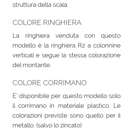
struttura della scala.
COLORE RINGHIERA
La ringhiera venduta con questo
modello è la ringhiera R2 a colonnine
verticali e segue la stessa colorazione
del montante.
COLORE CORRIMANO
E’ disponibile per questo modello solo
il corrimano in materiale plastico. Le
colorazioni previste sono quello per il
metallo. (salvo lo zincato)