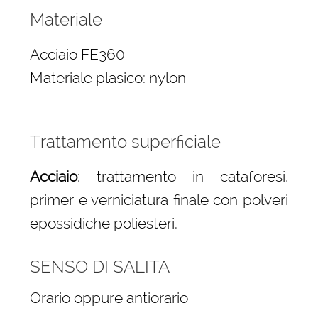
Materiale
Acciaio FE360
Materiale plasico: nylon
Trattamento superficiale
Acciaio
: trattamento in cataforesi,
primer e verniciatura finale con polveri
epossidiche poliesteri.
SENSO DI SALITA
Orario oppure antiorario