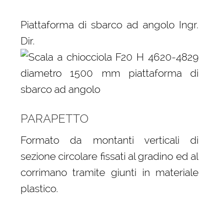
Piattaforma di sbarco ad angolo Ingr.
Dir.
PARAPETTO
Formato da montanti verticali di
sezione circolare fissati al gradino ed al
corrimano tramite giunti in materiale
plastico.