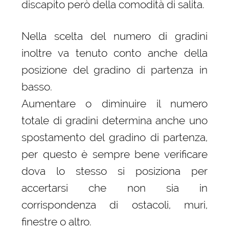
discapito però della comodità di salita.
Nella scelta del numero di gradini
inoltre va tenuto conto anche della
posizione del gradino di partenza in
basso.
Aumentare o diminuire il numero
totale di gradini determina anche uno
spostamento del gradino di partenza,
per questo è sempre bene verificare
dova lo stesso si posiziona per
accertarsi che non sia in
corrispondenza di ostacoli, muri,
finestre o altro.