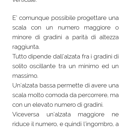
E’ comunque possibile progettare una
scala con un numero maggiore o
minore di gradini a parità di altezza
raggiunta.
Tutto dipende dall’alzata fra i gradini di
solito oscillante tra un minimo ed un
massimo.
Un’alzata bassa permette di avere una
scala molto comoda da percorrere, ma
con un elevato numero di gradini.
Viceversa un’alzata maggiore ne
riduce il numero, e quindi l’ingombro, a