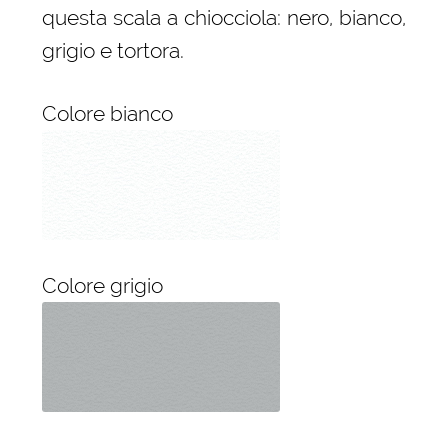
questa scala a chiocciola: nero, bianco,
grigio e tortora.
Colore bianco
Colore grigio