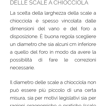
DELLE SCALE A CHIOCCIOLA
La scelta della larghezza della scale a
chiocciola è spesso vincolata dalle
dimensioni del vano e del foro a
disposizione. È buona regola scegliere
un diametro che sia alcuni cm inferiore
a quello del foro in modo da avere la
possibilità di fare le correzioni
necessarie.
Il diametro delle scale a chiocciola non
può essere più piccolo di una certa
misura, sia per motivi legislativi sia per
ragioni ergonomiche e pratiche (scale