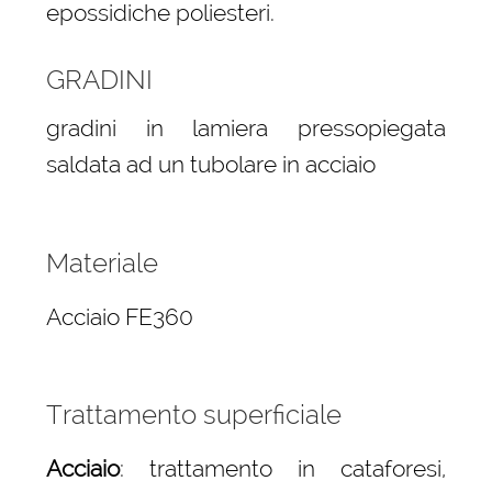
epossidiche poliesteri.
GRADINI
gradini in lamiera pressopiegata
saldata ad un tubolare in acciaio
Materiale
Acciaio FE360
Trattamento superficiale
Acciaio
: trattamento in cataforesi,