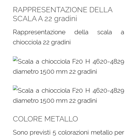
RAPPRESENTAZIONE DELLA
SCALA A 22 gradini
Rappresentazione della scala a
chiocciola 22 gradini
COLORE METALLO
Sono previsti 5 colorazioni metallo per