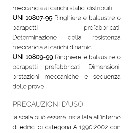
meccancia ai carichi statici distribuiti
UNI 10807-99
Ringhiere e balaustre o
parapetti prefabbricati.
Determinazione della resistenza
meccancia ai carichi dinamici
UNI 10809-99
Ringhiere e balaustre o
parapetti prefabbricati. Dimensioni,
prstazioni meccaniche e sequenza
delle prove
PRECAUZIONI D’USO
la scala può essere installata all’interno
di edifici di categoria A 1990:2002 con