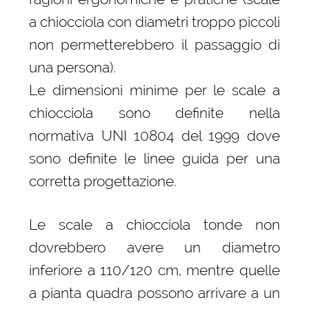
a chiocciola con diametri troppo piccoli
non permetterebbero il passaggio di
una persona).
Le dimensioni minime per le scale a
chiocciola sono definite nella
normativa UNI 10804 del 1999 dove
sono definite le linee guida per una
corretta progettazione.
Le scale a chiocciola tonde non
dovrebbero avere un diametro
inferiore a 110/120 cm, mentre quelle
a pianta quadra possono arrivare a un