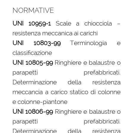
NORMATIVE
UNI 10959-1
Scale a chiocciola –
resistenza meccanica ai carichi
UNI 10803-99
Terminologia e
classificazione
UNI 10805-99
Ringhiere e balaustre o
parapetti prefabbricati.
Determinazione della resistenza
meccancia a carico statico di colonne
e colonne-piantone
UNI 10806-99
Ringhiere e balaustre o
parapetti prefabbricati.
Determinazione della resistenza