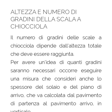
ALTEZZA E NUMERO DI
GRADINI DELLA SCALA A
CHIOCCIOLA
Il numero di gradini delle scale a
chiocciola dipende dall’altezza totale
che deve essere raggiunta.
Per avere un’idea di quanti gradini
saranno necessari occorre eseguire
una misura che consideri anche lo
spessore del solaio e del piano di
arrivo, che va calcolata dal pavimento
di partenza al pavimento arrivo, in
verticale.