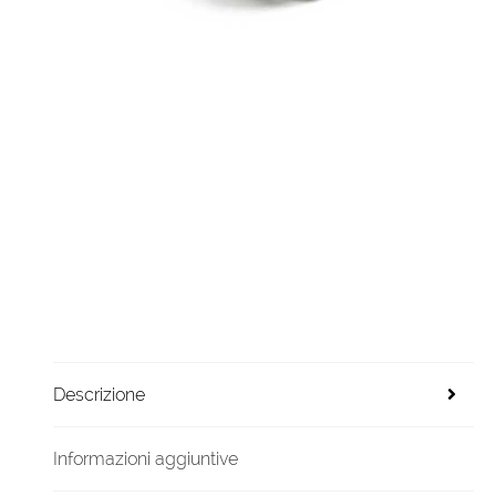
Descrizione
Informazioni aggiuntive