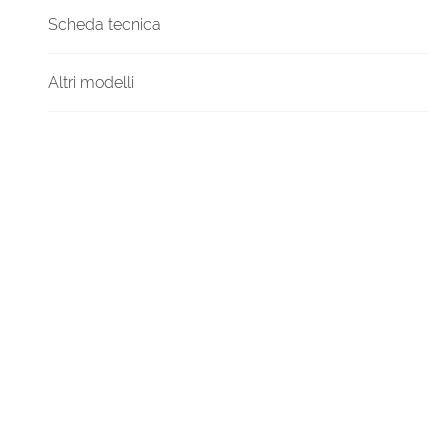
Scheda tecnica
Altri modelli