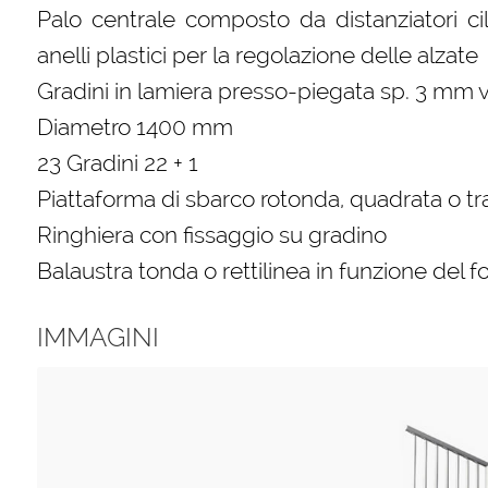
Palo centrale composto da distanziatori cili
anelli plastici per la regolazione delle alzate
Gradini in lamiera presso-piegata sp. 3 mm v
Diametro 1400 mm
23 Gradini 22 + 1
Piattaforma di sbarco rotonda, quadrata o t
Ringhiera con fissaggio su gradino
Balaustra tonda o rettilinea in funzione del f
IMMAGINI