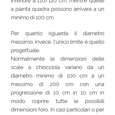
inferiore a 110/120 cm, mentre quelle
a pianta quadra possono arrivare a un
minimo di 100 cm.
Per quanto riguarda il diametro
massimo, invece, l’unico limite è quello
progettuale.
Normalmente le dimensioni delle
scale a chiocciola variano da un
diametro minimo di 100 cm a un
massimo di 200 cm con una
progressione di 10 cm in 10 cm in
modo coprire tutte le possibili
dimensioni foro. In casi particolari o per