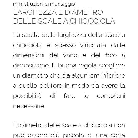
mm istruzioni di montaggio
LARGHEZZA E DIAMETRO
DELLE SCALE A CHIOCCIOLA
La scelta della larghezza della scale a
chiocciola è spesso vincolata dalle
dimensioni del vano e del foro a
disposizione. È buona regola scegliere
un diametro che sia alcuni cm inferiore
a quello del foro in modo da avere la
possibilità di fare le correzioni
necessarie.
Il diametro delle scale a chiocciola non
può essere più piccolo di una certa