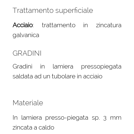
Trattamento superficiale
Acciaio
: trattamento in zincatura
galvanica
GRADINI
Gradini in lamiera pressopiegata
saldata ad un tubolare in acciaio
Materiale
In lamiera presso-piegata sp. 3 mm
zincata a caldo