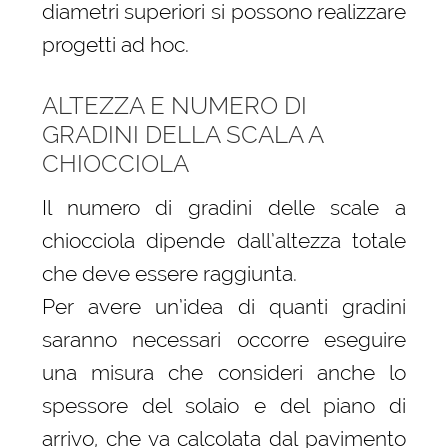
diametri superiori si possono realizzare
progetti ad hoc.
ALTEZZA E NUMERO DI
GRADINI DELLA SCALA A
CHIOCCIOLA
Il numero di gradini delle scale a
chiocciola dipende dall’altezza totale
che deve essere raggiunta.
Per avere un’idea di quanti gradini
saranno necessari occorre eseguire
una misura che consideri anche lo
spessore del solaio e del piano di
arrivo, che va calcolata dal pavimento