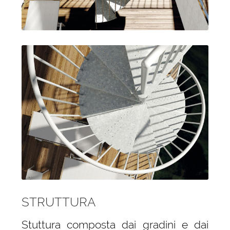
STRUTTURA
Stuttura composta dai gradini e dai