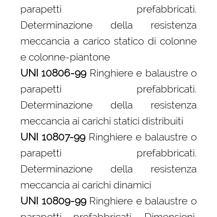
parapetti prefabbricati.
Determinazione della resistenza
meccancia a carico statico di colonne
e colonne-piantone
UNI 10806-99
Ringhiere e balaustre o
parapetti prefabbricati.
Determinazione della resistenza
meccancia ai carichi statici distribuiti
UNI 10807-99
Ringhiere e balaustre o
parapetti prefabbricati.
Determinazione della resistenza
meccancia ai carichi dinamici
UNI 10809-99
Ringhiere e balaustre o
parapetti prefabbricati. Dimensioni,