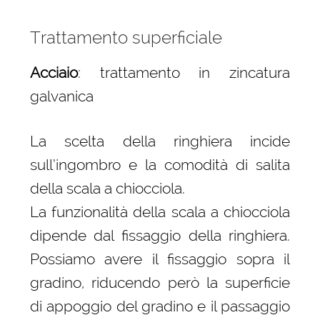
Trattamento superficiale
Acciaio
: trattamento in zincatura
galvanica
La scelta della ringhiera incide
sull’ingombro e la comodità di salita
della scala a chiocciola.
La funzionalità della scala a chiocciola
dipende dal fissaggio della ringhiera.
Possiamo avere il fissaggio sopra il
gradino, riducendo però la superficie
di appoggio del gradino e il passaggio