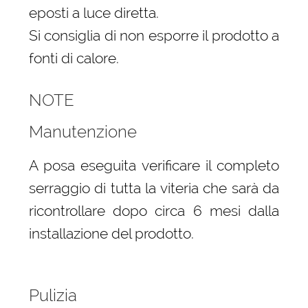
eposti a luce diretta.
Si consiglia di non esporre il prodotto a
fonti di calore.
NOTE
Manutenzione
A posa eseguita verificare il completo
serraggio di tutta la viteria che sarà da
ricontrollare dopo circa 6 mesi dalla
installazione del prodotto.
Pulizia