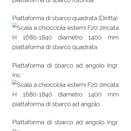
Piattaforma di sbarco quadrata (Diritta)
Piattaforma di sbarco ad angolo Ingr.
Inc.
Piattaforma di sbarco ad angolo Ingr.