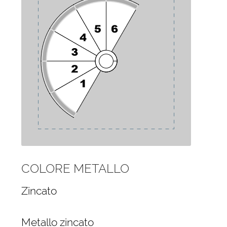
COLORE METALLO
Zincato
Metallo zincato