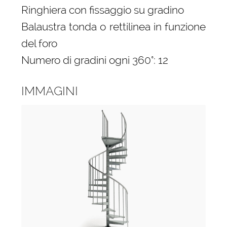
Ringhiera con fissaggio su gradino
Balaustra tonda o rettilinea in funzione
del foro
Numero di gradini ogni 360°: 12
IMMAGINI