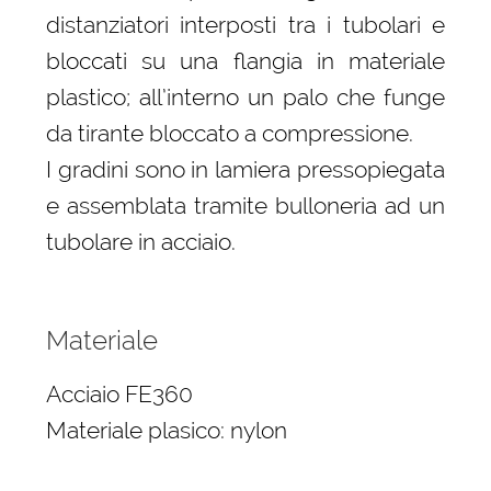
distanziatori interposti tra i tubolari e
bloccati su una flangia in materiale
plastico; all’interno un palo che funge
da tirante bloccato a compressione.
I gradini sono in lamiera pressopiegata
e assemblata tramite bulloneria ad un
tubolare in acciaio.
Materiale
Acciaio FE360
Materiale plasico: nylon