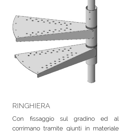
RINGHIERA
Con fissaggio sul gradino ed al
corrimano tramite giunti in materiale