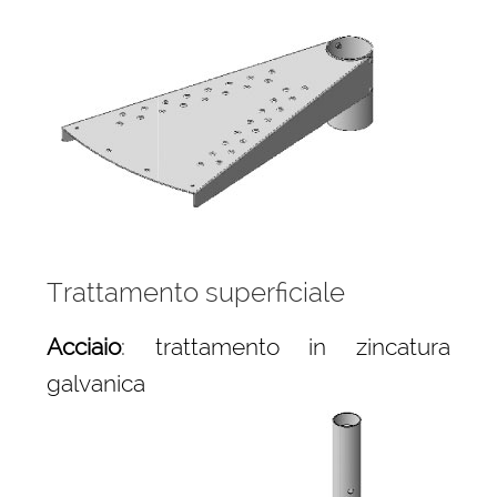
Trattamento superficiale
Acciaio
: trattamento in zincatura
galvanica