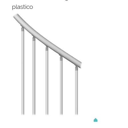
plastico