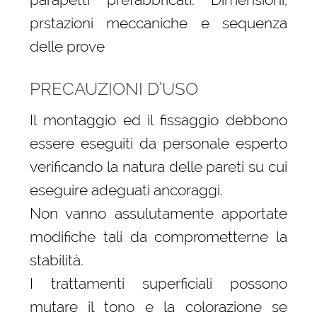
prstazioni meccaniche e sequenza
delle prove
PRECAUZIONI D’USO
Il montaggio ed il fissaggio debbono
essere eseguiti da personale esperto
verificando la natura delle pareti su cui
eseguire adeguati ancoraggi.
Non vanno assulutamente apportate
modifiche tali da comprometterne la
stabilità.
I trattamenti superficiali possono
mutare il tono e la colorazione se