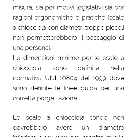
misura, sia per motivi legislativi sia per
ragioni ergonomiche e pratiche (scale
a chiocciola con diametri troppo piccoli
non permetterebbero il passaggio di
una persona).
Le dimensioni minime per le scale a
chiocciola sono definite nella
normativa UNI 10804 del 1999 dove
sono definite le linee guida per una
corretta progettazione.
Le scale a chiocciola tonde non
dovrebbero avere un diametro