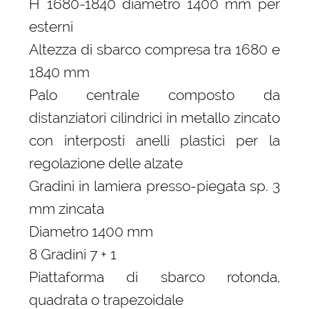
H 1680-1840 diametro 1400 mm per
esterni
Altezza di sbarco compresa tra 1680 e
1840 mm
Palo centrale composto da
distanziatori cilindrici in metallo zincato
con interposti anelli plastici per la
regolazione delle alzate
Gradini in lamiera presso-piegata sp. 3
mm zincata
Diametro 1400 mm
8 Gradini 7 + 1
Piattaforma di sbarco rotonda,
quadrata o trapezoidale