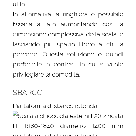
utile.
In alternativa la ringhiera è possibile
fissarla a lato aumentando così la
dimensione complessiva della scala, e
lasciando più spazio libero a chi la
percorre. Questa soluzione è quindi
preferibile in contesti in cui si vuole
privilegiare la comodità.
SBARCO
Piattaforma di sbarco rotonda