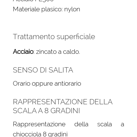
Materiale plasico: nylon
Trattamento superficiale
Acciaio
: zincato a caldo.
SENSO DI SALITA
Orario oppure antiorario
RAPPRESENTAZIONE DELLA
SCALA A 8 GRADINI
Rappresentazione della scala a
chiocciola 8 gradini