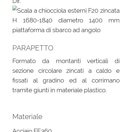
Dir.
PARAPETTO
Formato da montanti verticali di
sezione circolare zincati a caldo e
fissati al gradino ed al corrimano
tramite giunti in materiale plastico.
Materiale
Acciaio FE360