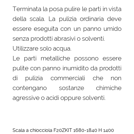
Terminata la posa pulire le parti in vista
della scala. La pulizia ordinaria deve
essere eseguita con un panno umido
senza prodotti abrasivi o solventi.
Utilizzare solo acqua.
Le parti metalliche possono essere
pulite con panno inumidito da prodotti
di pulizia commerciali che non
contengano sostanze chimiche
agressive o acidi oppure solventi.
Scala a chiocciola F20ZKIT 1680-1840 H 1400