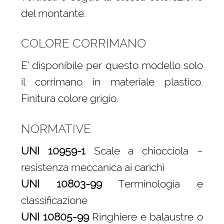
del montante.
COLORE CORRIMANO
E’ disponibile per questo modello solo
il corrimano in materiale plastico.
Finitura colore grigio.
NORMATIVE
UNI 10959-1
Scale a chiocciola –
resistenza meccanica ai carichi
UNI 10803-99
Terminologia e
classificazione
UNI 10805-99
Ringhiere e balaustre o