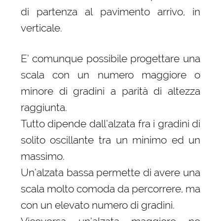
di partenza al pavimento arrivo, in
verticale.
E’ comunque possibile progettare una
scala con un numero maggiore o
minore di gradini a parità di altezza
raggiunta.
Tutto dipende dall’alzata fra i gradini di
solito oscillante tra un minimo ed un
massimo.
Un’alzata bassa permette di avere una
scala molto comoda da percorrere, ma
con un elevato numero di gradini.