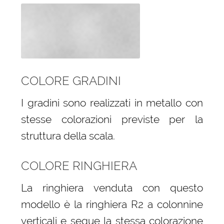
COLORE GRADINI
I gradini sono realizzati in metallo con
stesse colorazioni previste per la
struttura della scala.
COLORE RINGHIERA
La ringhiera venduta con questo
modello è la ringhiera R2 a colonnine
verticali e segue la stessa colorazione