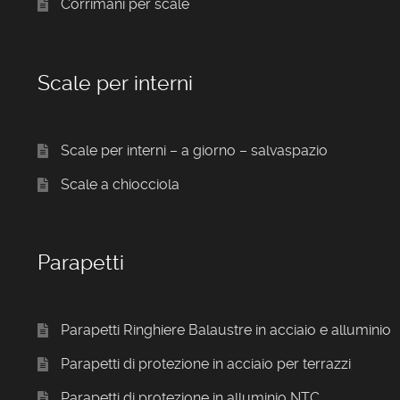
Corrimani per scale
Scale per interni
Scale per interni – a giorno – salvaspazio
Scale a chiocciola
Parapetti
Parapetti Ringhiere Balaustre in acciaio e alluminio
Parapetti di protezione in acciaio per terrazzi
Parapetti di protezione in alluminio NTC