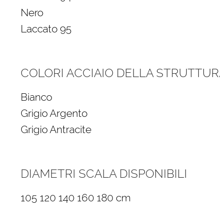
Nero
Laccato 95
COLORI ACCIAIO DELLA STRUTTUR
Bianco
Grigio Argento
Grigio Antracite
DIAMETRI SCALA DISPONIBILI
105 120 140 160 180 cm