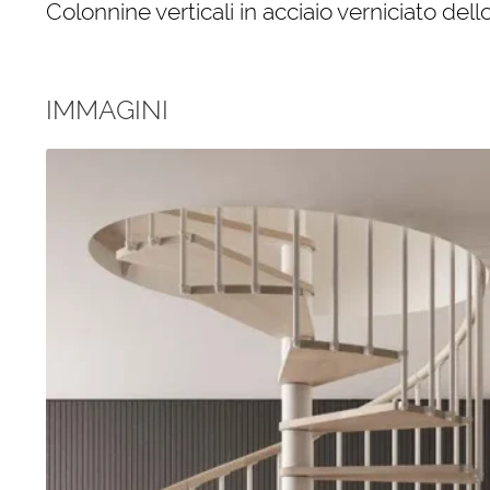
Colonnine verticali in acciaio verniciato dell
IMMAGINI