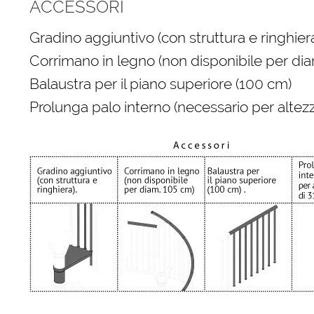
ACCESSORI
Gradino aggiuntivo (con struttura e ringhiera
Corrimano in legno (non disponibile per di
Balaustra per il piano superiore (100 cm)
Prolunga palo interno (necessario per altezz