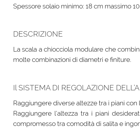
Spessore solaio minimo: 18 cm massimo 1
DESCRIZIONE
La scala a chiocciola modulare che combina i
molte combinazioni di diametri e finiture.
Il SISTEMA DI REGOLAZIONE DELL’AL
Raggiungere diverse altezze tra i piani con 
Raggiungere l’altezza tra i piani desidera
compromesso tra comodità di salita e ingom