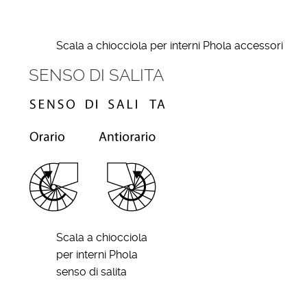
Scala a chiocciola per interni Phola accessori
SENSO DI SALITA
Scala a chiocciola
per interni Phola
senso di salita