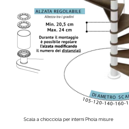
Scala a chiocciola per interni Phola misure