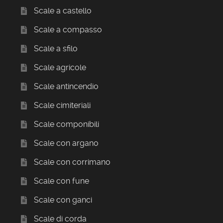
Scale a castello
Scale a compasso
Scale a sfilo
Scale agricole
Scale antincendio
Scale cimiteriali
Scale componibili
Scale con argano
Scale con corrimano
Scale con fune
Scale con ganci
Scale di corda