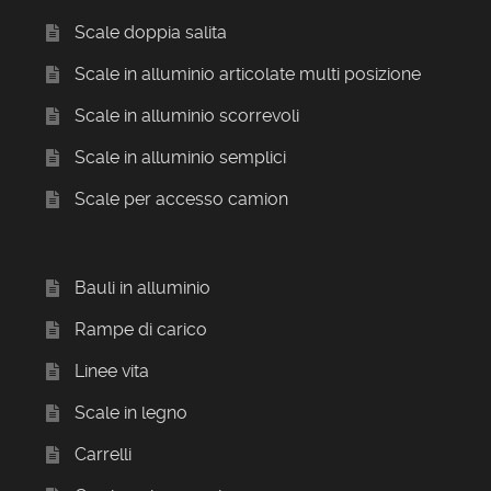
Scale doppia salita
Scale in alluminio articolate multi posizione
Scale in alluminio scorrevoli
Scale in alluminio semplici
Scale per accesso camion
Bauli in alluminio
Rampe di carico
Linee vita
Scale in legno
Carrelli