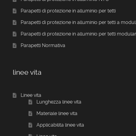
Parapetti di protezione in alluminio per tetti
Parapetti di protezione in alluminio per tetti a modul
Parapetti di protezione in alluminio per tetti modular
Parapetti Normativa
linee vita
Linee vita
Lunghezza linee vita
Materiale linee vita
Applicabilita linee vita