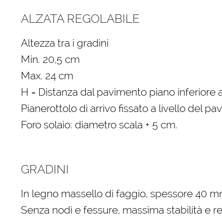
ALZATA REGOLABILE
Altezza tra i gradini
Min. 20,5 cm
Max. 24 cm
H = Distanza dal pavimento piano inferiore a
Pianerottolo di arrivo fissato a livello del p
Foro solaio: diametro scala + 5 cm.
GRADINI
In legno massello di faggio, spessore 40 
Senza nodi e fessure, massima stabilità e r