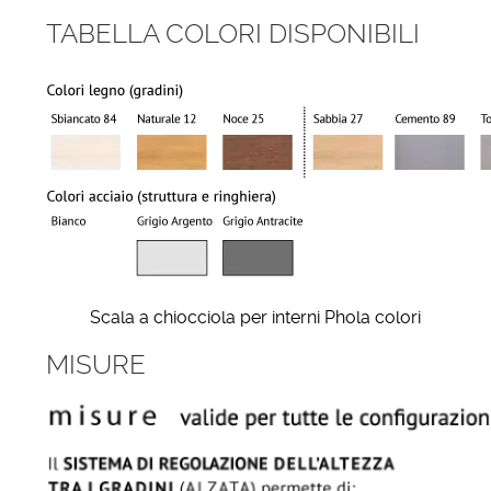
TABELLA COLORI DISPONIBILI
Scala a chiocciola per interni Phola colori
MISURE