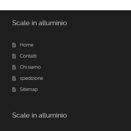
Scale in alluminio
Home
Contatti
Chi siamo
spedizione
Sitemap
Scale in alluminio