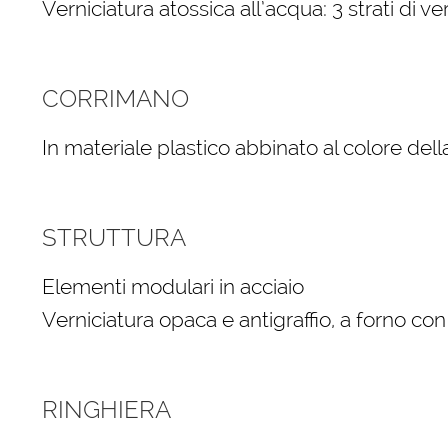
Verniciatura atossica all’acqua: 3 strati di ve
CORRIMANO
In materiale plastico abbinato al colore dell
STRUTTURA
Elementi modulari in acciaio
Verniciatura opaca e antigraffio, a forno co
RINGHIERA