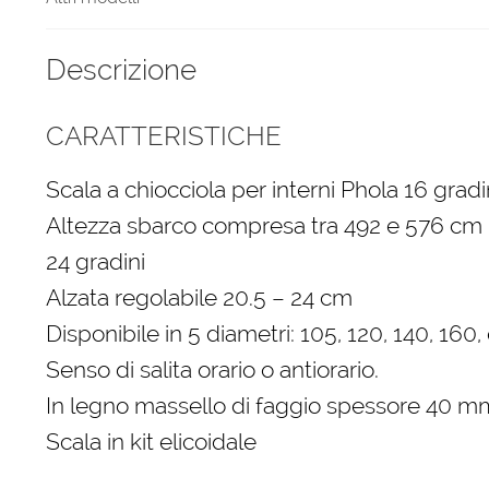
Descrizione
CARATTERISTICHE
Scala a chiocciola per interni Phola 16 grad
Altezza sbarco compresa tra 492 e 576 cm
24 gradini
Alzata regolabile 20.5 – 24 cm
Disponibile in 5 diametri: 105, 120, 140, 160
Senso di salita orario o antiorario.
In legno massello di faggio spessore 40 m
Scala in kit elicoidale