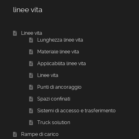
linee vita
Linee vita
Lunghezza linee vita
Materiale linee vita
Applicabilita linee vita
Linee vita
Punti di ancoraggio
Spazi confinati
Sistemi di accesso e trasferimento
Truck solution
Rampe di carico