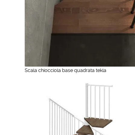
Scala chiocciola base quadrata tekla