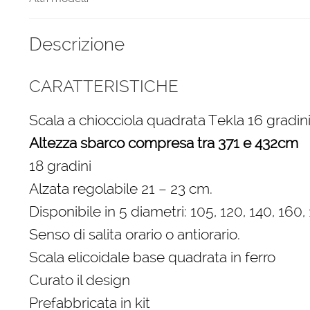
Descrizione
CARATTERISTICHE
Scala a chiocciola quadrata Tekla 16 gradin
Altezza sbarco compresa tra 371 e 432cm
18 gradini
Alzata regolabile 21 – 23 cm.
Disponibile in 5 diametri: 105, 120, 140, 160
Senso di salita orario o antiorario.
Scala elicoidale base quadrata in ferro
Curato il design
Prefabbricata in kit