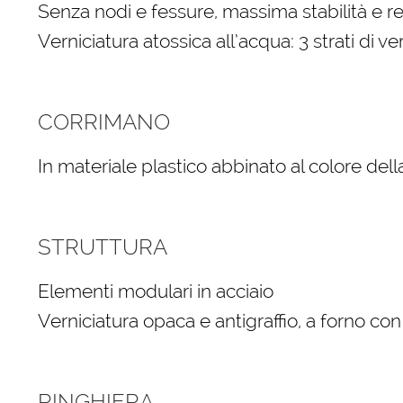
Senza nodi e fessure, massima stabilità e r
Verniciatura atossica all’acqua: 3 strati di ve
CORRIMANO
In materiale plastico abbinato al colore dell
STRUTTURA
Elementi modulari in acciaio
Verniciatura opaca e antigraffio, a forno co
RINGHIERA