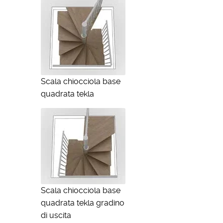
Scala chiocciola base
quadrata tekla
Scala chiocciola base
quadrata tekla gradino
di uscita