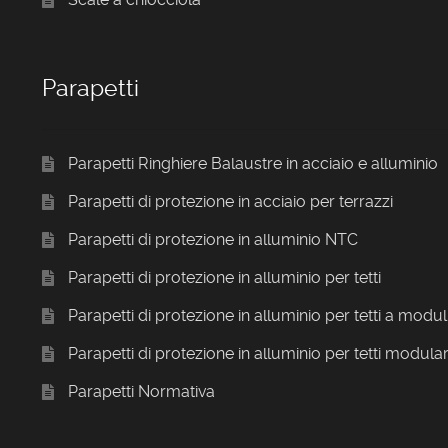
Parapetti
Parapetti Ringhiere Balaustre in acciaio e alluminio
Parapetti di protezione in acciaio per terrazzi
Parapetti di protezione in alluminio NTC
Parapetti di protezione in alluminio per tetti
Parapetti di protezione in alluminio per tetti a modul
Parapetti di protezione in alluminio per tetti modular
Parapetti Normativa