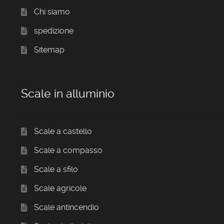
Chi siamo
spedizione
Sitemap
Scale in alluminio
Scale a castello
Scale a compasso
Scale a sfilo
Scale agricole
Scale antincendio