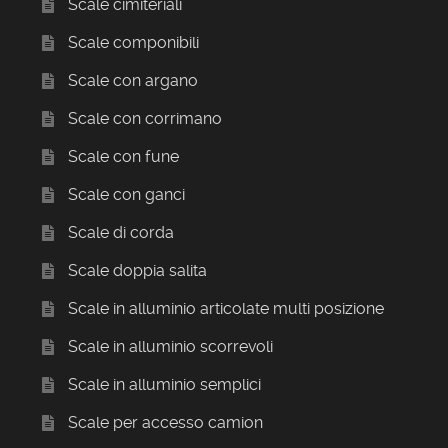
Scale cimiteriali
Scale componibili
Scale con argano
Scale con corrimano
Scale con fune
Scale con ganci
Scale di corda
Scale doppia salita
Scale in alluminio articolate multi posizione
Scale in alluminio scorrevoli
Scale in alluminio semplici
Scale per accesso camion