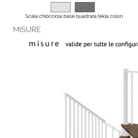
Scala chiocciola base quadrata tekla colori
MISURE