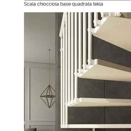
Scala chiocciola base quadrata tekla