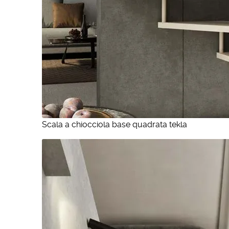
Scala a chiocciola base quadrata tekla