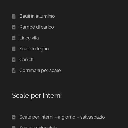
Bauli in alluminio
Rampe di carico
Linee vita
Scale in legno
Carrelli
Corrimani per scale
Scale per interni
Scale per interni – a giorno – salvaspazio
Scale a chiocciola