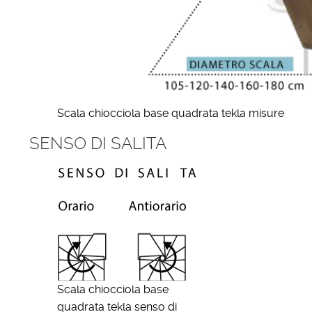
Scala chiocciola base quadrata tekla misure
SENSO DI SALITA
Scala chiocciola base
quadrata tekla senso di