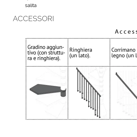
salita
ACCESSORI