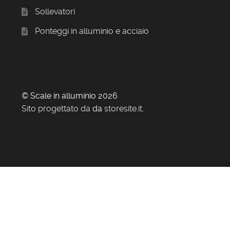
Sollevatori
Ponteggi in alluminio e acciaio
© Scale in alluminio 2026
Sito progettato da
da
storesite.it
.