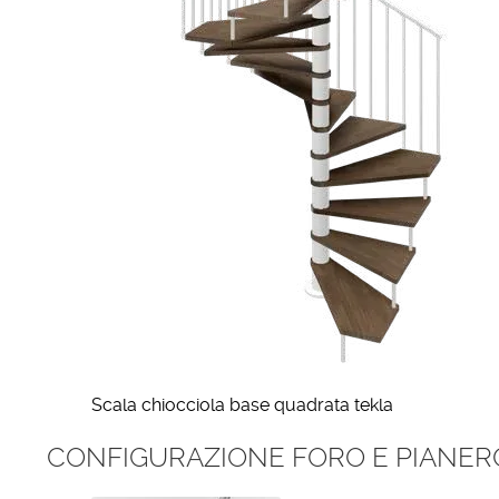
Scala chiocciola base quadrata tekla
CONFIGURAZIONE FORO E PIANER