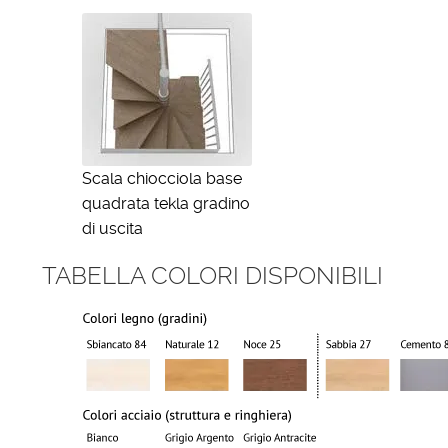
Scala chiocciola base
quadrata tekla gradino
di uscita
TABELLA COLORI DISPONIBILI