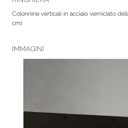
Colonnine verticali in acciaio verniciato del
cm)
IMMAGINI