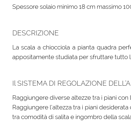
Spessore solaio minimo 18 cm massimo 1
DESCRIZIONE
La scala a chiocciola a pianta quadra perfe
appositamente studiata per sfruttare tutto l
Il SISTEMA DI REGOLAZIONE DELL’AL
Raggiungere diverse altezze tra i piani con 
Raggiungere l’altezza tra i piani desiderat
tra comodità di salita e ingombro della scala