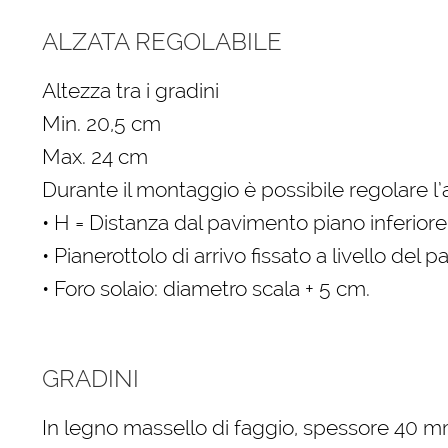
ALZATA REGOLABILE
Altezza tra i gradini
Min. 20,5 cm
Max. 24 cm
Durante il montaggio è possibile regolare l’
• H = Distanza dal pavimento piano inferiore
• Pianerottolo di arrivo fissato a livello del
• Foro solaio: diametro scala + 5 cm.
GRADINI
In legno massello di faggio, spessore 40 