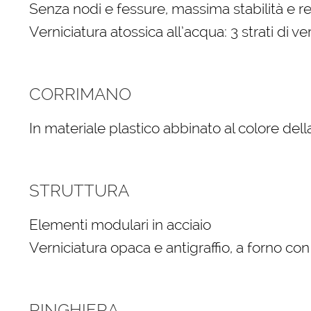
Senza nodi e fessure, massima stabilità e r
Verniciatura atossica all’acqua: 3 strati di ve
CORRIMANO
In materiale plastico abbinato al colore dell
STRUTTURA
Elementi modulari in acciaio
Verniciatura opaca e antigraffio, a forno co
RINGHIERA