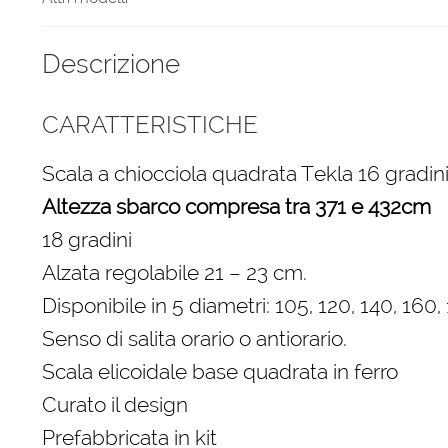
Descrizione
CARATTERISTICHE
Scala a chiocciola quadrata Tekla 16 gradin
Altezza sbarco compresa tra 371 e 432cm
18 gradini
Alzata regolabile 21 – 23 cm.
Disponibile in 5 diametri: 105, 120, 140, 160
Senso di salita orario o antiorario.
Scala elicoidale base quadrata in ferro
Curato il design
Prefabbricata in kit