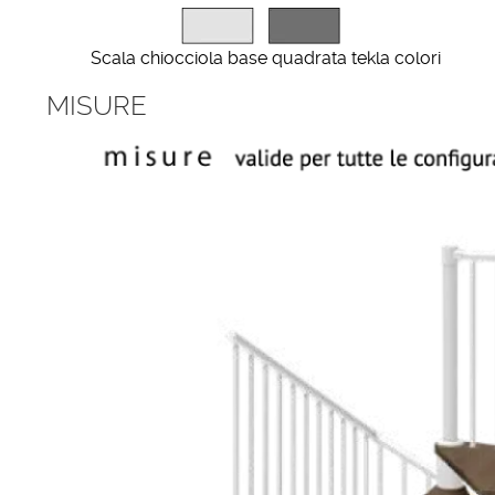
Scala chiocciola base quadrata tekla colori
MISURE