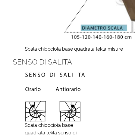
Scala chiocciola base quadrata tekla misure
SENSO DI SALITA
Scala chiocciola base
quadrata tekla senso di