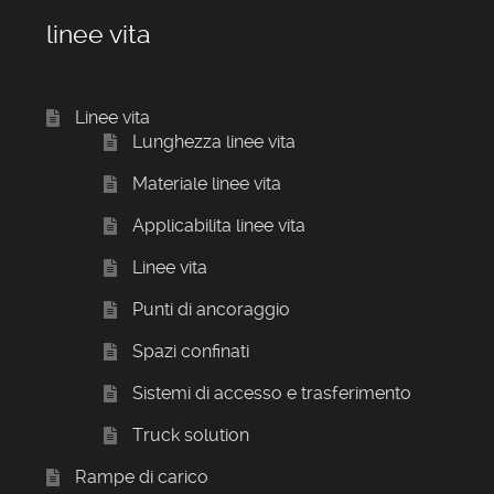
linee vita
Linee vita
Lunghezza linee vita
Materiale linee vita
Applicabilita linee vita
Linee vita
Punti di ancoraggio
Spazi confinati
Sistemi di accesso e trasferimento
Truck solution
Rampe di carico