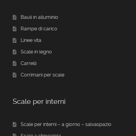
Bauli in alluminio
Rampe di carico
Linee vita
Scale in legno
Carrelli
Corrimani per scale
Scale per interni
Scale per interni – a giorno – salvaspazio
Scale a chiocciola