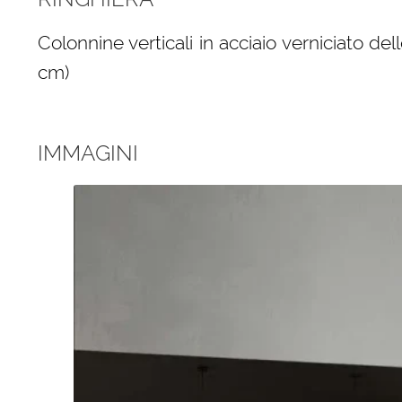
Colonnine verticali in acciaio verniciato del
cm)
IMMAGINI