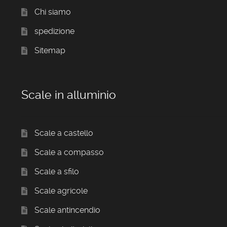
Chi siamo
spedizione
Sitemap
Scale in alluminio
Scale a castello
Scale a compasso
Scale a sfilo
Scale agricole
Scale antincendio