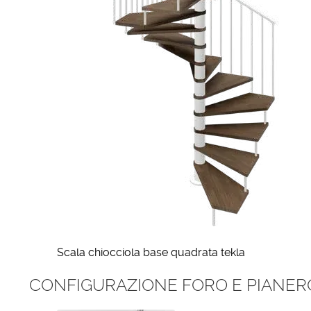
Scala chiocciola base quadrata tekla
CONFIGURAZIONE FORO E PIANER