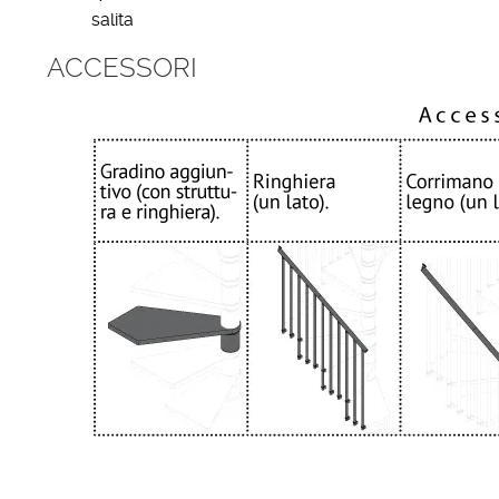
salita
ACCESSORI