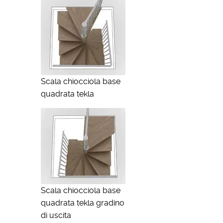
Scala chiocciola base
quadrata tekla
Scala chiocciola base
quadrata tekla gradino
di uscita