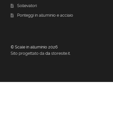
Sollevatori
Ponteggi in alluminio e acciaio
© Scale in alluminio 2026
Sito progettato da
da
storesite.it
.