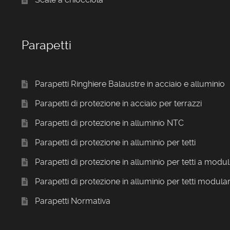
Parapetti
Parapetti Ringhiere Balaustre in acciaio e alluminio
Parapetti di protezione in acciaio per terrazzi
Parapetti di protezione in alluminio NTC
Parapetti di protezione in alluminio per tetti
Parapetti di protezione in alluminio per tetti a modul
Parapetti di protezione in alluminio per tetti modular
Parapetti Normativa