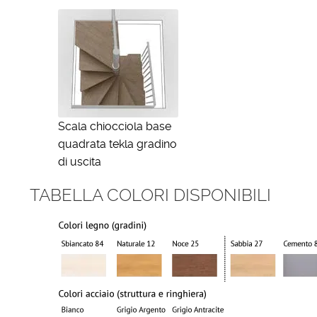
Scala chiocciola base
quadrata tekla gradino
di uscita
TABELLA COLORI DISPONIBILI