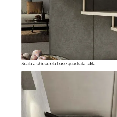
Scala a chiocciola base quadrata tekla