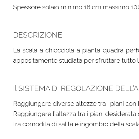
Spessore solaio minimo 18 cm massimo 1
DESCRIZIONE
La scala a chiocciola a pianta quadra perfe
appositamente studiata per sfruttare tutto l
Il SISTEMA DI REGOLAZIONE DELL’AL
Raggiungere diverse altezze tra i piani con 
Raggiungere l’altezza tra i piani desiderat
tra comodità di salita e ingombro della scala