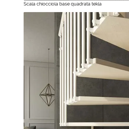
Scala chiocciola base quadrata tekla