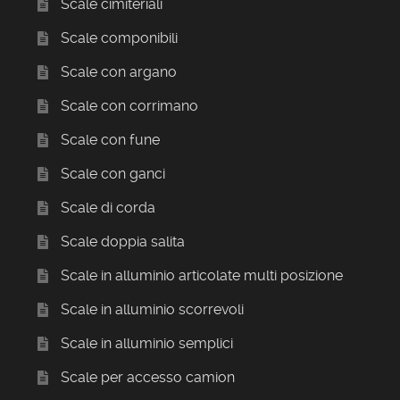
Scale cimiteriali
Scale componibili
Scale con argano
Scale con corrimano
Scale con fune
Scale con ganci
Scale di corda
Scale doppia salita
Scale in alluminio articolate multi posizione
Scale in alluminio scorrevoli
Scale in alluminio semplici
Scale per accesso camion