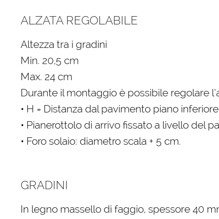
ALZATA REGOLABILE
Altezza tra i gradini
Min. 20,5 cm
Max. 24 cm
Durante il montaggio è possibile regolare l’
• H = Distanza dal pavimento piano inferiore
• Pianerottolo di arrivo fissato a livello del
• Foro solaio: diametro scala + 5 cm.
GRADINI
In legno massello di faggio, spessore 40 