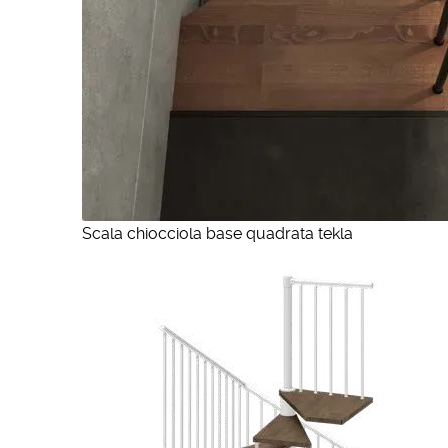
Scala chiocciola base quadrata tekla