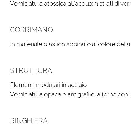
Verniciatura atossica all’acqua: 3 strati di ver
CORRIMANO
In materiale plastico abbinato al colore della
STRUTTURA
Elementi modulari in acciaio
Verniciatura opaca e antigraffio, a forno con
RINGHIERA