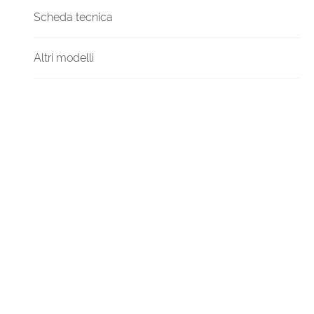
Scheda tecnica
Altri modelli