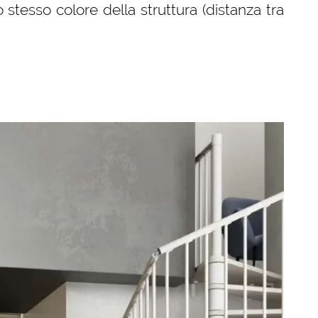
o stesso colore della struttura (distanza tra