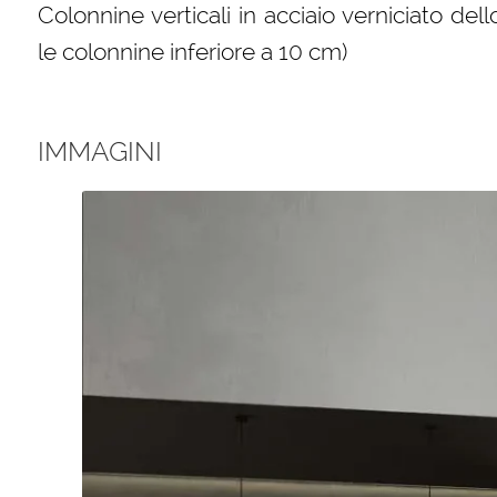
Colonnine verticali in acciaio verniciato dell
le colonnine inferiore a 10 cm)
IMMAGINI