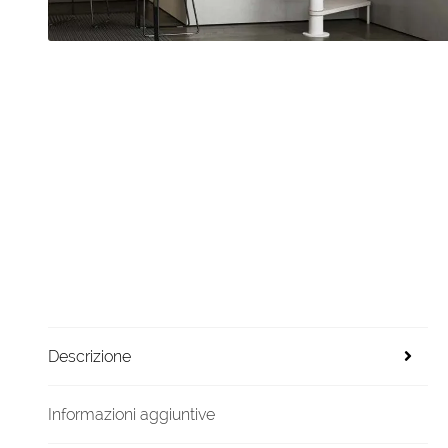
Descrizione
Informazioni aggiuntive