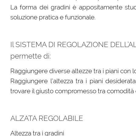
La forma dei gradini è appositamente studi
soluzione pratica e funzionale.
Il SISTEMA DI REGOLAZIONE DELL’AL
permette di:
Raggiungere diverse altezze tra i piani con l
Raggiungere l’altezza tra i piani desidera
trovare il giusto compromesso tra comodità di
ALZATA REGOLABILE
Altezza tra i gradini