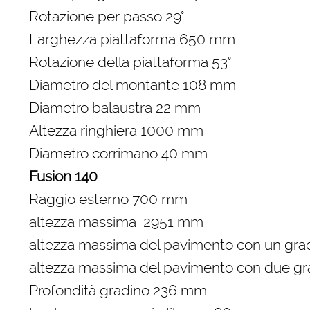
Rotazione per passo 29°
Larghezza piattaforma 650 mm
Rotazione della piattaforma 53°
Diametro del montante 108 mm
Diametro balaustra 22 mm
Altezza ringhiera 1000 mm
Diametro corrimano 40 mm
Fusion 140
Raggio esterno 700 mm
altezza massima 2951 mm
altezza massima del pavimento con un gr
altezza massima del pavimento con due gr
Profondità gradino 236 mm