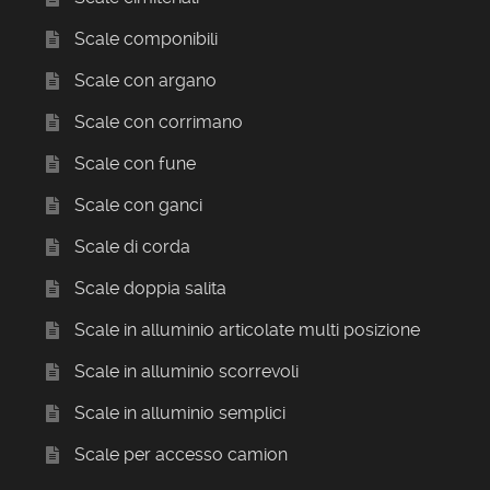
Scale componibili
Scale con argano
Scale con corrimano
Scale con fune
Scale con ganci
Scale di corda
Scale doppia salita
Scale in alluminio articolate multi posizione
Scale in alluminio scorrevoli
Scale in alluminio semplici
Scale per accesso camion