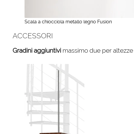
Scala a chiocciola metallo legno Fusion
ACCESSORI
Gradini aggiuntivi
massimo due per altezze 