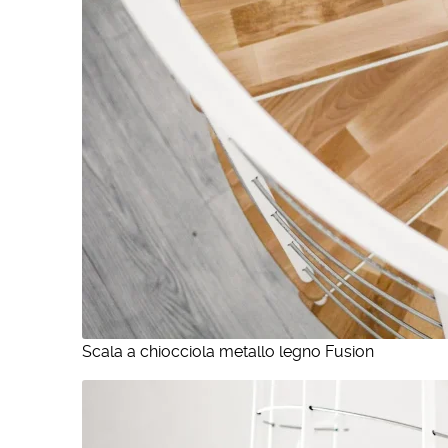
Scala a chiocciola metallo legno Fusion