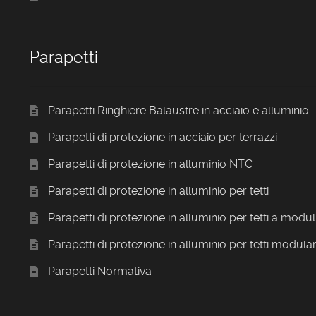
Parapetti
Parapetti Ringhiere Balaustre in acciaio e alluminio
Parapetti di protezione in acciaio per terrazzi
Parapetti di protezione in alluminio NTC
Parapetti di protezione in alluminio per tetti
Parapetti di protezione in alluminio per tetti a modul
Parapetti di protezione in alluminio per tetti modular
Parapetti Normativa