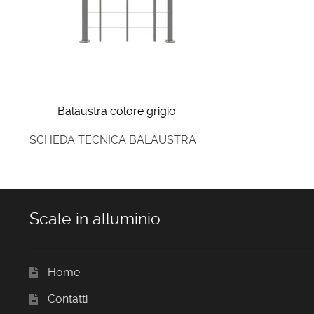
Balaustra colore grigio
SCHEDA TECNICA BALAUSTRA
Scale in alluminio
Home
Contatti