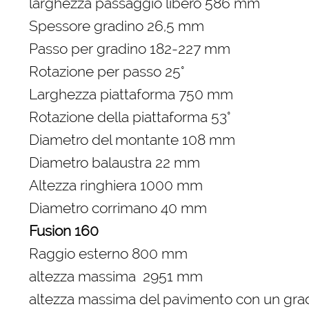
larghezza passaggio libero 586 mm
Spessore gradino 26,5 mm
Passo per gradino 182-227 mm
Rotazione per passo 25°
Larghezza piattaforma 750 mm
Rotazione della piattaforma 53°
Diametro del montante 108 mm
Diametro balaustra 22 mm
Altezza ringhiera 1000 mm
Diametro corrimano 40 mm
Fusion 160
Raggio esterno 800 mm
altezza massima 2951 mm
altezza massima del pavimento con un gr