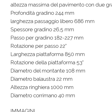
altezza massima del pavimento con due gr
Profondità gradino 244 mm
larghezza passaggio libero 686 mm
Spessore gradino 26,5 mm
Passo per gradino 182-227 mm
Rotazione per passo 22°
Larghezza piattaforma 850 mm
Rotazione della piattaforma 53°
Diametro del montante 108 mm
Diametro balaustra 22 mm
Altezza ringhiera 1000 mm
Diametro corrimano 40 mm
IMMAGINI