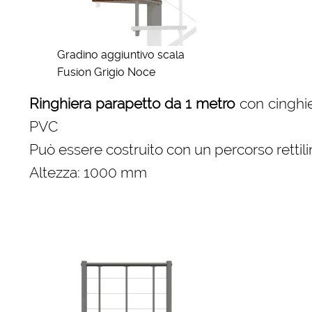
Gradino aggiuntivo scala
Fusion Grigio Noce
Ringhiera parapetto da 1 metro
con cinghie 
PVC
Può essere costruito con un percorso rettili
Altezza: 1000 mm