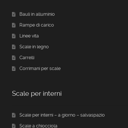
Bauli in alluminio
Rampe di carico
Linee vita
Scale in legno
Carrelli
Corrimani per scale
Scale per interni
Scale per interni – a giorno – salvaspazio
Scale a chiocciola