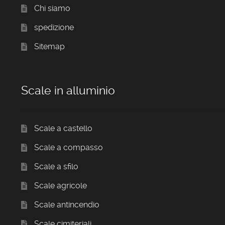
Chi siamo
spedizione
Sitemap
Scale in alluminio
Scale a castello
Scale a compasso
Scale a sfilo
Scale agricole
Scale antincendio
Scale cimiteriali