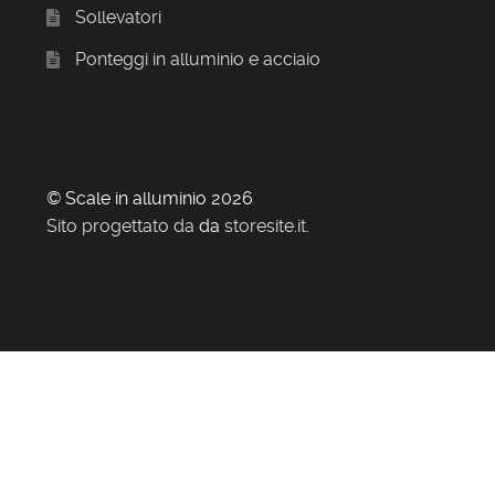
Sollevatori
Ponteggi in alluminio e acciaio
© Scale in alluminio 2026
Sito progettato da
da
storesite.it
.