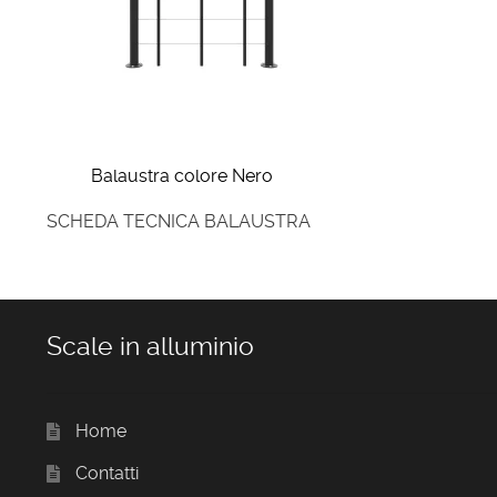
Balaustra colore Nero
SCHEDA TECNICA BALAUSTRA
Scale in alluminio
Home
Contatti