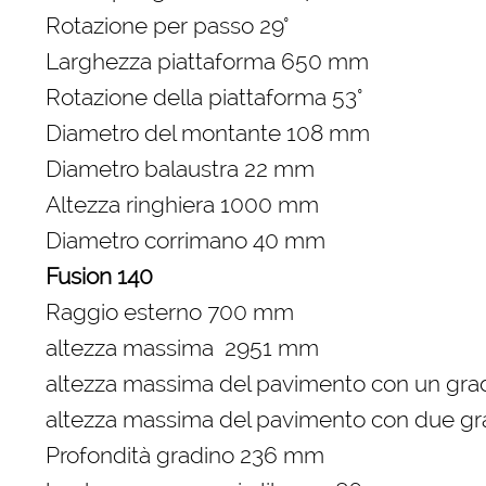
Rotazione per passo 29°
Larghezza piattaforma 650 mm
Rotazione della piattaforma 53°
Diametro del montante 108 mm
Diametro balaustra 22 mm
Altezza ringhiera 1000 mm
Diametro corrimano 40 mm
Fusion 140
Raggio esterno 700 mm
altezza massima 2951 mm
altezza massima del pavimento con un gr
altezza massima del pavimento con due gr
Profondità gradino 236 mm