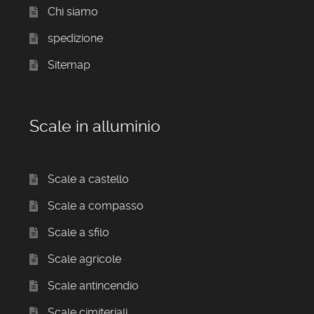
Chi siamo
spedizione
Sitemap
Scale in alluminio
Scale a castello
Scale a compasso
Scale a sfilo
Scale agricole
Scale antincendio
Scale cimiteriali