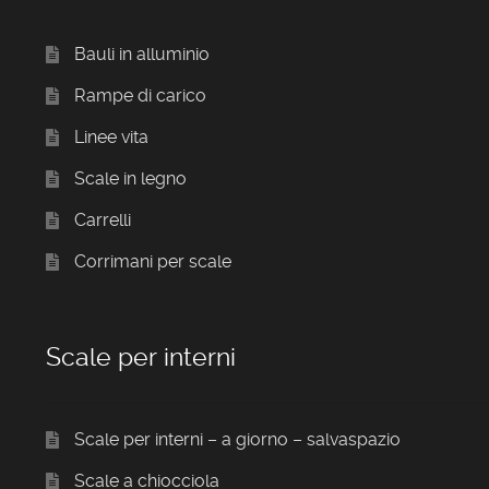
Bauli in alluminio
Rampe di carico
Linee vita
Scale in legno
Carrelli
Corrimani per scale
Scale per interni
Scale per interni – a giorno – salvaspazio
Scale a chiocciola