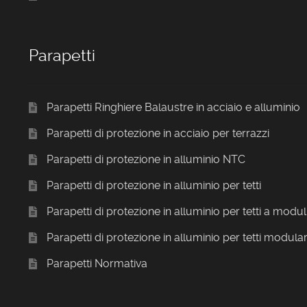
Parapetti
Parapetti Ringhiere Balaustre in acciaio e alluminio
Parapetti di protezione in acciaio per terrazzi
Parapetti di protezione in alluminio NTC
Parapetti di protezione in alluminio per tetti
Parapetti di protezione in alluminio per tetti a modul
Parapetti di protezione in alluminio per tetti modular
Parapetti Normativa