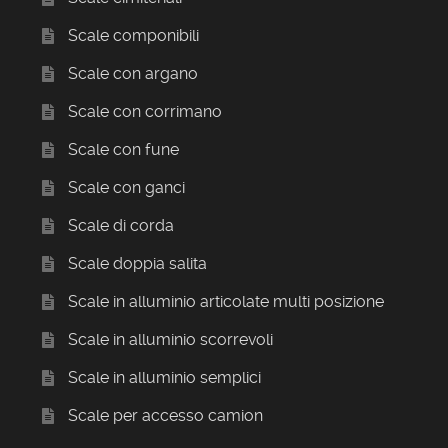
Scale componibili
Scale con argano
Scale con corrimano
Scale con fune
Scale con ganci
Scale di corda
Scale doppia salita
Scale in alluminio articolate multi posizione
Scale in alluminio scorrevoli
Scale in alluminio semplici
Scale per accesso camion