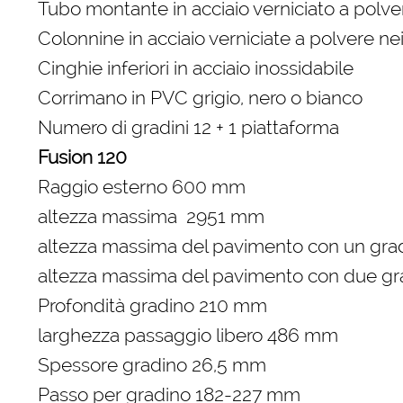
Tubo montante in acciaio verniciato a polver
Colonnine in acciaio verniciate a polvere nei
Cinghie inferiori in acciaio inossidabile
Corrimano in PVC grigio, nero o bianco
Numero di gradini 12 + 1 piattaforma
Fusion 120
Raggio esterno 600 mm
altezza massima 2951 mm
altezza massima del pavimento con un gr
altezza massima del pavimento con due gr
Profondità gradino 210 mm
larghezza passaggio libero 486 mm
Spessore gradino 26,5 mm
Passo per gradino 182-227 mm