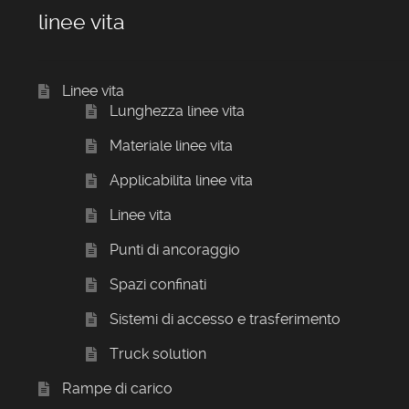
linee vita
Linee vita
Lunghezza linee vita
Materiale linee vita
Applicabilita linee vita
Linee vita
Punti di ancoraggio
Spazi confinati
Sistemi di accesso e trasferimento
Truck solution
Rampe di carico