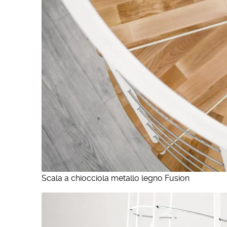
Scala a chiocciola metallo legno Fusion