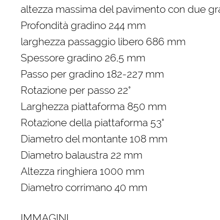
altezza massima del pavimento con due gr
Profondità gradino 244 mm
larghezza passaggio libero 686 mm
Spessore gradino 26,5 mm
Passo per gradino 182-227 mm
Rotazione per passo 22°
Larghezza piattaforma 850 mm
Rotazione della piattaforma 53°
Diametro del montante 108 mm
Diametro balaustra 22 mm
Altezza ringhiera 1000 mm
Diametro corrimano 40 mm
IMMAGINI