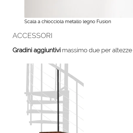
Scala a chiocciola metallo legno Fusion
ACCESSORI
Gradini aggiuntivi
massimo due per altezze 