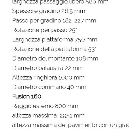
larghezza passaggio libero 586 mm
Spessore gradino 26,5 mm
Passo per gradino 182-227 mm
Rotazione per passo 25°
Larghezza piattaforma 750 mm
Rotazione della piattaforma 53°
Diametro del montante 108 mm
Diametro balaustra 22 mm
Altezza ringhiera 1000 mm
Diametro corrimano 40 mm
Fusion 160
Raggio esterno 800 mm
altezza massima 2951 mm
altezza massima del pavimento con un gr