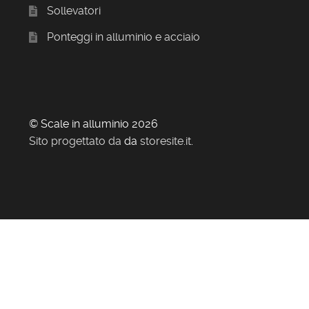
Sollevatori
Ponteggi in alluminio e acciaio
© Scale in alluminio 2026
Sito progettato da
da
storesite.it
.