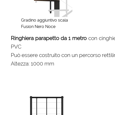
Gradino aggiuntivo scala
Fusion Nero Noce
Ringhiera parapetto da 1 metro
con cinghie 
PVC
Può essere costruito con un percorso rettili
Altezza: 1000 mm