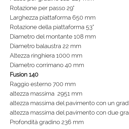
Rotazione per passo 29°
Larghezza piattaforma 650 mm
Rotazione della piattaforma 53°
Diametro del montante 108 mm
Diametro balaustra 22 mm
Altezza ringhiera 1000 mm
Diametro corrimano 40 mm
Fusion 140
Raggio esterno 700 mm
altezza massima 2951 mm
altezza massima del pavimento con un gra
altezza massima del pavimento con due gra
Profondità gradino 236 mm