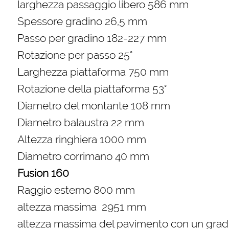
larghezza passaggio libero 586 mm
Spessore gradino 26,5 mm
Passo per gradino 182-227 mm
Rotazione per passo 25°
Larghezza piattaforma 750 mm
Rotazione della piattaforma 53°
Diametro del montante 108 mm
Diametro balaustra 22 mm
Altezza ringhiera 1000 mm
Diametro corrimano 40 mm
Fusion 160
Raggio esterno 800 mm
altezza massima 2951 mm
altezza massima del pavimento con un gra