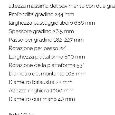
altezza massima del pavimento con due gra
Profondità gradino 244 mm
larghezza passaggio libero 686 mm
Spessore gradino 26,5 mm
Passo per gradino 182-227 mm
Rotazione per passo 22°
Larghezza piattaforma 850 mm
Rotazione della piattaforma 53°
Diametro del montante 108 mm
Diametro balaustra 22 mm
Altezza ringhiera 1000 mm
Diametro corrimano 40 mm