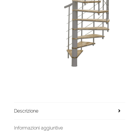
Descrizione
Informazioni aggiuntive