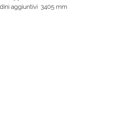
dini aggiuntivi 3405 mm