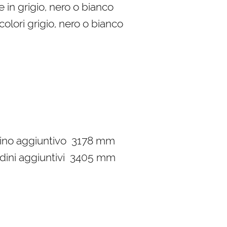
 in grigio, nero o bianco
colori grigio, nero o bianco
dino aggiuntivo 3178 mm
dini aggiuntivi 3405 mm