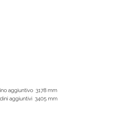
dino aggiuntivo 3178 mm
dini aggiuntivi 3405 mm