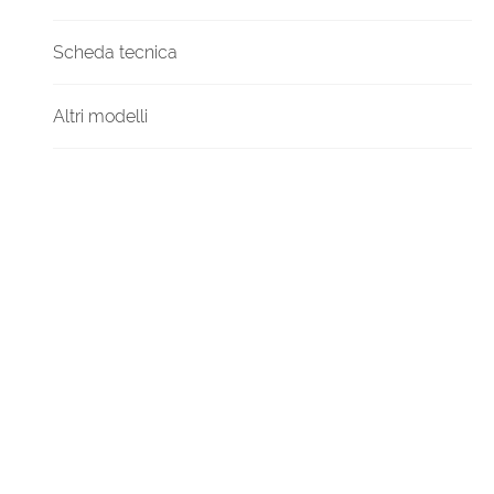
Scheda tecnica
Altri modelli