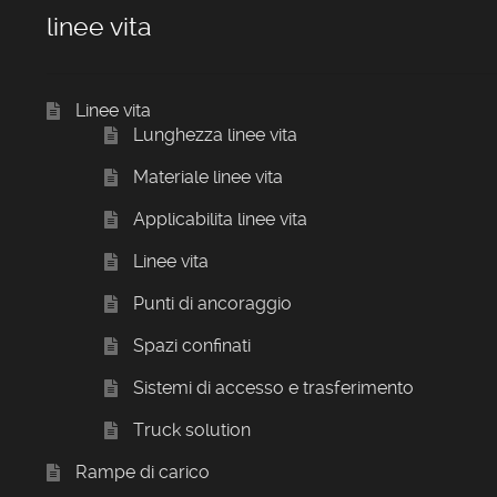
linee vita
Linee vita
Lunghezza linee vita
Materiale linee vita
Applicabilita linee vita
Linee vita
Punti di ancoraggio
Spazi confinati
Sistemi di accesso e trasferimento
Truck solution
Rampe di carico