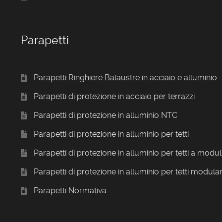
Parapetti
Parapetti Ringhiere Balaustre in acciaio e alluminio
Parapetti di protezione in acciaio per terrazzi
Parapetti di protezione in alluminio NTC
Parapetti di protezione in alluminio per tetti
Parapetti di protezione in alluminio per tetti a modul
Parapetti di protezione in alluminio per tetti modular
Parapetti Normativa