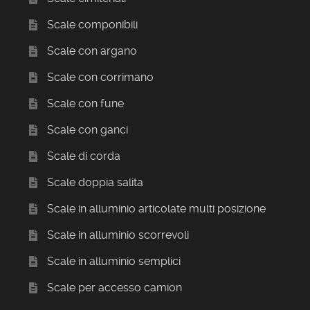
Scale componibili
Scale con argano
Scale con corrimano
Scale con fune
Scale con ganci
Scale di corda
Scale doppia salita
Scale in alluminio articolate multi posizione
Scale in alluminio scorrevoli
Scale in alluminio semplici
Scale per accesso camion