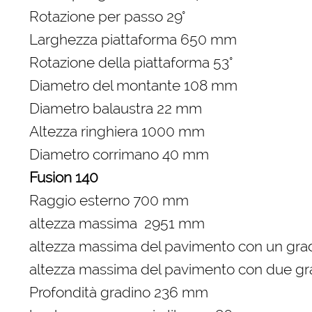
Rotazione per passo 29°
Larghezza piattaforma 650 mm
Rotazione della piattaforma 53°
Diametro del montante 108 mm
Diametro balaustra 22 mm
Altezza ringhiera 1000 mm
Diametro corrimano 40 mm
Fusion 140
Raggio esterno 700 mm
altezza massima 2951 mm
altezza massima del pavimento con un gr
altezza massima del pavimento con due gr
Profondità gradino 236 mm