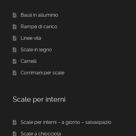
Bauli in alluminio
Rampe di carico
Linee vita
Scale in legno
Carrelli
Corrimani per scale
Scale per interni
Scale per interni – a giorno – salvaspazio
Scale a chiocciola