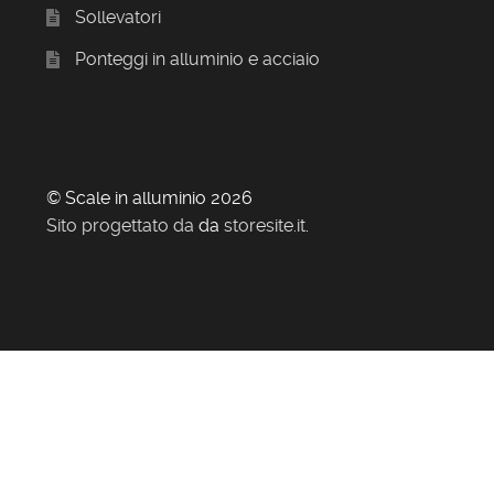
Sollevatori
Ponteggi in alluminio e acciaio
© Scale in alluminio 2026
Sito progettato da
da
storesite.it
.