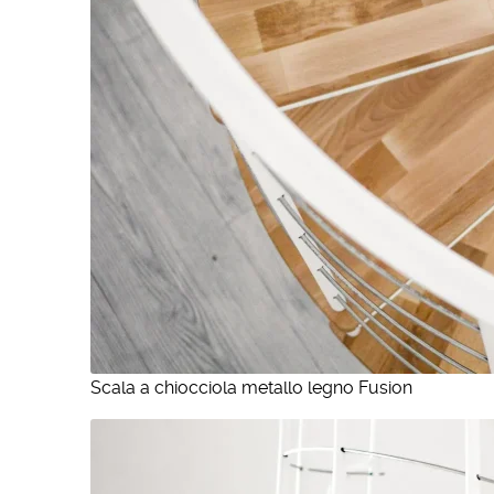
Scala a chiocciola metallo legno Fusion