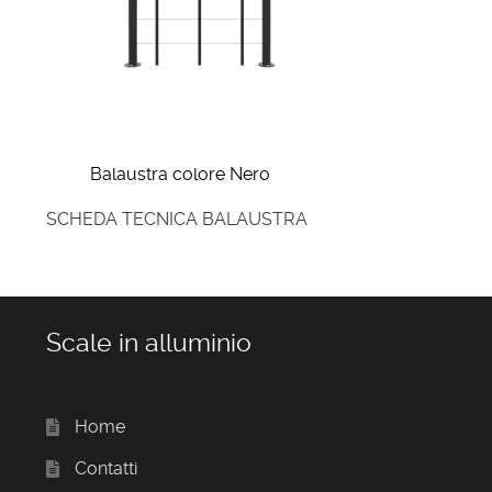
Balaustra colore Nero
SCHEDA TECNICA BALAUSTRA
Scale in alluminio
Home
Contatti