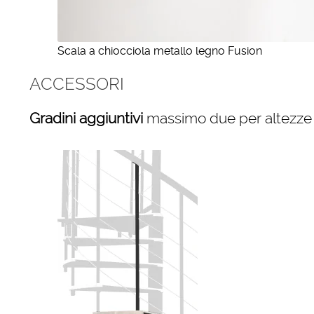
Scala a chiocciola metallo legno Fusion
ACCESSORI
Gradini aggiuntivi
massimo due per altezze 