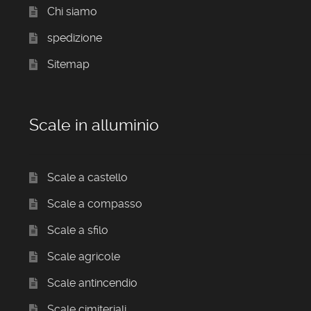
Chi siamo
spedizione
Sitemap
Scale in alluminio
Scale a castello
Scale a compasso
Scale a sfilo
Scale agricole
Scale antincendio
Scale cimiteriali