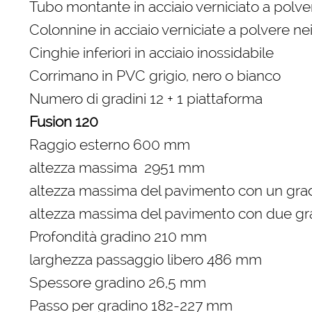
Tubo montante in acciaio verniciato a polver
Colonnine in acciaio verniciate a polvere nei
Cinghie inferiori in acciaio inossidabile
Corrimano in PVC grigio, nero o bianco
Numero di gradini 12 + 1 piattaforma
Fusion 120
Raggio esterno 600 mm
altezza massima 2951 mm
altezza massima del pavimento con un gr
altezza massima del pavimento con due gr
Profondità gradino 210 mm
larghezza passaggio libero 486 mm
Spessore gradino 26,5 mm
Passo per gradino 182-227 mm