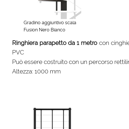
Gradino aggiuntivo scala
Fusion Nero Bianco
Ringhiera parapetto da 1 metro
con cinghie 
PVC
Può essere costruito con un percorso rettili
Altezza: 1000 mm