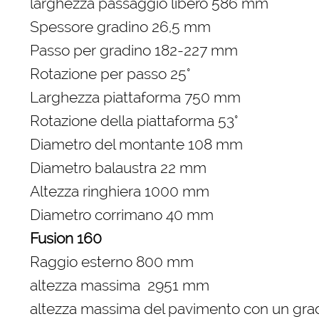
larghezza passaggio libero 586 mm
Spessore gradino 26,5 mm
Passo per gradino 182-227 mm
Rotazione per passo 25°
Larghezza piattaforma 750 mm
Rotazione della piattaforma 53°
Diametro del montante 108 mm
Diametro balaustra 22 mm
Altezza ringhiera 1000 mm
Diametro corrimano 40 mm
Fusion 160
Raggio esterno 800 mm
altezza massima 2951 mm
altezza massima del pavimento con un gr