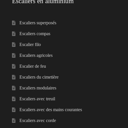
Escaliers en aluminium
Articoli per la casa
Escaliers superposés
Escaliers compas
Escalier filo
Escaliers agricoles
Escalier de feu
Escaliers du cimetière
Escaliers modulaires
Escaliers avec treuil
Escaliers avec des mains courantes
Escaliers avec corde