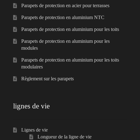
Parapets de protection en acier pour terrasses
Parapets de protection en aluminium NTC
Parapets de protection en aluminium pour les toits
Parapets de protection en aluminium pour les
modules
Parapets de protection en aluminium pour les toits
modulaires
Règlement sur les parapets
lignes de vie
Lignes de vie
Longueur de la ligne de vie