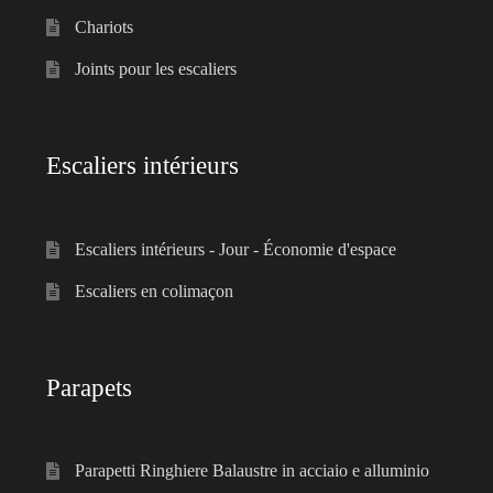
Chariots
Joints pour les escaliers
Escaliers intérieurs
Escaliers intérieurs - Jour - Économie d'espace
Escaliers en colimaçon
Parapets
Parapetti Ringhiere Balaustre in acciaio e alluminio