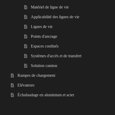
Matériel de ligne de vie
Applicabilité des lignes de vie
Lignes de vie
Points d'ancrage
Espaces confinés
Systèmes d'accès et de transfert
Solution camion
Rampes de chargement
Elévateurs
Échafaudage en aluminium et acier