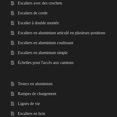
Escaliers avec des crochets
Escaliers de corde
Escalier à double montée
Escaliers en aluminium articulé en plusieurs positions
Escaliers en aluminium coulissant
Escaliers en aluminium simple
Échelles pour l'accès aux camions
Troncs en aluminium
Rampes de chargement
Lignes de vie
Escaliers en bois