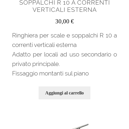
SOPPALCHI R 10 A CORRENTI
VERTICALI ESTERNA
30,00
€
Ringhiera per scale e soppalchi R 10 a
correnti verticali esterna
Adatto per locali ad uso secondario o
privato principale.
Fissaggio montanti sul piano
Aggiungi al carrello