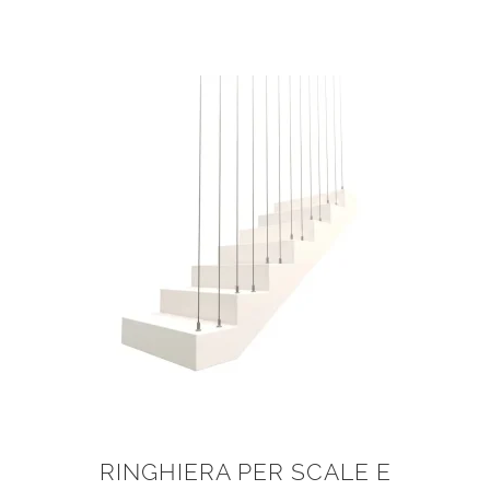
RINGHIERA PER SCALE E