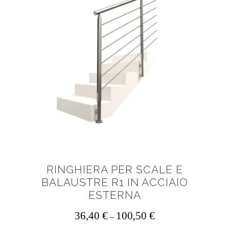
RINGHIERA PER SCALE E
BALAUSTRE R1 IN ACCIAIO
ESTERNA
36,40
€
100,50
€
–