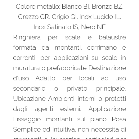
Colore metallo: Bianco BI, Bronzo BZ,
Grezzo GR, Grigio GI, Inox Lucido IL,
Inox Satinato IS, Nero NE
Ringhiera per scale e balaustre
formata da montanti, corrimano e
correnti, per applicazioni su scale in
muratura o prefabbricate Destinazione
d’uso Adatto per locali ad uso
secondario o privato principale.
Ubicazione Ambienti interni o protetti
dagli agenti esterni. Applicazione
Fissaggio montanti sul piano Posa
Semplice ed intuitiva, non necessita di