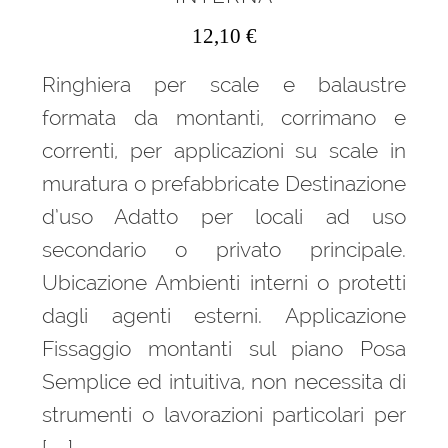
12,10
€
Ringhiera per scale e balaustre
formata da montanti, corrimano e
correnti, per applicazioni su scale in
muratura o prefabbricate Destinazione
d’uso Adatto per locali ad uso
secondario o privato principale.
Ubicazione Ambienti interni o protetti
dagli agenti esterni. Applicazione
Fissaggio montanti sul piano Posa
Semplice ed intuitiva, non necessita di
strumenti o lavorazioni particolari per
[…]