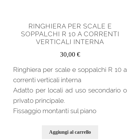
RINGHIERA PER SCALE E
SOPPALCHI R 10 A CORRENTI
VERTICALI INTERNA
30,00
€
Ringhiera per scale e soppalchi R 10 a
correnti verticali interna
Adatto per locali ad uso secondario o
privato principale.
Fissaggio montanti sul piano
Aggiungi al carrello