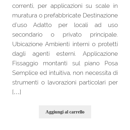
correnti, per applicazioni su scale in
muratura o prefabbricate Destinazione
d’uso Adatto per locali ad uso
secondario o privato principale.
Ubicazione Ambienti interni o protetti
dagli agenti esterni. Applicazione
Fissaggio montanti sul piano Posa
Semplice ed intuitiva, non necessita di
strumenti o lavorazioni particolari per
[…]
Aggiungi al carrello