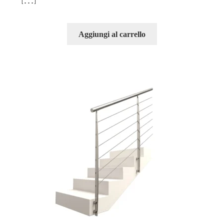
Aggiungi al carrello