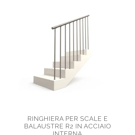
RINGHIERA PER SCALE E
BALAUSTRE R2 IN ACCIAIO
INTERNA