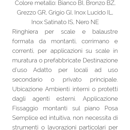
Colore metallo: Bianco BI, Bronzo BZ,
Grezzo GR, Grigio GI, Inox Lucido IL,
Inox Satinato IS, Nero NE
Ringhiera per scale e balaustre
formata da montanti, corrimano e
correnti, per applicazioni su scale in
muratura o prefabbricate Destinazione
d’uso Adatto per locali ad uso
secondario o privato principale.
Ubicazione Ambienti interni o protetti
dagli agenti esterni. Applicazione
Fissaggio montanti sul piano Posa
Semplice ed intuitiva, non necessita di
strumenti o lavorazioni particolari per