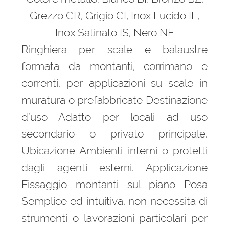
Grezzo GR, Grigio GI, Inox Lucido IL,
Inox Satinato IS, Nero NE
Ringhiera per scale e balaustre
formata da montanti, corrimano e
correnti, per applicazioni su scale in
muratura o prefabbricate Destinazione
d’uso Adatto per locali ad uso
secondario o privato principale.
Ubicazione Ambienti interni o protetti
dagli agenti esterni. Applicazione
Fissaggio montanti sul piano Posa
Semplice ed intuitiva, non necessita di
strumenti o lavorazioni particolari per