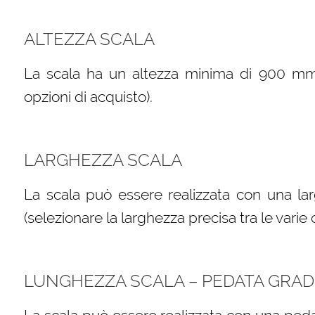
ALTEZZA SCALA
La scala ha un altezza minima di 900 mm (s
opzioni di acquisto).
LARGHEZZA SCALA
La scala può essere realizzata con una l
(selezionare la larghezza precisa tra le varie 
LUNGHEZZA SCALA – PEDATA GRAD