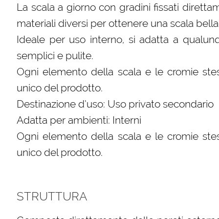
La scala a giorno con gradini fissati diret
materiali diversi per ottenere una scala bella
Ideale per uso interno, si adatta a qualun
semplici e pulite.
Ogni elemento della scala e le cromie stes
unico del prodotto.
Destinazione d’uso: Uso privato secondario
Adatta per ambienti: Interni
Ogni elemento della scala e le cromie stes
unico del prodotto.
STRUTTURA