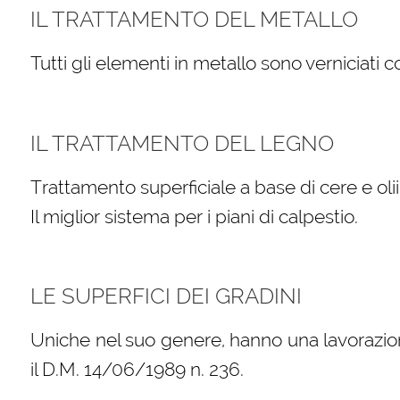
IL TRATTAMENTO DEL METALLO
Tutti gli elementi in metallo sono verniciati 
IL TRATTAMENTO DEL LEGNO
Trattamento superficiale a base di cere e oli
Il miglior sistema per i piani di calpestio.
LE SUPERFICI DEI GRADINI
Uniche nel suo genere, hanno una lavorazio
il D.M. 14/06/1989 n. 236.