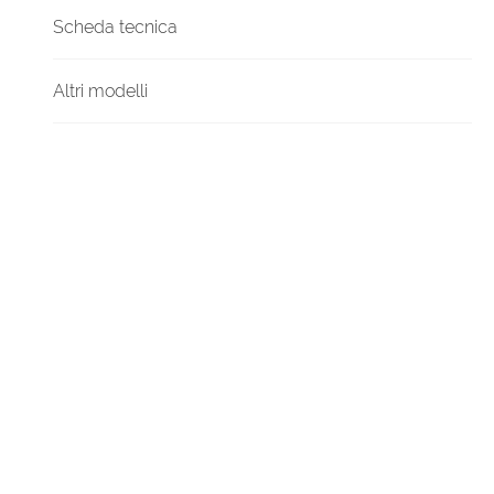
Scheda tecnica
Altri modelli