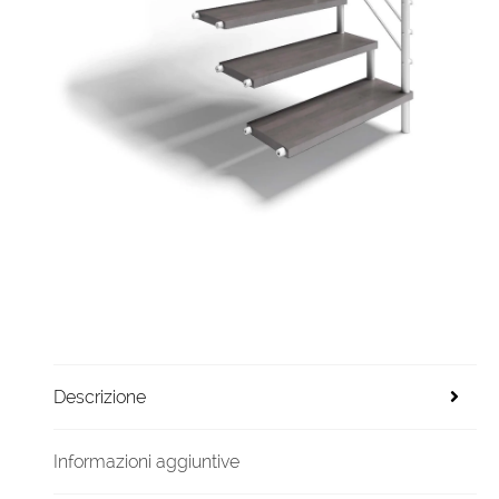
Descrizione
Informazioni aggiuntive