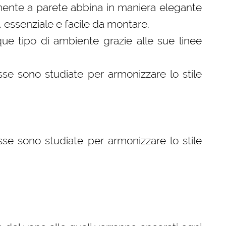
tamente a parete abbina in maniera elegante
, essenziale e facile da montare.
que tipo di ambiente grazie alle sue linee
se sono studiate per armonizzare lo stile
se sono studiate per armonizzare lo stile