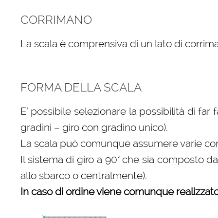
CORRIMANO
La scala è comprensiva di un lato di corrima
FORMA DELLA SCALA
E’ possibile selezionare la possibilità di far
gradini – giro con gradino unico).
La scala può comunque assumere varie configu
Il sistema di giro a 90° che sia composto d
allo sbarco o centralmente).
In caso di ordine viene comunque realizzato 