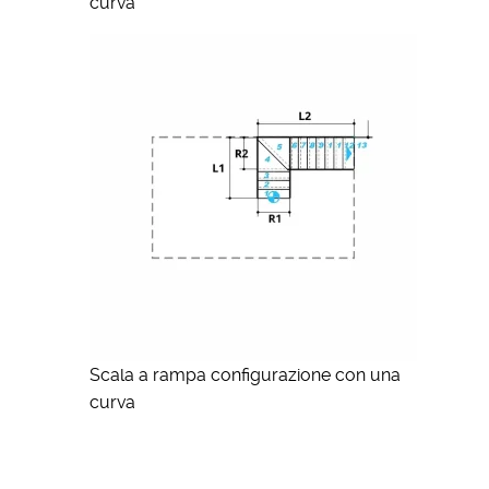
curva
Scala a rampa configurazione con una
curva