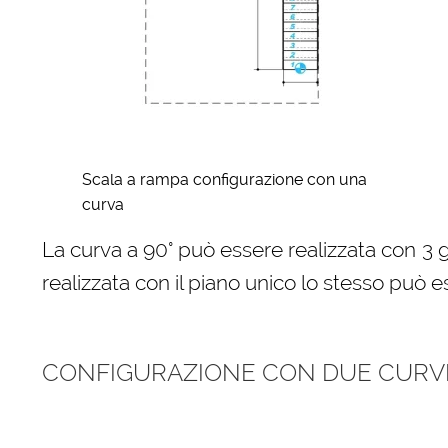
Scala a rampa configurazione con una
curva
La curva a 90° può essere realizzata con 3 
realizzata con il piano unico lo stesso può e
CONFIGURAZIONE CON DUE CURVE