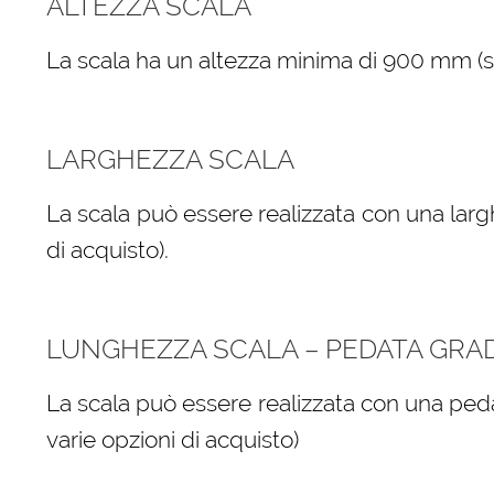
ALTEZZA SCALA
La scala ha un altezza minima di 900 mm (sele
LARGHEZZA SCALA
La scala può essere realizzata con una larg
di acquisto).
LUNGHEZZA SCALA – PEDATA GRA
La scala può essere realizzata con una peda
varie opzioni di acquisto)