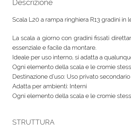
Descrizione
Scala L20 a rampa ringhiera R13 gradini in l
La scala a giorno con gradini fissati diret
essenziale e facile da montare.
Ideale per uso interno, si adatta a qualunque
Ogni elemento della scala e le cromie stess
Destinazione d’uso: Uso privato secondario
Adatta per ambienti: Interni
Ogni elemento della scala e le cromie stess
STRUTTURA