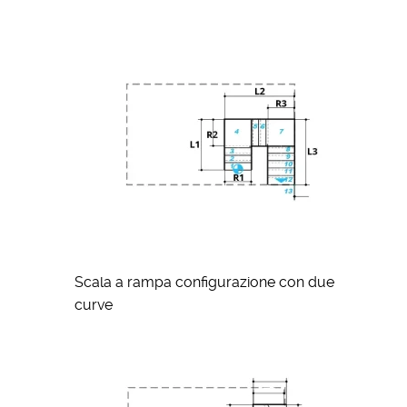
Scala a rampa configurazione con due
curve