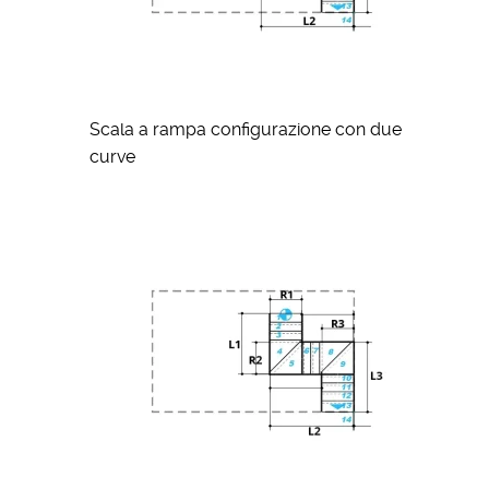
Scala a rampa configurazione con due
curve