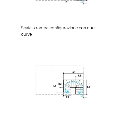
Scala a rampa configurazione con due
curve