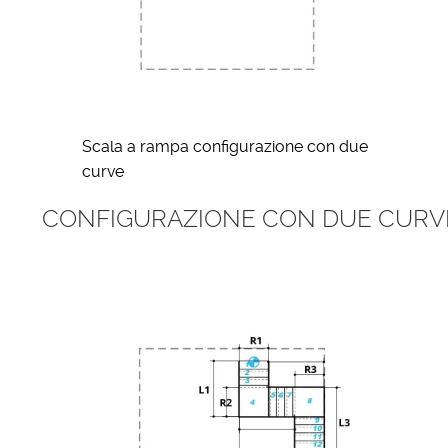
Scala a rampa configurazione con due
curve
CONFIGURAZIONE CON DUE CURVE