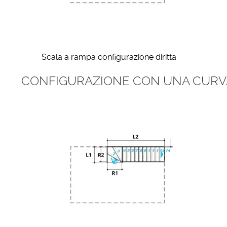
Scala a rampa configurazione diritta
CONFIGURAZIONE CON UNA CURV