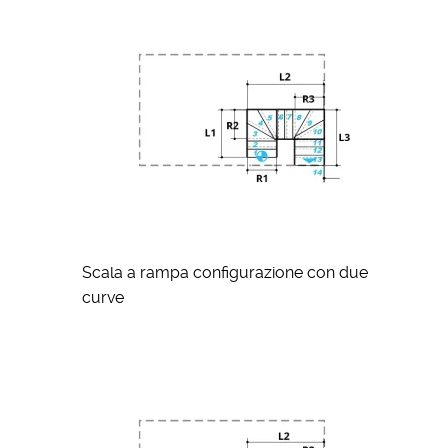
Scala a rampa configurazione con due
curve