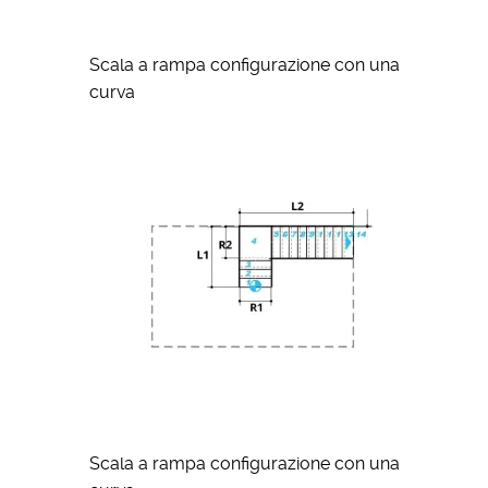
Scala a rampa configurazione con una
curva
Scala a rampa configurazione con una