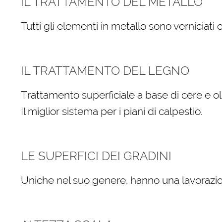
IL TRATTAMENTO DEL METALLO
Tutti gli elementi in metallo sono verniciati
IL TRATTAMENTO DEL LEGNO
Trattamento superficiale a base di cere e oli
Il miglior sistema per i piani di calpestio.
LE SUPERFICI DEI GRADINI
Uniche nel suo genere, hanno una lavorazio