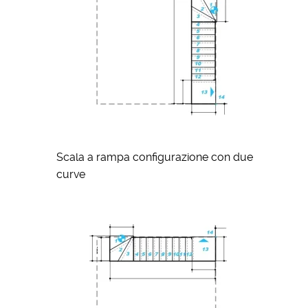
Scala a rampa configurazione con due
curve