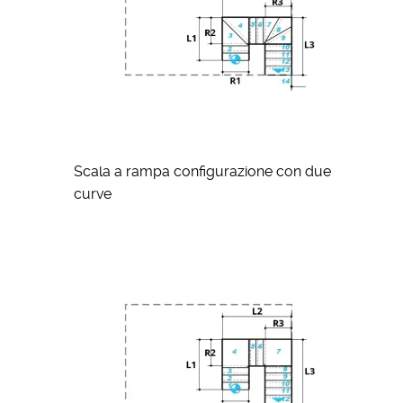
Scala a rampa configurazione con due
curve