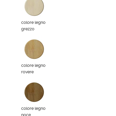
colore legno
grezzo
colore legno
rovere
colore legno
noce