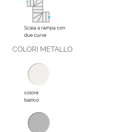
Scala a rampa con
due curve
COLORI METALLO
colore
bianco