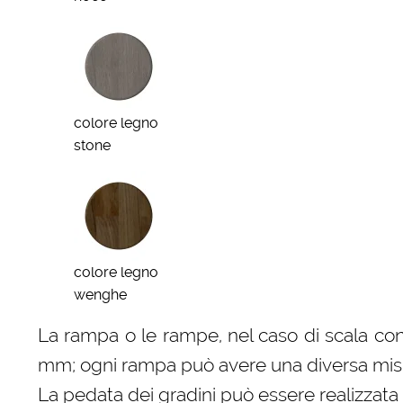
colore legno
stone
colore legno
wenghe
La rampa o le rampe, nel caso di scala con
mm; ogni rampa può avere una diversa misura
La pedata dei gradini può essere realizzata 