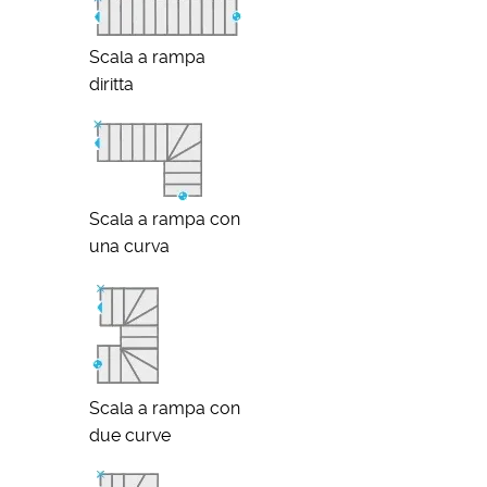
Scala a rampa
diritta
Scala a rampa con
una curva
Scala a rampa con
due curve