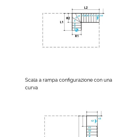
Scala a rampa configurazione con una
curva