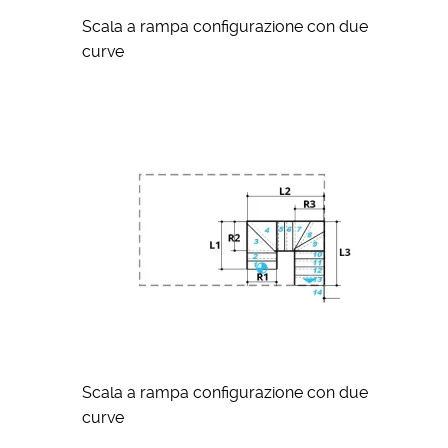
Scala a rampa configurazione con due
curve
Scala a rampa configurazione con due
curve