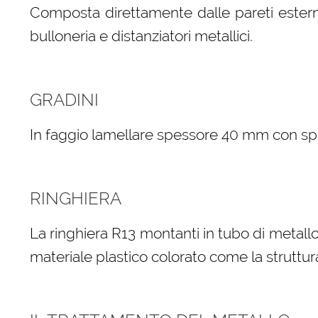
Composta direttamente dalle pareti esterne
bulloneria e distanziatori metallici.
GRADINI
In faggio lamellare spessore 40 mm con spigo
RINGHIERA
La ringhiera R13 montanti in tubo di metallo
materiale plastico colorato come la struttur