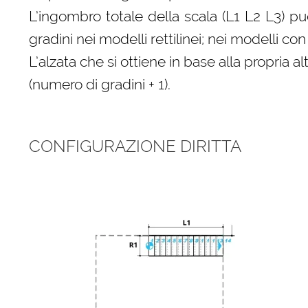
L’ingombro totale della scala (L1 L2 L3) p
gradini nei modelli rettilinei; nei modelli 
L’alzata che si ottiene in base alla propri
(numero di gradini + 1).
CONFIGURAZIONE DIRITTA