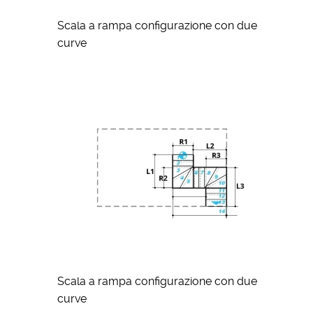
Scala a rampa configurazione con due
curve
Scala a rampa configurazione con due
curve