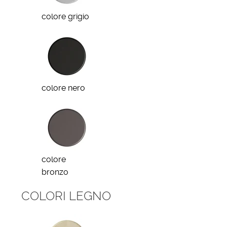
colore grigio
colore nero
colore
bronzo
COLORI LEGNO