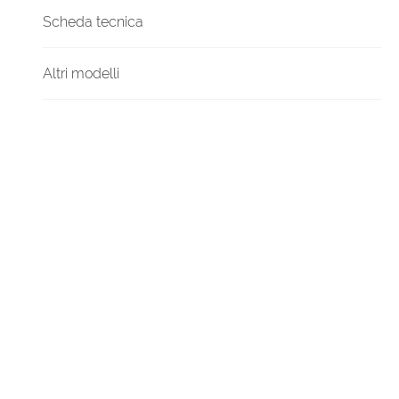
Scheda tecnica
Altri modelli