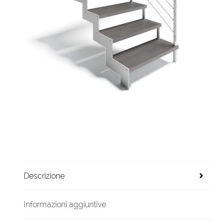
Descrizione
Informazioni aggiuntive