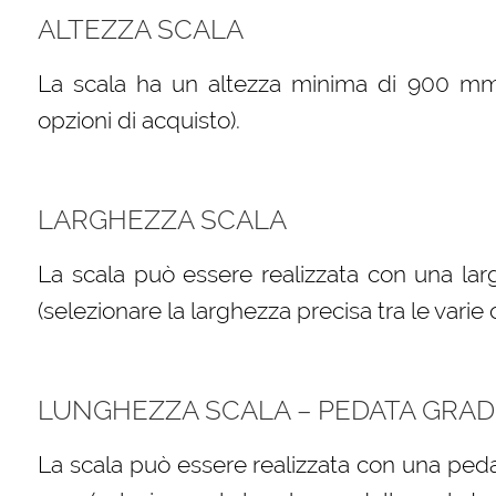
ALTEZZA SCALA
La scala ha un altezza minima di 900 mm (s
opzioni di acquisto).
LARGHEZZA SCALA
La scala può essere realizzata con una l
(selezionare la larghezza precisa tra le varie 
LUNGHEZZA SCALA – PEDATA GRAD
La scala può essere realizzata con una peda