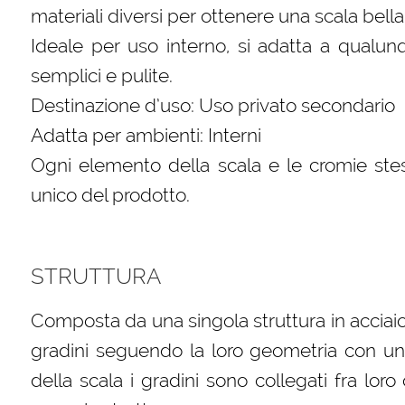
materiali diversi per ottenere una scala bella
Ideale per uso interno, si adatta a qualun
semplici e pulite.
Destinazione d’uso: Uso privato secondario
Adatta per ambienti: Interni
Ogni elemento della scala e le cromie stes
unico del prodotto.
STRUTTURA
Composta da una singola struttura in acciai
gradini seguendo la loro geometria con un
della scala i gradini sono collegati fra loro c