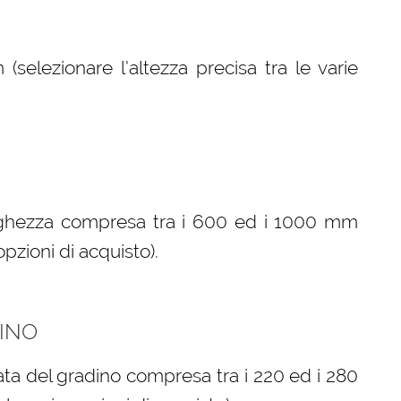
elezionare l’altezza precisa tra le varie
arghezza compresa tra i 600 ed i 1000 mm
opzioni di acquisto).
INO
ta del gradino compresa tra i 220 ed i 280