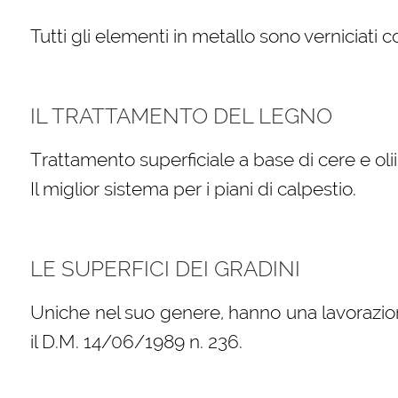
Tutti gli elementi in metallo sono verniciati 
IL TRATTAMENTO DEL LEGNO
Trattamento superficiale a base di cere e oli
Il miglior sistema per i piani di calpestio.
LE SUPERFICI DEI GRADINI
Uniche nel suo genere, hanno una lavorazio
il D.M. 14/06/1989 n. 236.