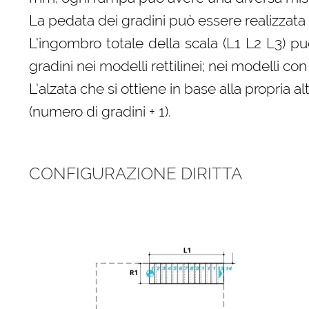
La pedata dei gradini può essere realizzata 
L’ingombro totale della scala (L1 L2 L3) p
gradini nei modelli rettilinei; nei modelli 
L’alzata che si ottiene in base alla propri
(numero di gradini + 1).
CONFIGURAZIONE DIRITTA