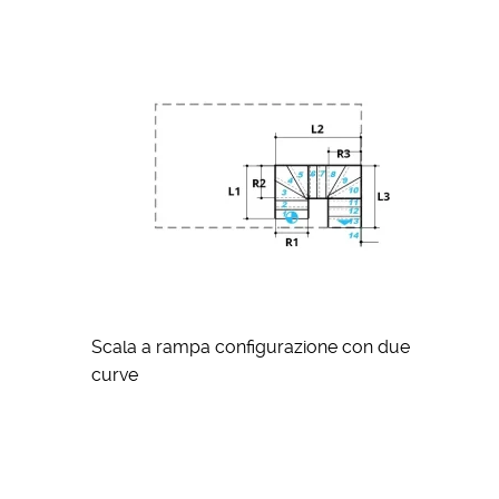
Scala a rampa configurazione con due
curve