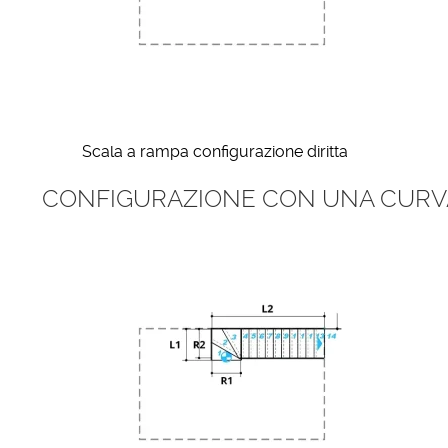
Scala a rampa configurazione diritta
CONFIGURAZIONE CON UNA CURV