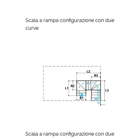
Scala a rampa configurazione con due
curve
Scala a rampa configurazione con due