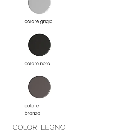
colore grigio
colore nero
colore
bronzo
COLORI LEGNO