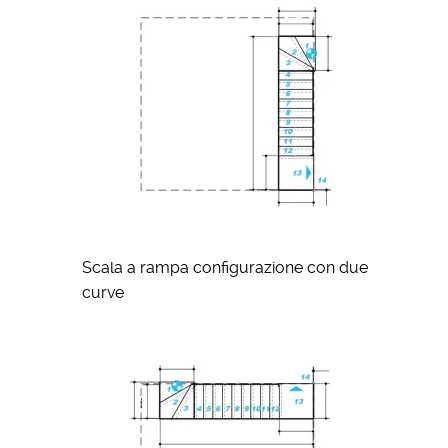
Scala a rampa configurazione con due
curve