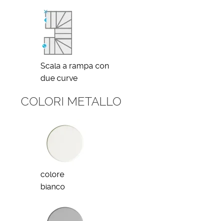
Scala a rampa con
due curve
COLORI METALLO
colore
bianco