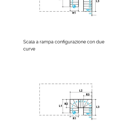
Scala a rampa configurazione con due
curve