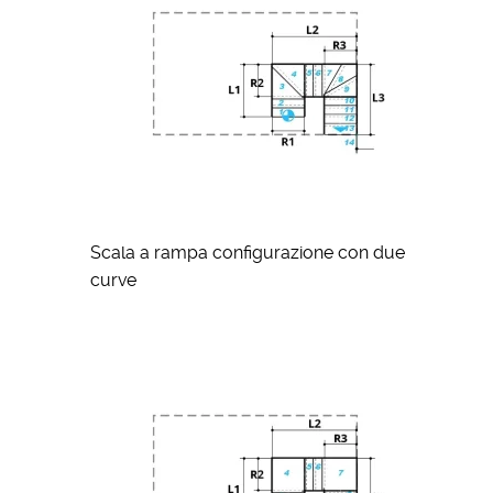
Scala a rampa configurazione con due
curve