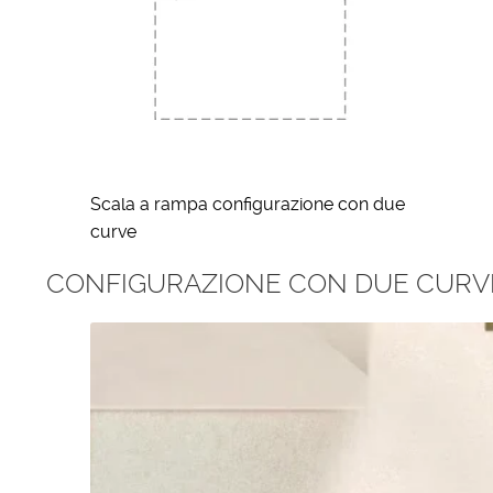
Scala a rampa configurazione con due
curve
CONFIGURAZIONE CON DUE CURVE