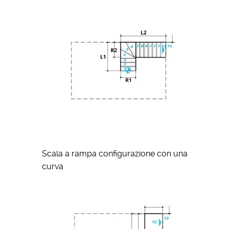
Scala a rampa configurazione con una
curva