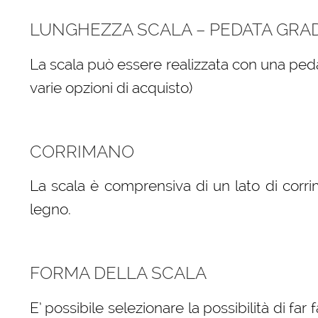
LUNGHEZZA SCALA – PEDATA GRA
La scala può essere realizzata con una peda
varie opzioni di acquisto)
CORRIMANO
La scala è comprensiva di un lato di corri
legno.
FORMA DELLA SCALA
E’ possibile selezionare la possibilità di far