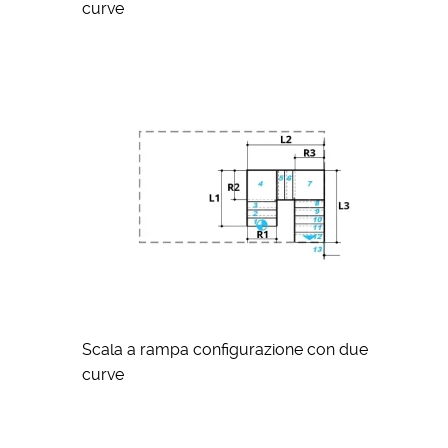
curve
Scala a rampa configurazione con due
curve