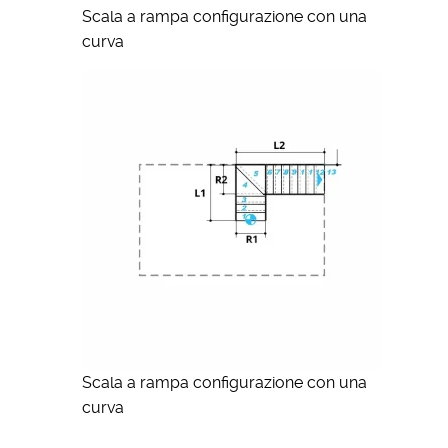
Scala a rampa configurazione con una
curva
Scala a rampa configurazione con una
curva