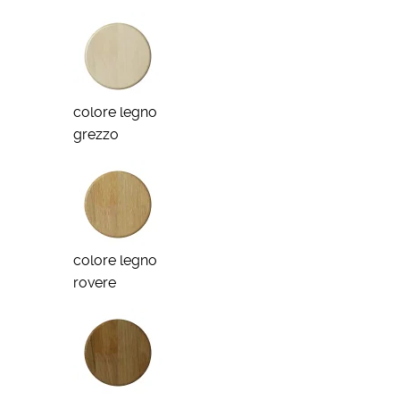
colore legno
grezzo
colore legno
rovere