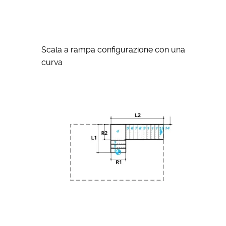
Scala a rampa configurazione con una
curva