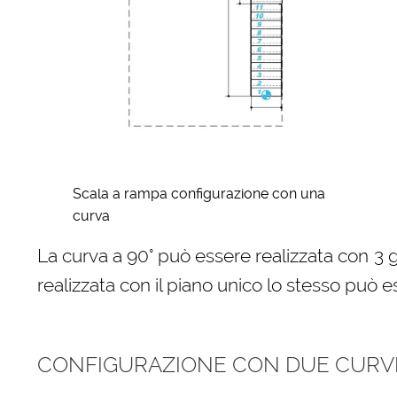
Scala a rampa configurazione con una
curva
La curva a 90° può essere realizzata con 3 
realizzata con il piano unico lo stesso può e
CONFIGURAZIONE CON DUE CURVE