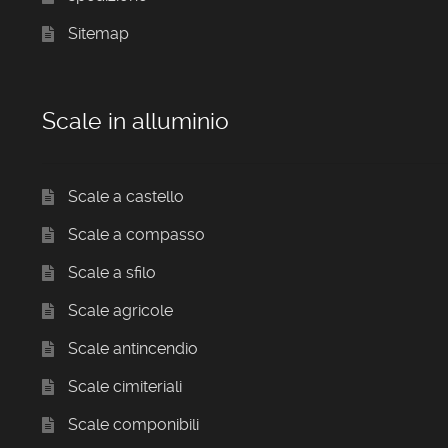
Sitemap
Scale in alluminio
Scale a castello
Scale a compasso
Scale a sfilo
Scale agricole
Scale antincendio
Scale cimiteriali
Scale componibili