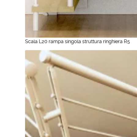
Scala L20 rampa singola struttura ringhiera R5