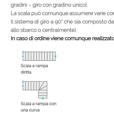
gradini – giro con gradino unico).
La scala può comunque assumere varie configu
Il sistema di giro a 90° che sia composto d
allo sbarco o centralmente).
In caso di ordine viene comunque realizzato 
Scala a rampa
diritta
Scala a rampa con
una curva