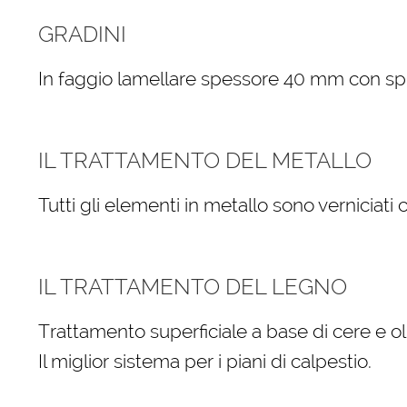
GRADINI
In faggio lamellare spessore 40 mm con spigo
IL TRATTAMENTO DEL METALLO
Tutti gli elementi in metallo sono verniciati
IL TRATTAMENTO DEL LEGNO
Trattamento superficiale a base di cere e oli
Il miglior sistema per i piani di calpestio.