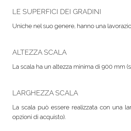
LE SUPERFICI DEI GRADINI
Uniche nel suo genere, hanno una lavorazio
ALTEZZA SCALA
La scala ha un altezza minima di 900 mm (sele
LARGHEZZA SCALA
La scala può essere realizzata con una la
opzioni di acquisto).