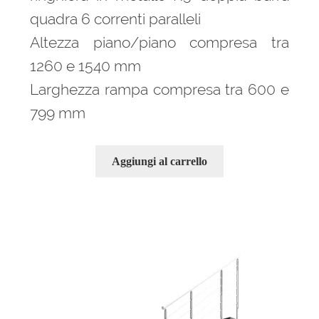
quadra 6 correnti paralleli
Altezza piano/piano compresa tra
1260 e 1540 mm
Larghezza rampa compresa tra 600 e
799 mm
Aggiungi al carrello