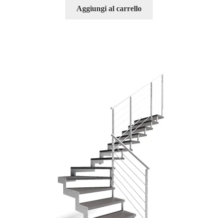
Aggiungi al carrello