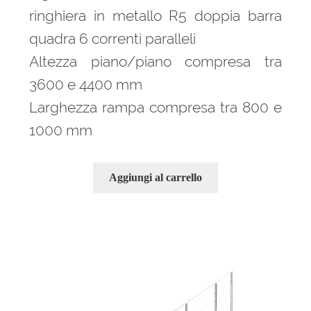
ringhiera in metallo R5 doppia barra
quadra 6 correnti paralleli
Altezza piano/piano compresa tra
3600 e 4400 mm
Larghezza rampa compresa tra 800 e
1000 mm
Aggiungi al carrello