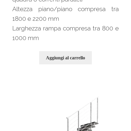
Altezza piano/piano compresa tra
1800 e 2200 mm
Larghezza rampa compresa tra 800 e
1000 mm
Aggiungi al carrello