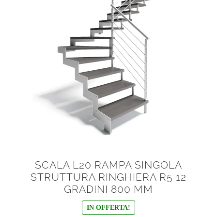
SCALA L20 RAMPA SINGOLA
STRUTTURA RINGHIERA R5 12
GRADINI 800 MM
IN OFFERTA!