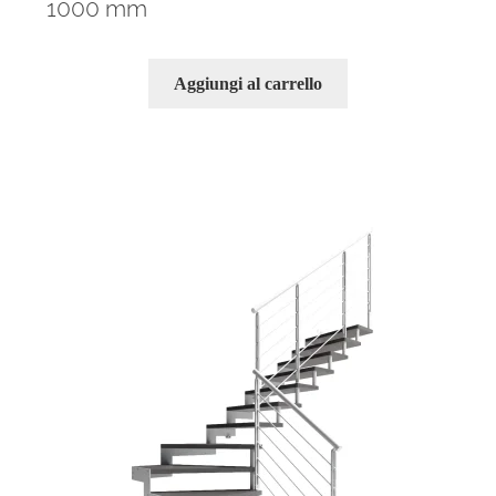
1000 mm
Aggiungi al carrello