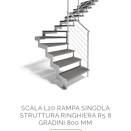
SCALA L20 RAMPA SINGOLA
STRUTTURA RINGHIERA R5 8
GRADINI 800 MM