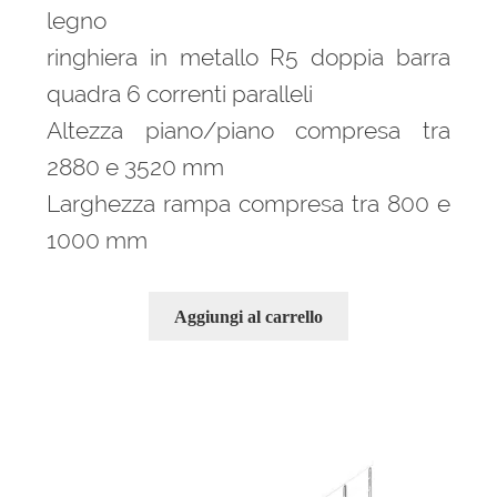
legno
ringhiera in metallo R5 doppia barra
quadra 6 correnti paralleli
Altezza piano/piano compresa tra
2880 e 3520 mm
Larghezza rampa compresa tra 800 e
1000 mm
Aggiungi al carrello