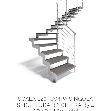
SCALA L20 RAMPA SINGOLA
STRUTTURA RINGHIERA R5 4