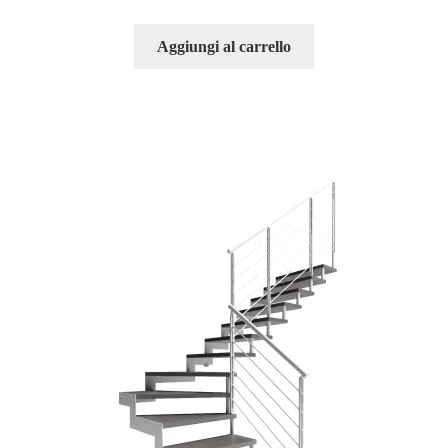
Aggiungi al carrello