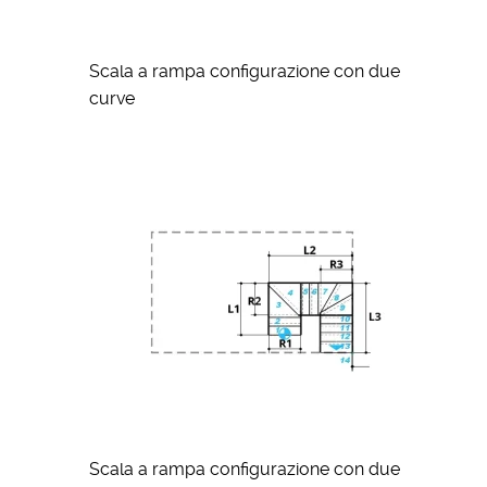
Scala a rampa configurazione con due
curve
Scala a rampa configurazione con due