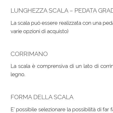
LUNGHEZZA SCALA – PEDATA GRA
La scala può essere realizzata con una peda
varie opzioni di acquisto)
CORRIMANO
La scala è comprensiva di un lato di corri
legno.
FORMA DELLA SCALA
E’ possibile selezionare la possibilità di far