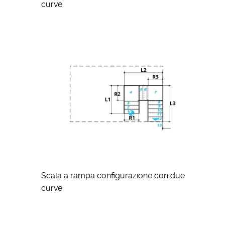
curve
Scala a rampa configurazione con due
curve