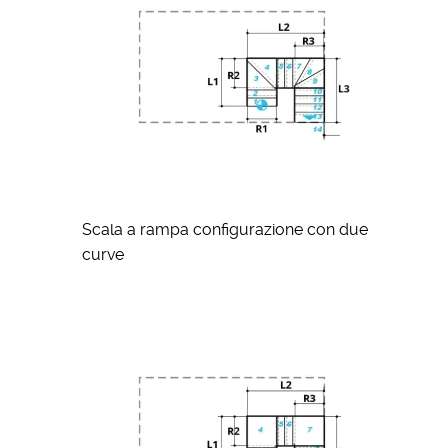
Scala a rampa configurazione con due
curve