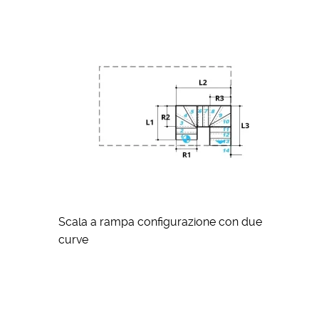
Scala a rampa configurazione con due
curve