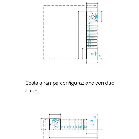
Scala a rampa configurazione con due
curve