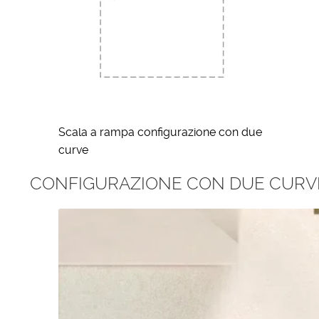
Scala a rampa configurazione con due
curve
CONFIGURAZIONE CON DUE CURVE