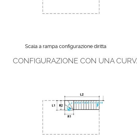
Scala a rampa configurazione diritta
CONFIGURAZIONE CON UNA CURV