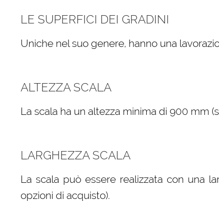
LE SUPERFICI DEI GRADINI
Uniche nel suo genere, hanno una lavorazio
ALTEZZA SCALA
La scala ha un altezza minima di 900 mm (sele
LARGHEZZA SCALA
La scala può essere realizzata con una la
opzioni di acquisto).