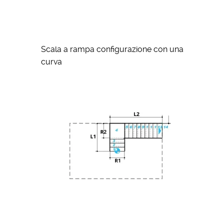
Scala a rampa configurazione con una
curva