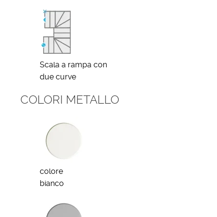
Scala a rampa con
due curve
COLORI METALLO
colore
bianco