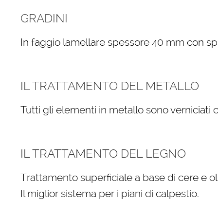
GRADINI
In faggio lamellare spessore 40 mm con spigo
IL TRATTAMENTO DEL METALLO
Tutti gli elementi in metallo sono verniciati
IL TRATTAMENTO DEL LEGNO
Trattamento superficiale a base di cere e oli
Il miglior sistema per i piani di calpestio.