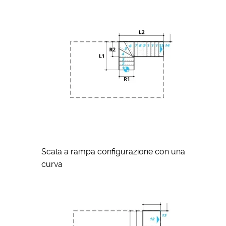
Scala a rampa configurazione con una
curva