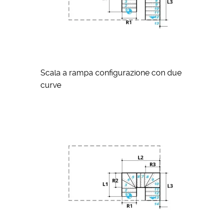
Scala a rampa configurazione con due
curve