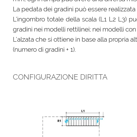
La pedata dei gradini può essere realizzata 
L’ingombro totale della scala (L1 L2 L3) p
gradini nei modelli rettilinei; nei modelli 
L’alzata che si ottiene in base alla propri
(numero di gradini + 1).
CONFIGURAZIONE DIRITTA