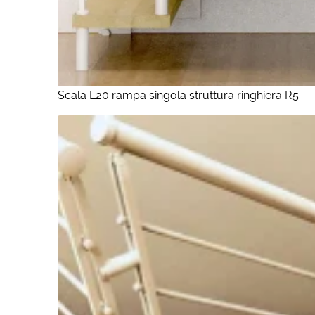
Scala L20 rampa singola struttura ringhiera R5