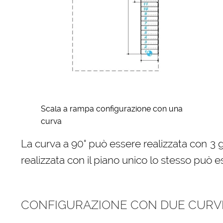
Scala a rampa configurazione con una
curva
La curva a 90° può essere realizzata con 3 
realizzata con il piano unico lo stesso può e
CONFIGURAZIONE CON DUE CURVE