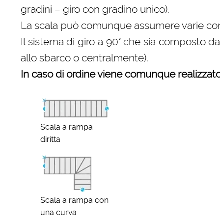
gradini – giro con gradino unico).
La scala può comunque assumere varie configu
Il sistema di giro a 90° che sia composto d
allo sbarco o centralmente).
In caso di ordine viene comunque realizzato 
Scala a rampa
diritta
Scala a rampa con
una curva