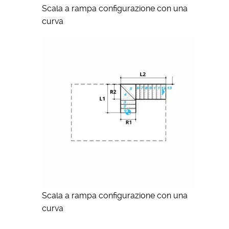
Scala a rampa configurazione con una
curva
Scala a rampa configurazione con una
curva