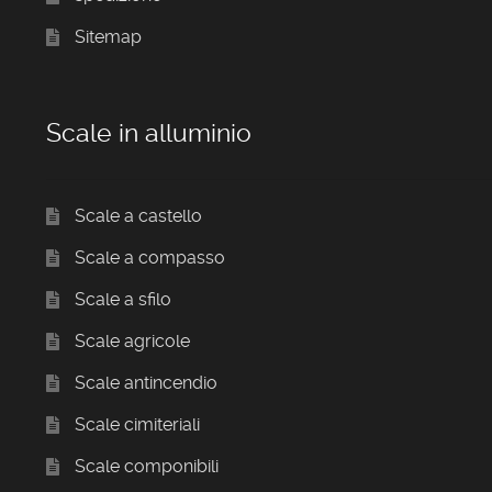
Sitemap
Scale in alluminio
Scale a castello
Scale a compasso
Scale a sfilo
Scale agricole
Scale antincendio
Scale cimiteriali
Scale componibili