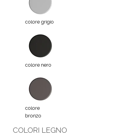
colore grigio
colore nero
colore
bronzo
COLORI LEGNO