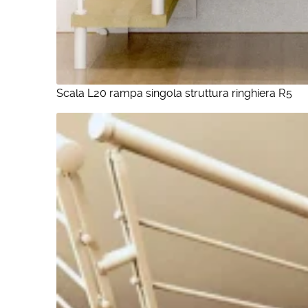
Scala L20 rampa singola struttura ringhiera R5