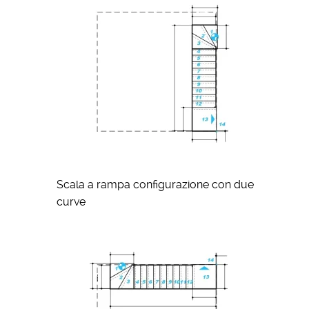
Scala a rampa configurazione con due
curve