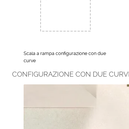
Scala a rampa configurazione con due
curve
CONFIGURAZIONE CON DUE CURVE