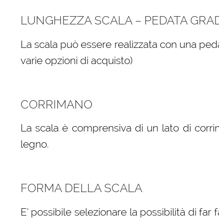
LUNGHEZZA SCALA – PEDATA GRA
La scala può essere realizzata con una peda
varie opzioni di acquisto)
CORRIMANO
La scala è comprensiva di un lato di corri
legno.
FORMA DELLA SCALA
E’ possibile selezionare la possibilità di far