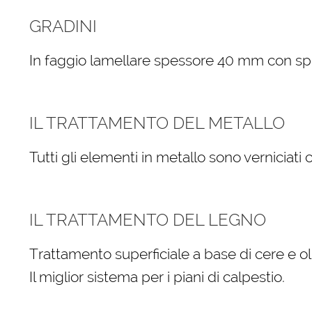
GRADINI
In faggio lamellare spessore 40 mm con spigo
IL TRATTAMENTO DEL METALLO
Tutti gli elementi in metallo sono verniciati
IL TRATTAMENTO DEL LEGNO
Trattamento superficiale a base di cere e oli
Il miglior sistema per i piani di calpestio.