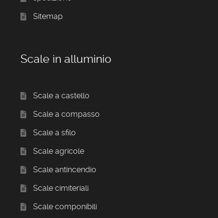
Sitemap
Scale in alluminio
Scale a castello
Scale a compasso
Scale a sfilo
Scale agricole
Scale antincendio
Scale cimiteriali
Scale componibili