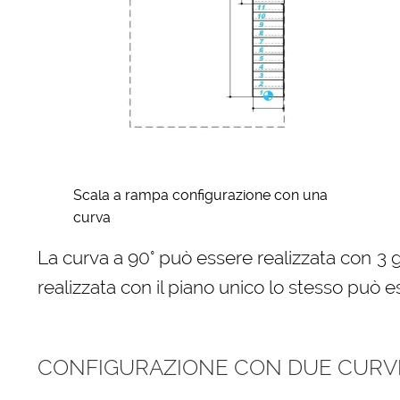
Scala a rampa configurazione con una
curva
La curva a 90° può essere realizzata con 3 
realizzata con il piano unico lo stesso può e
CONFIGURAZIONE CON DUE CURVE