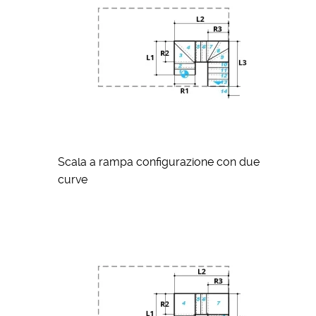
Scala a rampa configurazione con due
curve