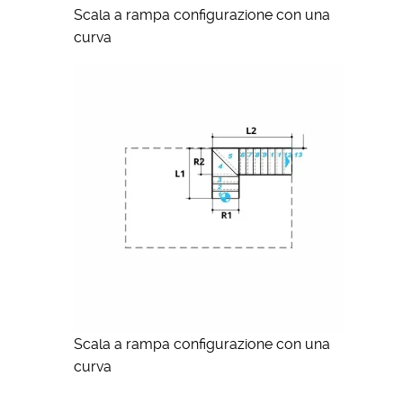
Scala a rampa configurazione con una
curva
Scala a rampa configurazione con una
curva