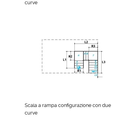
curve
Scala a rampa configurazione con due
curve