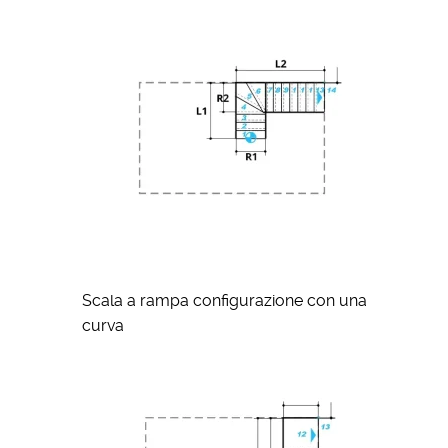
Scala a rampa configurazione con una
curva