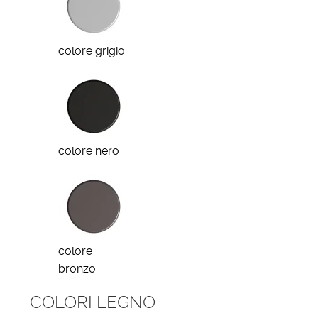
colore grigio
colore nero
colore
bronzo
COLORI LEGNO