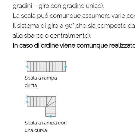
gradini – giro con gradino unico).
La scala può comunque assumere varie configu
Il sistema di giro a 90° che sia composto d
allo sbarco o centralmente).
In caso di ordine viene comunque realizzato 
Scala a rampa
diritta
Scala a rampa con
una curva