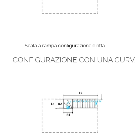
Scala a rampa configurazione diritta
CONFIGURAZIONE CON UNA CURV