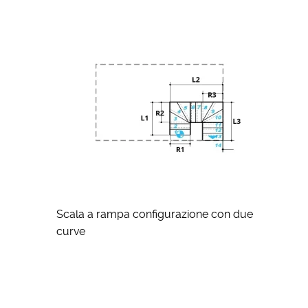
Scala a rampa configurazione con due
curve