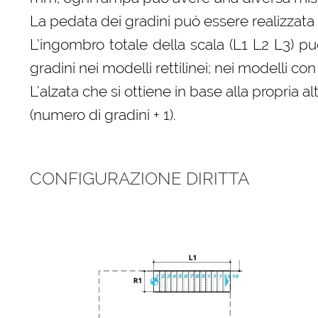
La pedata dei gradini può essere realizzata 
L’ingombro totale della scala (L1 L2 L3) p
gradini nei modelli rettilinei; nei modelli 
L’alzata che si ottiene in base alla propri
(numero di gradini + 1).
CONFIGURAZIONE DIRITTA