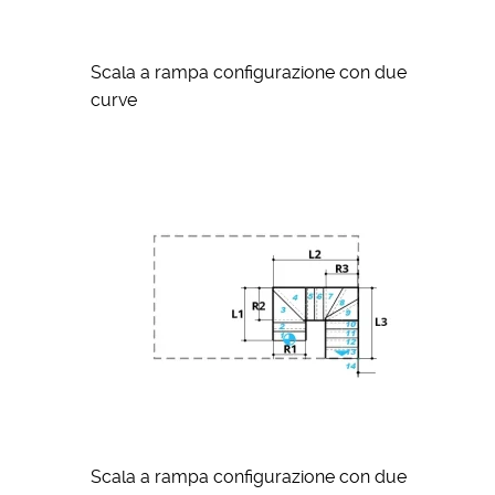
Scala a rampa configurazione con due
curve
Scala a rampa configurazione con due