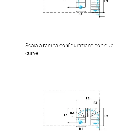
Scala a rampa configurazione con due
curve