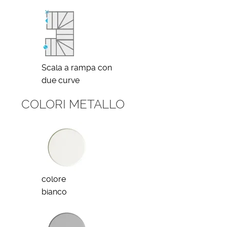
Scala a rampa con
due curve
COLORI METALLO
colore
bianco