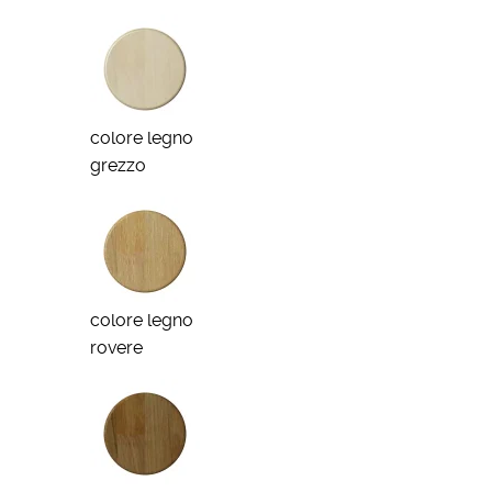
colore legno
grezzo
colore legno
rovere