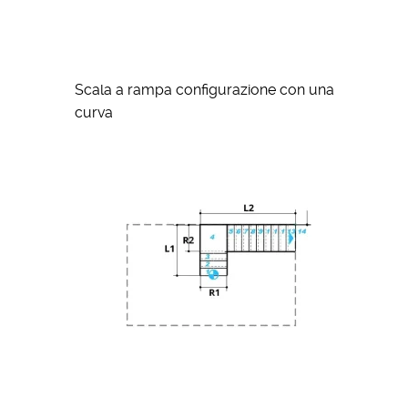
Scala a rampa configurazione con una
curva