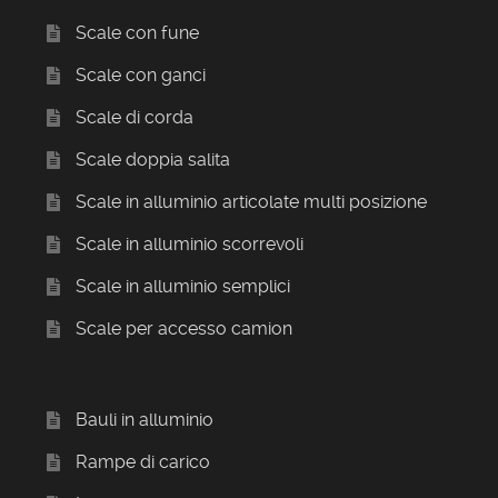
Scale con fune
Scale con ganci
Scale di corda
Scale doppia salita
Scale in alluminio articolate multi posizione
Scale in alluminio scorrevoli
Scale in alluminio semplici
Scale per accesso camion
Bauli in alluminio
Rampe di carico