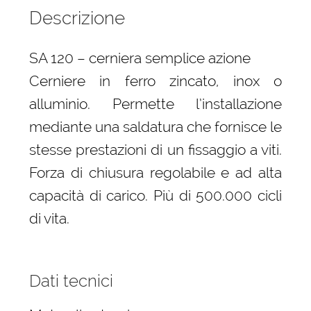
Descrizione
SA 120 – cerniera semplice azione
Cerniere in ferro zincato, inox o
alluminio. Permette l’installazione
mediante una saldatura che fornisce le
stesse prestazioni di un fissaggio a viti.
Forza di chiusura regolabile e ad alta
capacità di carico. Più di 500.000 cicli
di vita.
Dati tecnici