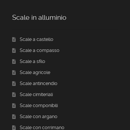
Scale in alluminio
Scale a castello
Scale a compasso
Scale a sfilo
Scale agricole
Scale antincendio
Scale cimiteriali
Scale componibili
Scale con argano
Scale con corrimano