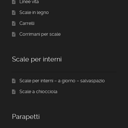
Linee vita
Scale in legno
Carrelli
Corrimani per scale
Scale per interni
Scale per interni – a giorno – salvaspazio
Scale a chiocciola
Parapetti