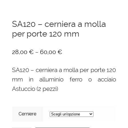
SA120 – cerniera a molla
per porte 120 mm
–
28,00
€
60,00
€
SA120 – cerniera a molla per porte 120
mm in alluminio ferro o acciaio
Astuccio (2 pezzi)
Cerniere