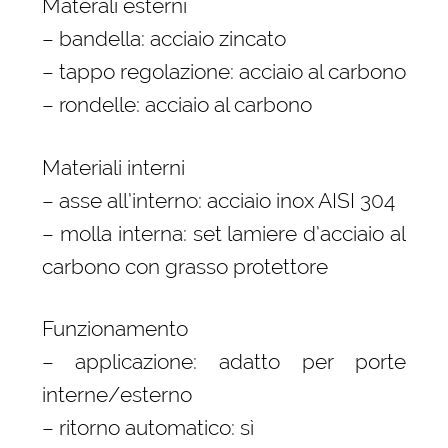
Materali esterni
– bandella: acciaio zincato
– tappo regolazione: acciaio al carbono
– rondelle: acciaio al carbono
Materiali interni
– asse all’interno: acciaio inox AISI 304
– molla interna: set lamiere d’acciaio al
carbono con grasso protettore
Funzionamento
– applicazione: adatto per porte
interne/esterno
– ritorno automatico: sì