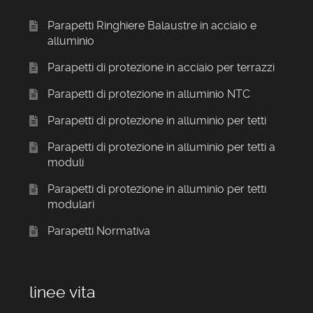
Parapetti Ringhiere Balaustre in acciaio e
alluminio
Parapetti di protezione in acciaio per terrazzi
Parapetti di protezione in alluminio NTC
Parapetti di protezione in alluminio per tetti
Parapetti di protezione in alluminio per tetti a
moduli
Parapetti di protezione in alluminio per tetti
modulari
Parapetti Normativa
linee vita