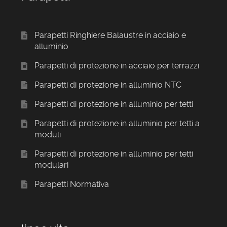
Parapetti Ringhiere Balaustre in acciaio e
alluminio
Parapetti di protezione in acciaio per terrazzi
Parapetti di protezione in alluminio NTC
Parapetti di protezione in alluminio per tetti
Parapetti di protezione in alluminio per tetti a
moduli
Parapetti di protezione in alluminio per tetti
modulari
Parapetti Normativa