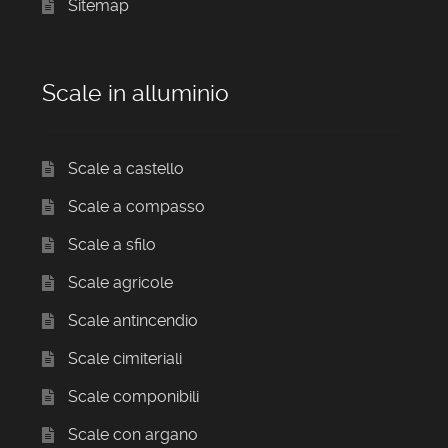
Sitemap
Scale in alluminio
Scale a castello
Scale a compasso
Scale a sfilo
Scale agricole
Scale antincendio
Scale cimiteriali
Scale componibili
Scale con argano