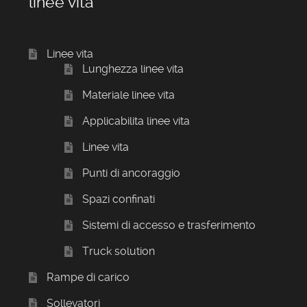
linee vita
Linee vita
Lunghezza linee vita
Materiale linee vita
Applicabilita linee vita
Linee vita
Punti di ancoraggio
Spazi confinati
Sistemi di accesso e trasferimento
Truck solution
Rampe di carico
Sollevatori