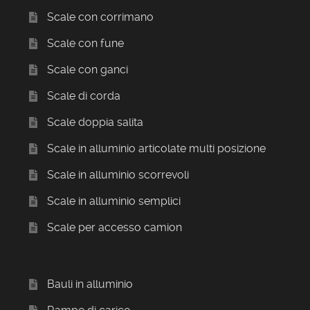
Scale con corrimano
Scale con fune
Scale con ganci
Scale di corda
Scale doppia salita
Scale in alluminio articolate multi posizione
Scale in alluminio scorrevoli
Scale in alluminio semplici
Scale per accesso camion
Bauli in alluminio