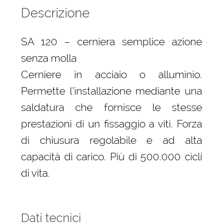
Descrizione
SA 120 – cerniera semplice azione
senza molla
Cerniere in acciaio o alluminio.
Permette l’installazione mediante una
saldatura che fornisce le stesse
prestazioni di un fissaggio a viti. Forza
di chiusura regolabile e ad alta
capacità di carico. Più di 500.000 cicli
di vita.
Dati tecnici