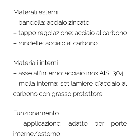
Materali esterni
– bandella: acciaio zincato
– tappo regolazione: acciaio al carbono
– rondelle: acciaio al carbono
Materiali interni
– asse all’interno: acciaio inox AISI 304
– molla interna: set lamiere d’acciaio al
carbono con grasso protettore
Funzionamento
– applicazione: adatto per porte
interne/esterno