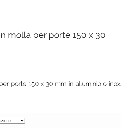
n molla per porte 150 x 30
er porte 150 x 30 mm in alluminio o inox.