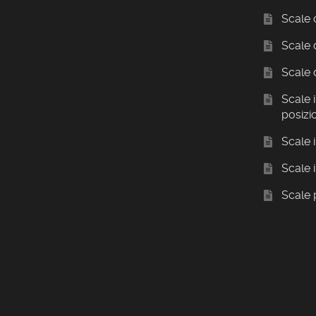
Scale 
Scale 
Scale 
Scale i
posizi
Scale 
Scale 
Scale