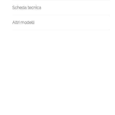
Scheda tecnica
Altri modelli