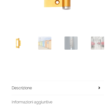
Descrizione
Informazioni aggiuntive