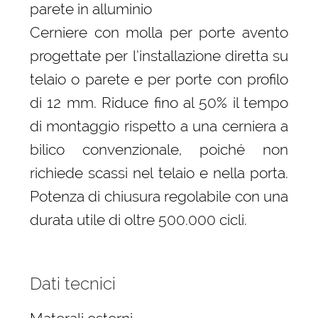
parete in alluminio
Cerniere con molla per porte avento
progettate per l’installazione diretta su
telaio o parete e per porte con profilo
di 12 mm. Riduce fino al 50% il tempo
di montaggio rispetto a una cerniera a
bilico convenzionale, poiché non
richiede scassi nel telaio e nella porta.
Potenza di chiusura regolabile con una
durata utile di oltre 500.000 cicli.
Dati tecnici