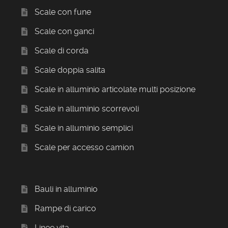
Scale con fune
Scale con ganci
Scale di corda
Scale doppia salita
Scale in alluminio articolate multi posizione
Scale in alluminio scorrevoli
Scale in alluminio semplici
Scale per accesso camion
Bauli in alluminio
Rampe di carico
Linee vita