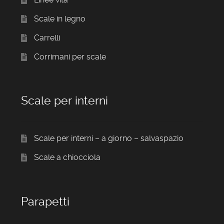
Scale in legno
Carrelli
Corrimani per scale
Scale per interni
Scale per interni – a giorno – salvaspazio
Scale a chiocciola
Parapetti