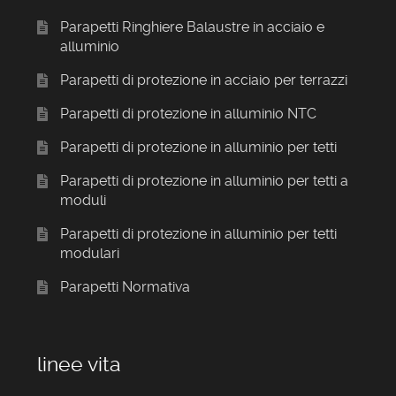
Parapetti Ringhiere Balaustre in acciaio e
alluminio
Parapetti di protezione in acciaio per terrazzi
Parapetti di protezione in alluminio NTC
Parapetti di protezione in alluminio per tetti
Parapetti di protezione in alluminio per tetti a
moduli
Parapetti di protezione in alluminio per tetti
modulari
Parapetti Normativa
linee vita