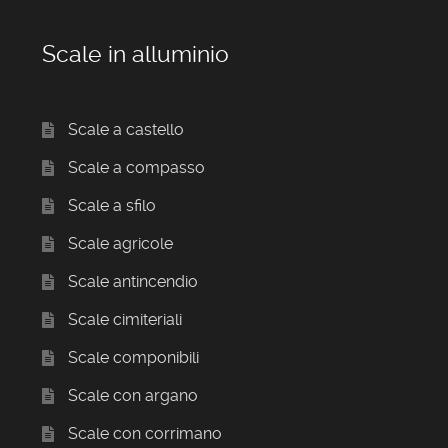
Scale in alluminio
Scale a castello
Scale a compasso
Scale a sfilo
Scale agricole
Scale antincendio
Scale cimiteriali
Scale componibili
Scale con argano
Scale con corrimano