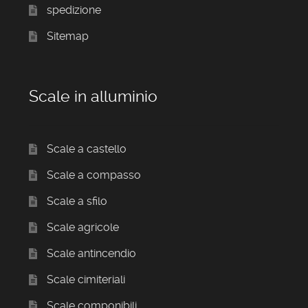
spedizione
Sitemap
Scale in alluminio
Scale a castello
Scale a compasso
Scale a sfilo
Scale agricole
Scale antincendio
Scale cimiteriali
Scale componibili