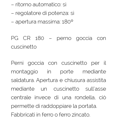
– ritorno automatico: sì
– regolatore di potenza: sì
– apertura massima: 180º
PG CR 180 – perno goccia con
cuscinetto
Perni goccia con cuscinetto per il
montaggio in porte mediante
saldatura. Apertura e chiusura assistita
mediante un cuscinetto sull’asse
centrale invece di una rondella, ciò
permette di raddoppiare la portata.
Fabbricati in ferro o ferro zincato.