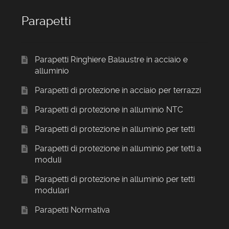
Parapetti
Parapetti Ringhiere Balaustre in acciaio e
alluminio
Parapetti di protezione in acciaio per terrazzi
Parapetti di protezione in alluminio NTC
Parapetti di protezione in alluminio per tetti
Parapetti di protezione in alluminio per tetti a
moduli
Parapetti di protezione in alluminio per tetti
modulari
Parapetti Normativa