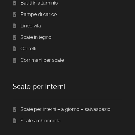
Bauli in alluminio
Rampe di carico
Linee vita
Scale in legno
Carrelli
Corrimani per scale
Scale per interni
Scale per interni – a giorno – salvaspazio
Scale a chiocciola