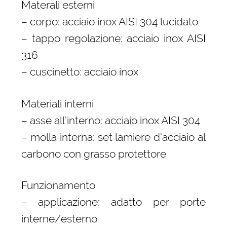
Materali esterni
– corpo: acciaio inox AISI 304 lucidato
– tappo regolazione: acciaio inox AISI
316
– cuscinetto: acciaio inox
Materiali interni
– asse all’interno: acciaio inox AISI 304
– molla interna: set lamiere d’acciaio al
carbono con grasso protettore
Funzionamento
– applicazione: adatto per porte
interne/esterno