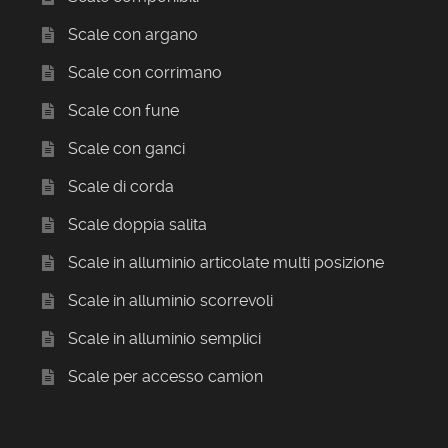
Scale con argano
Scale con corrimano
Scale con fune
Scale con ganci
Scale di corda
Scale doppia salita
Scale in alluminio articolate multi posizione
Scale in alluminio scorrevoli
Scale in alluminio semplici
Scale per accesso camion