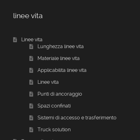
linee vita
Linee vita
Lunghezza linee vita
Materiale linee vita
Applicabilita linee vita
Linee vita
Punti di ancoraggio
Spazi confinati
Sistemi di accesso e trasferimento
Truck solution