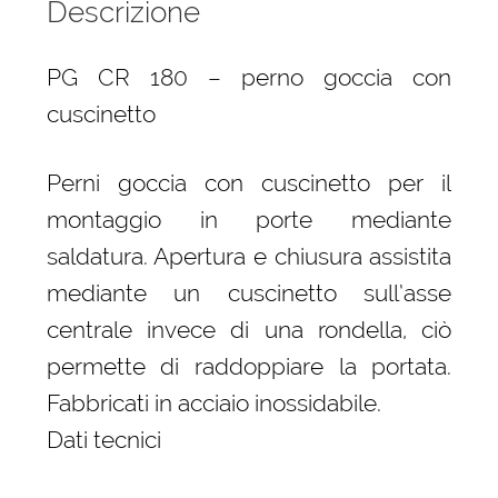
Descrizione
PG CR 180 – perno goccia con
cuscinetto
Perni goccia con cuscinetto per il
montaggio in porte mediante
saldatura. Apertura e chiusura assistita
mediante un cuscinetto sull’asse
centrale invece di una rondella, ciò
permette di raddoppiare la portata.
Fabbricati in acciaio inossidabile.
Dati tecnici