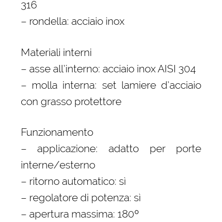
316
– rondella: acciaio inox
Materiali interni
– asse all’interno: acciaio inox AISI 304
– molla interna: set lamiere d’acciaio
con grasso protettore
Funzionamento
– applicazione: adatto per porte
interne/esterno
– ritorno automatico: sì
– regolatore di potenza: sì
– apertura massima: 180º