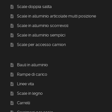
Scale doppia salita
Scale in alluminio articolate multi posizione
Scale in alluminio scorrevoli
Scale in alluminio semplici
Scale per accesso camion
Bauli in alluminio
Rampe di carico
Linee vita
Scale in legno
Carrelli