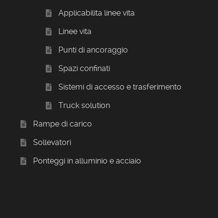
Applicabilita linee vita
Linee vita
Punti di ancoraggio
Spazi confinati
Sistemi di accesso e trasferimento
Truck solution
Rampe di carico
Sollevatori
Ponteggi in alluminio e acciaio