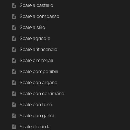
Scale a castello
Scale a compasso
Scale a sfilo
Scale agricole
Scale antincendio
Scale cimiteriali
Scale componibili
Scale con argano
Scale con corrimano
Scale con fune
Scale con ganci
Scale di corda