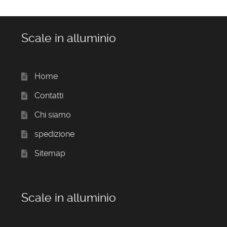
Scale in alluminio
Home
Contatti
Chi siamo
spedizione
Sitemap
Scale in alluminio