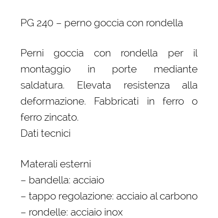
PG 240 – perno goccia con rondella
Perni goccia con rondella per il
montaggio in porte mediante
saldatura. Elevata resistenza alla
deformazione. Fabbricati in ferro o
ferro zincato.
Dati tecnici
Materali esterni
– bandella: acciaio
– tappo regolazione: acciaio al carbono
– rondelle: acciaio inox