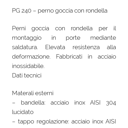
PG 240 – perno goccia con rondella
Perni goccia con rondella per il
montaggio in porte mediante
saldatura. Elevata resistenza alla
deformazione. Fabbricati in acciaio
inossidabile.
Dati tecnici
Materali esterni
– bandella: acciaio inox AISI 304
lucidato
– tappo regolazione: acciaio inox AISI