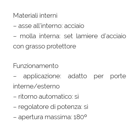
Materiali interni
– asse all’interno: acciaio
– molla interna: set lamiere d’acciaio
con grasso protettore
Funzionamento
– applicazione: adatto per porte
interne/esterno
– ritorno automatico: sì
– regolatore di potenza: sì
– apertura massima: 180º