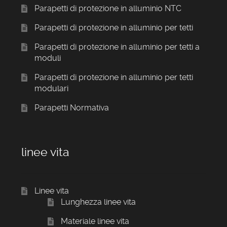
Parapetti di protezione in alluminio NTC
Parapetti di protezione in alluminio per tetti
Parapetti di protezione in alluminio per tetti a
moduli
Parapetti di protezione in alluminio per tetti
modulari
Parapetti Normativa
linee vita
Linee vita
Lunghezza linee vita
Materiale linee vita