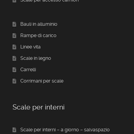
Bauli in alluminio
Rampe di carico
Linee vita
Scale in legno
Carrelli
Corrimani per scale
Scale per interni
Scale per interni – a giorno – salvaspazio