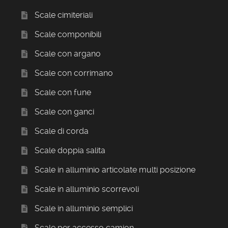
Scale cimiteriali
Scale componibili
Scale con argano
Scale con corrimano
Scale con fune
Scale con ganci
Scale di corda
Scale doppia salita
Scale in alluminio articolate multi posizione
Scale in alluminio scorrevoli
Scale in alluminio semplici
Scale per accesso camion