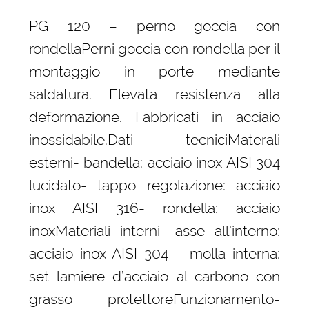
PG 120 – perno goccia con
rondellaPerni goccia con rondella per il
montaggio in porte mediante
saldatura. Elevata resistenza alla
deformazione. Fabbricati in acciaio
inossidabile.Dati tecniciMaterali
esterni- bandella: acciaio inox AISI 304
lucidato- tappo regolazione: acciaio
inox AISI 316- rondella: acciaio
inoxMateriali interni- asse all’interno:
acciaio inox AISI 304 – molla interna:
set lamiere d’acciaio al carbono con
grasso protettoreFunzionamento-