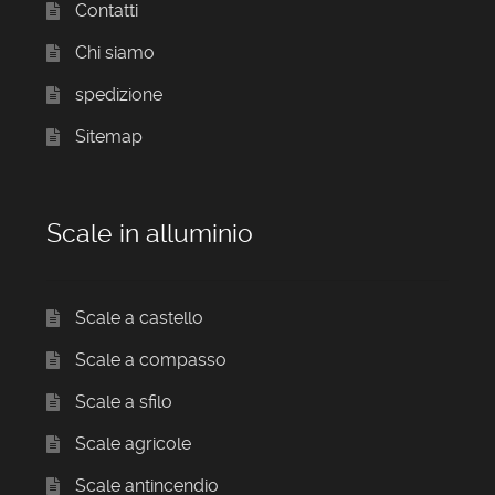
Contatti
Chi siamo
spedizione
Sitemap
Scale in alluminio
Scale a castello
Scale a compasso
Scale a sfilo
Scale agricole
Scale antincendio