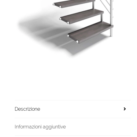
Descrizione
Informazioni aggiuntive