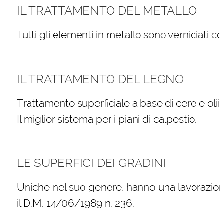
IL TRATTAMENTO DEL METALLO
Tutti gli elementi in metallo sono verniciati 
IL TRATTAMENTO DEL LEGNO
Trattamento superficiale a base di cere e oli
Il miglior sistema per i piani di calpestio.
LE SUPERFICI DEI GRADINI
Uniche nel suo genere, hanno una lavorazio
il D.M. 14/06/1989 n. 236.