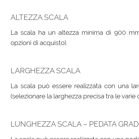
ALTEZZA SCALA
La scala ha un altezza minima di 900 mm (s
opzioni di acquisto).
LARGHEZZA SCALA
La scala può essere realizzata con una l
(selezionare la larghezza precisa tra le varie 
LUNGHEZZA SCALA – PEDATA GRAD