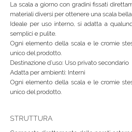
La scala a giorno con gradini fissati diret
materiali diversi per ottenere una scala bella
Ideale per uso interno, si adatta a qualun
semplici e pulite.
Ogni elemento della scala e le cromie stes
unico del prodotto.
Destinazione d’uso: Uso privato secondario
Adatta per ambienti: Interni
Ogni elemento della scala e le cromie stes
unico del prodotto.
STRUTTURA