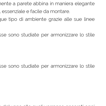
tamente a parete abbina in maniera elegante
, essenziale e facile da montare.
que tipo di ambiente grazie alle sue linee
se sono studiate per armonizzare lo stile
se sono studiate per armonizzare lo stile