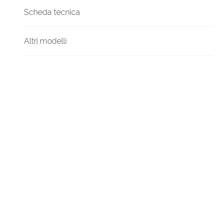
Scheda tecnica
Altri modelli