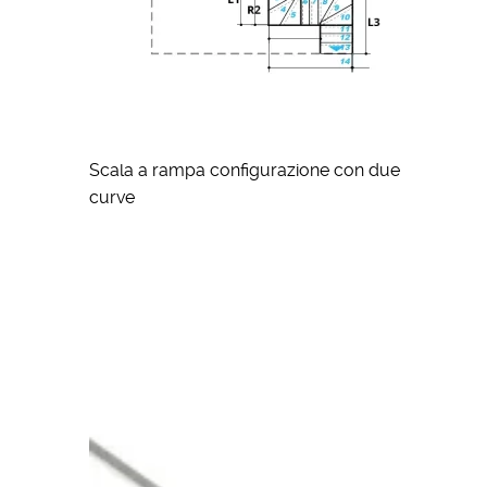
Scala a rampa configurazione con due
curve