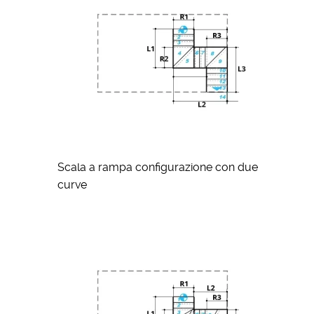
Scala a rampa configurazione con due
curve