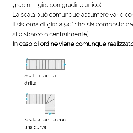
gradini – giro con gradino unico).
La scala può comunque assumere varie configu
Il sistema di giro a 90° che sia composto d
allo sbarco o centralmente).
In caso di ordine viene comunque realizzato 
Scala a rampa
diritta
Scala a rampa con
una curva