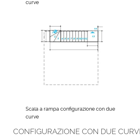
curve
Scala a rampa configurazione con due
curve
CONFIGURAZIONE CON DUE CURVE