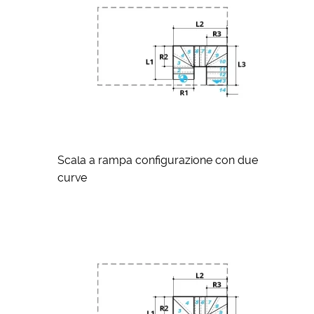
Scala a rampa configurazione con due
curve