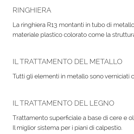
RINGHIERA
La ringhiera R13 montanti in tubo di metallo
materiale plastico colorato come la struttur
IL TRATTAMENTO DEL METALLO
Tutti gli elementi in metallo sono verniciati
IL TRATTAMENTO DEL LEGNO
Trattamento superficiale a base di cere e oli
Il miglior sistema per i piani di calpestio.