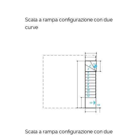
Scala a rampa configurazione con due
curve
Scala a rampa configurazione con due