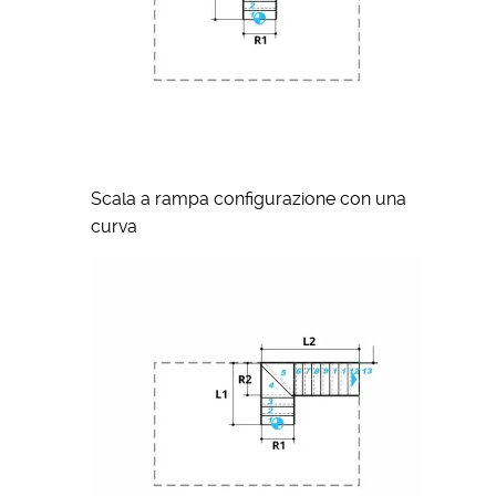
Scala a rampa configurazione con una
curva