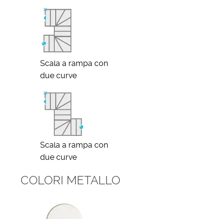
Scala a rampa con
due curve
Scala a rampa con
due curve
COLORI METALLO