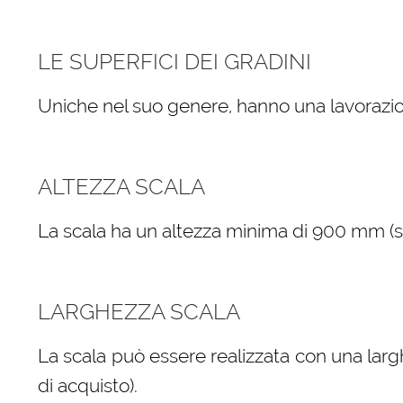
LE SUPERFICI DEI GRADINI
Uniche nel suo genere, hanno una lavorazio
ALTEZZA SCALA
La scala ha un altezza minima di 900 mm (sele
LARGHEZZA SCALA
La scala può essere realizzata con una larg
di acquisto).