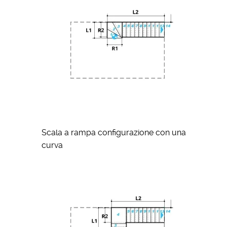
Scala a rampa configurazione con una
curva