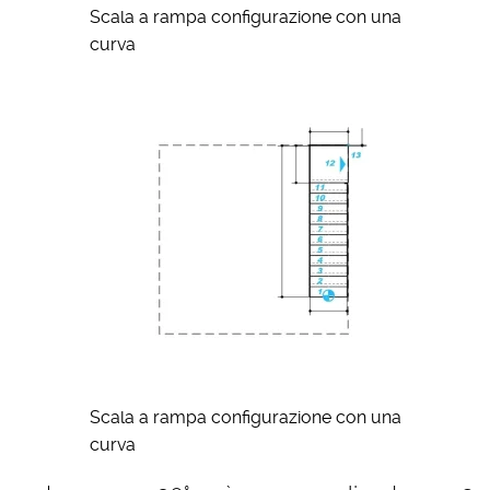
Scala a rampa configurazione con una
curva
Scala a rampa configurazione con una
curva