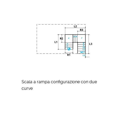
Scala a rampa configurazione con due
curve