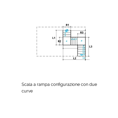
Scala a rampa configurazione con due
curve