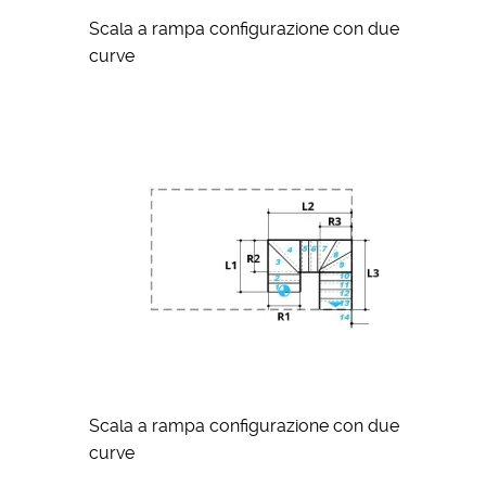
Scala a rampa configurazione con due
curve
Scala a rampa configurazione con due
curve