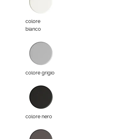
colore
bianco
colore grigio
colore nero