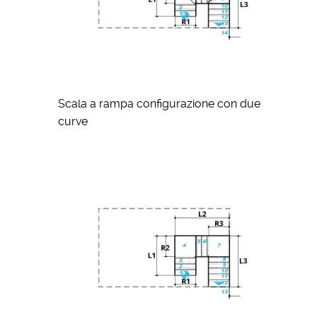
Scala a rampa configurazione con due
curve