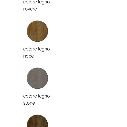
colore legno
rovere
colore legno
noce
colore legno
stone