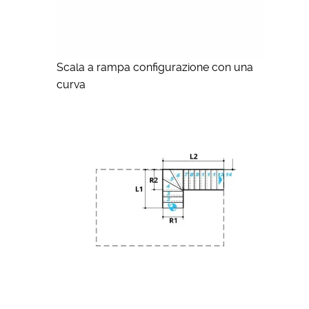
Scala a rampa configurazione con una
curva