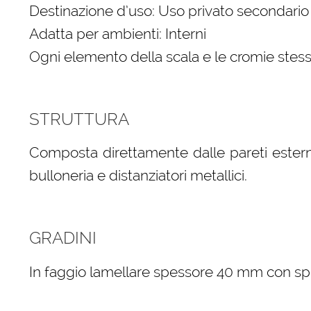
Destinazione d’uso: Uso privato secondario
Adatta per ambienti: Interni
Ogni elemento della scala e le cromie stess
STRUTTURA
Composta direttamente dalle pareti esterne
bulloneria e distanziatori metallici.
GRADINI
In faggio lamellare spessore 40 mm con spigo