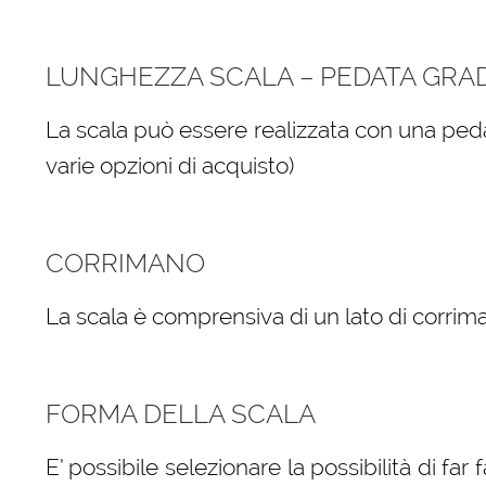
LUNGHEZZA SCALA – PEDATA GRA
La scala può essere realizzata con una peda
varie opzioni di acquisto)
CORRIMANO
La scala è comprensiva di un lato di corrima
FORMA DELLA SCALA
E’ possibile selezionare la possibilità di far