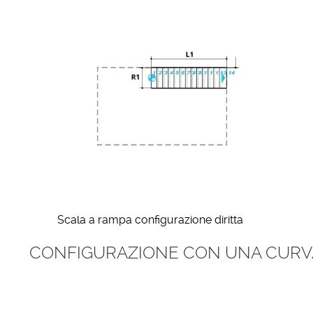
Scala a rampa configurazione diritta
CONFIGURAZIONE CON UNA CURV