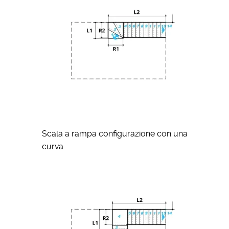
Scala a rampa configurazione con una
curva