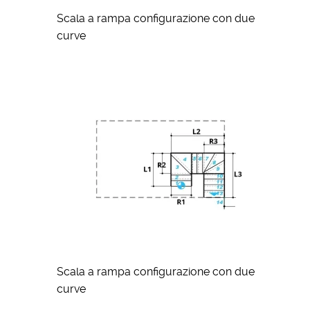
Scala a rampa configurazione con due
curve
Scala a rampa configurazione con due
curve