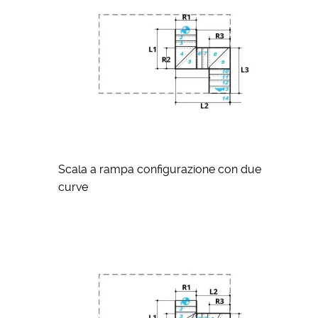
Scala a rampa configurazione con due
curve