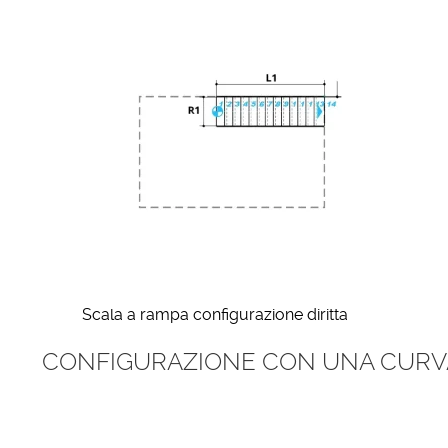
Scala a rampa configurazione diritta
CONFIGURAZIONE CON UNA CURV