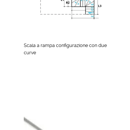
Scala a rampa configurazione con due
curve