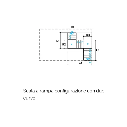
Scala a rampa configurazione con due
curve