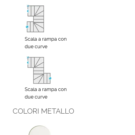
Scala a rampa con
due curve
Scala a rampa con
due curve
COLORI METALLO