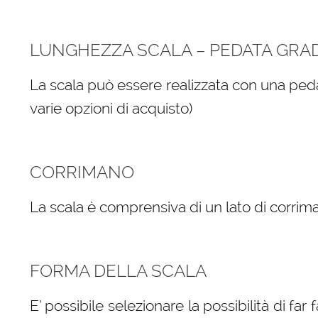
LUNGHEZZA SCALA – PEDATA GRA
La scala può essere realizzata con una peda
varie opzioni di acquisto)
CORRIMANO
La scala è comprensiva di un lato di corrima
FORMA DELLA SCALA
E’ possibile selezionare la possibilità di far