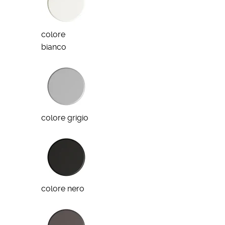
colore
bianco
colore grigio
colore nero