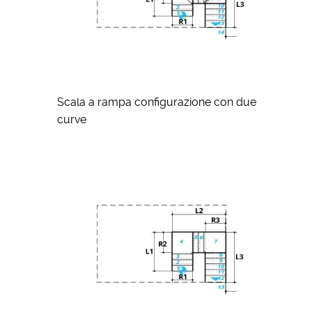
Scala a rampa configurazione con due
curve