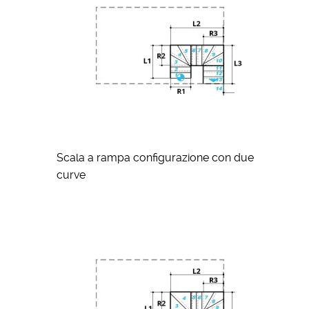
Scala a rampa configurazione con due
curve