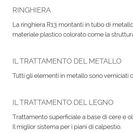
RINGHIERA
La ringhiera R13 montanti in tubo di metallo
materiale plastico colorato come la struttur
IL TRATTAMENTO DEL METALLO
Tutti gli elementi in metallo sono verniciati
IL TRATTAMENTO DEL LEGNO
Trattamento superficiale a base di cere e oli
Il miglior sistema per i piani di calpestio.