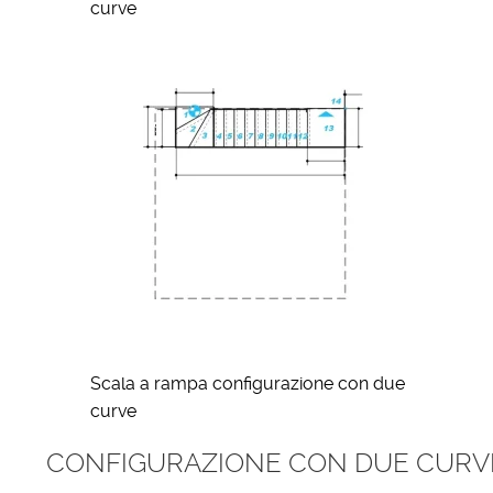
curve
Scala a rampa configurazione con due
curve
CONFIGURAZIONE CON DUE CURVE