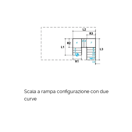
Scala a rampa configurazione con due
curve