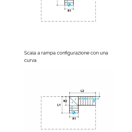
Scala a rampa configurazione con una
curva