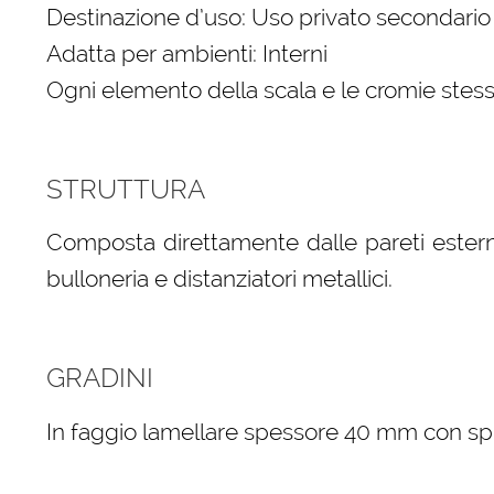
Destinazione d’uso: Uso privato secondario
Adatta per ambienti: Interni
Ogni elemento della scala e le cromie stess
STRUTTURA
Composta direttamente dalle pareti esterne
bulloneria e distanziatori metallici.
GRADINI
In faggio lamellare spessore 40 mm con spigo