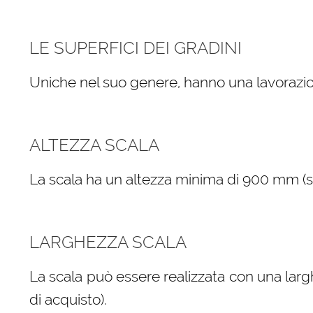
LE SUPERFICI DEI GRADINI
Uniche nel suo genere, hanno una lavorazio
ALTEZZA SCALA
La scala ha un altezza minima di 900 mm (sele
LARGHEZZA SCALA
La scala può essere realizzata con una larg
di acquisto).