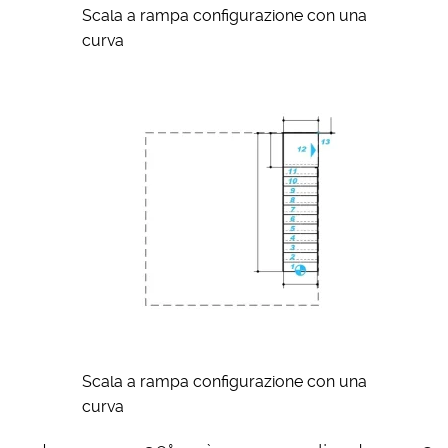
Scala a rampa configurazione con una
curva
Scala a rampa configurazione con una
curva