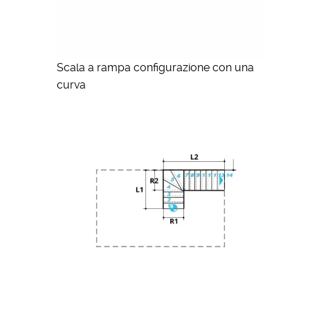
Scala a rampa configurazione con una
curva