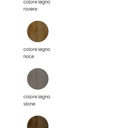
colore legno
rovere
colore legno
noce
colore legno
stone