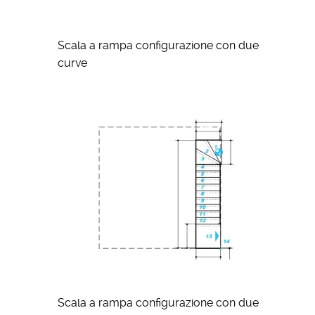
Scala a rampa configurazione con due
curve
Scala a rampa configurazione con due