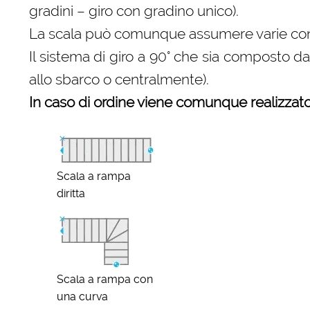
gradini – giro con gradino unico).
La scala può comunque assumere varie configu
Il sistema di giro a 90° che sia composto d
allo sbarco o centralmente).
In caso di ordine viene comunque realizzato 
Scala a rampa
diritta
Scala a rampa con
una curva