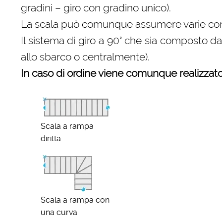
gradini – giro con gradino unico).
La scala può comunque assumere varie configu
Il sistema di giro a 90° che sia composto d
allo sbarco o centralmente).
In caso di ordine viene comunque realizzato 
Scala a rampa
diritta
Scala a rampa con
una curva