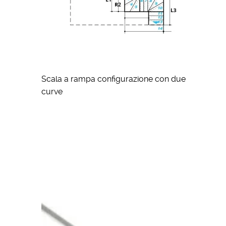
Scala a rampa configurazione con due
curve