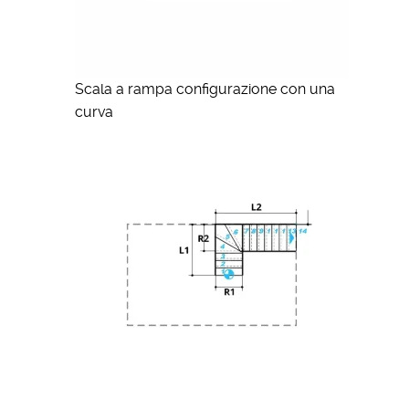
Scala a rampa configurazione con una
curva