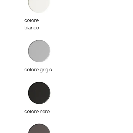
colore
bianco
colore grigio
colore nero