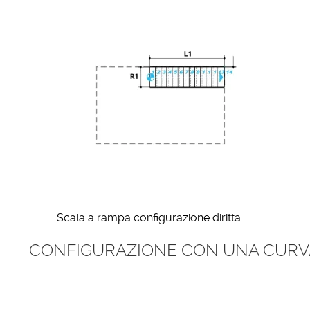
Scala a rampa configurazione diritta
CONFIGURAZIONE CON UNA CURV