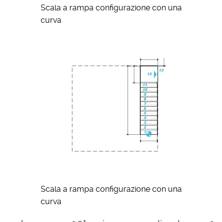
Scala a rampa configurazione con una
curva
Scala a rampa configurazione con una
curva