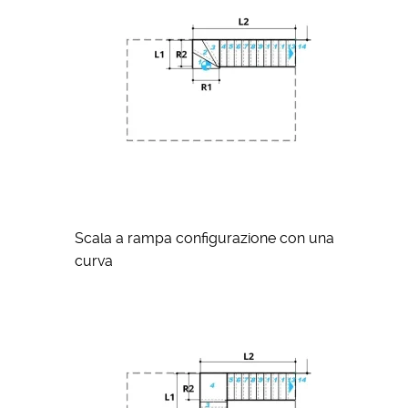
Scala a rampa configurazione con una
curva