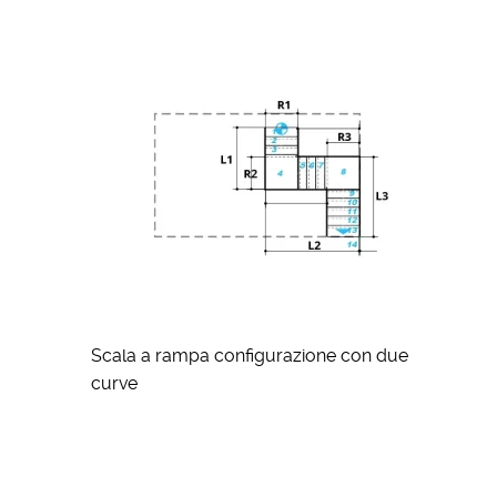
Scala a rampa configurazione con due
curve