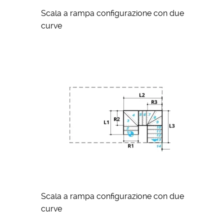
Scala a rampa configurazione con due
curve
Scala a rampa configurazione con due
curve