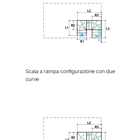
Scala a rampa configurazione con due
curve