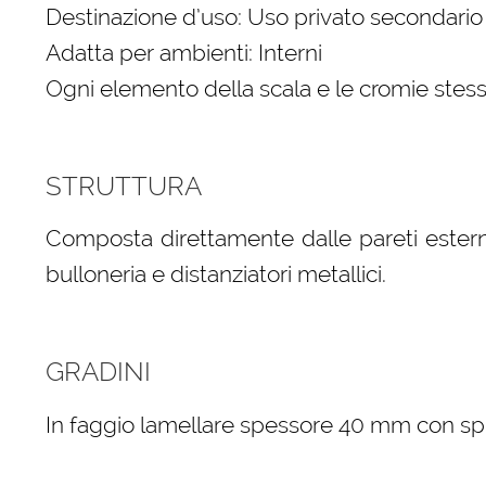
Destinazione d’uso: Uso privato secondario
Adatta per ambienti: Interni
Ogni elemento della scala e le cromie stess
STRUTTURA
Composta direttamente dalle pareti esterne
bulloneria e distanziatori metallici.
GRADINI
In faggio lamellare spessore 40 mm con spigo