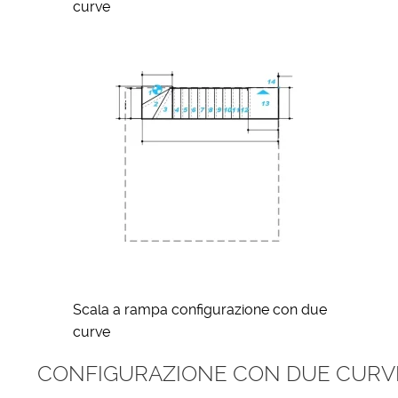
curve
Scala a rampa configurazione con due
curve
CONFIGURAZIONE CON DUE CURVE