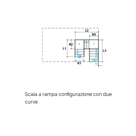
Scala a rampa configurazione con due
curve