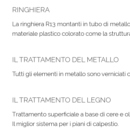
RINGHIERA
La ringhiera R13 montanti in tubo di metallo
materiale plastico colorato come la struttur
IL TRATTAMENTO DEL METALLO
Tutti gli elementi in metallo sono verniciati
IL TRATTAMENTO DEL LEGNO
Trattamento superficiale a base di cere e oli
Il miglior sistema per i piani di calpestio.