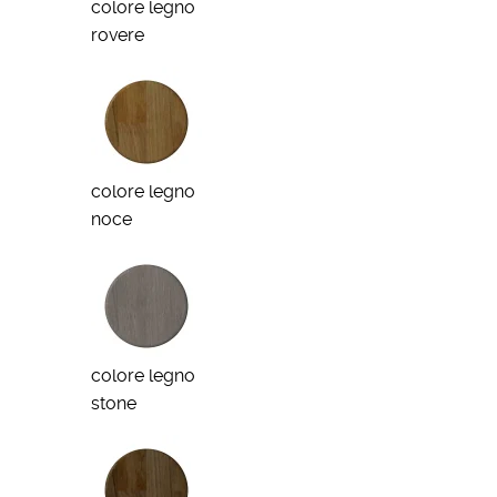
colore legno
rovere
colore legno
noce
colore legno
stone