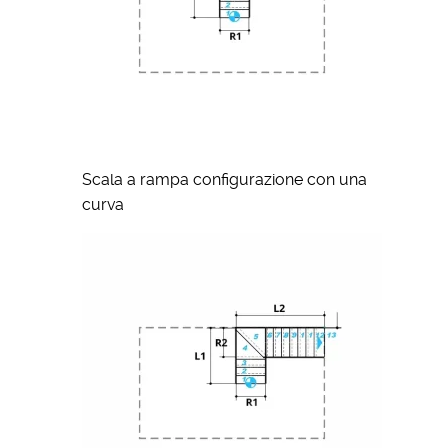
Scala a rampa configurazione con una
curva