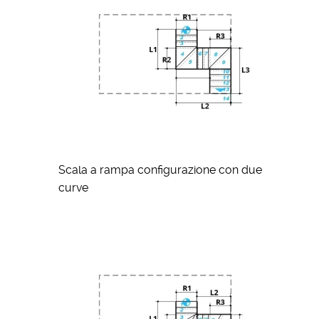
Scala a rampa configurazione con due
curve