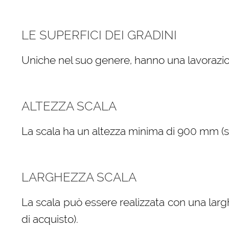
LE SUPERFICI DEI GRADINI
Uniche nel suo genere, hanno una lavorazio
ALTEZZA SCALA
La scala ha un altezza minima di 900 mm (sele
LARGHEZZA SCALA
La scala può essere realizzata con una larg
di acquisto).