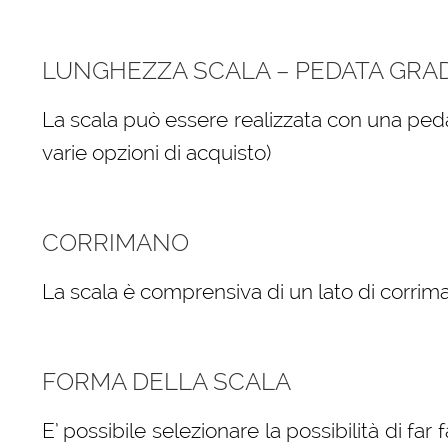
LUNGHEZZA SCALA – PEDATA GRA
La scala può essere realizzata con una peda
varie opzioni di acquisto)
CORRIMANO
La scala è comprensiva di un lato di corrima
FORMA DELLA SCALA
E’ possibile selezionare la possibilità di far