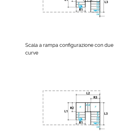
Scala a rampa configurazione con due
curve