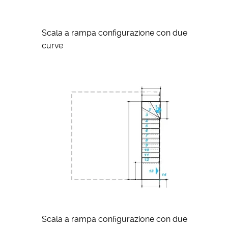
Scala a rampa configurazione con due
curve
Scala a rampa configurazione con due