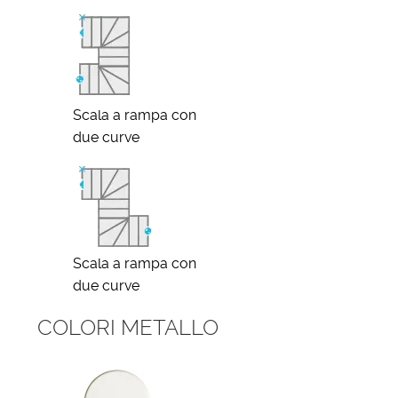
Scala a rampa con
due curve
Scala a rampa con
due curve
COLORI METALLO