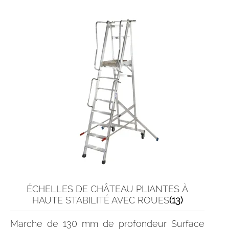
ÉCHELLES DE CHÂTEAU PLIANTES À
HAUTE STABILITÉ AVEC ROUES
(13)
Marche de 130 mm de profondeur Surface