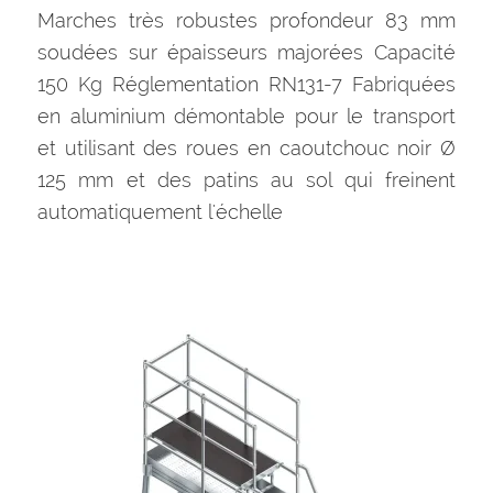
Marches très robustes profondeur 83 mm
soudées sur épaisseurs majorées Capacité
150 Kg Réglementation RN131-7 Fabriquées
en aluminium démontable pour le transport
et utilisant des roues en caoutchouc noir Ø
125 mm et des patins au sol qui freinent
automatiquement l'échelle