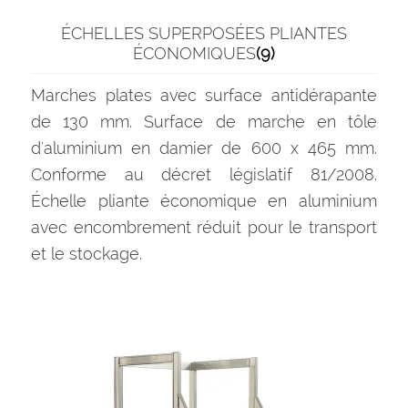
ÉCHELLES SUPERPOSÉES PLIANTES
ÉCONOMIQUES
(9)
Marches plates avec surface antidérapante
de 130 mm. Surface de marche en tôle
d'aluminium en damier de 600 x 465 mm.
Conforme au décret législatif 81/2008.
Échelle pliante économique en aluminium
avec encombrement réduit pour le transport
et le stockage.