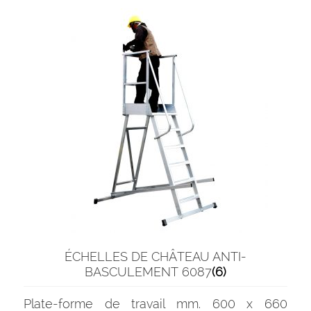
ÉCHELLES DE CHÂTEAU ANTI-
BASCULEMENT 6087
(6)
Plate-forme de travail mm. 600 x 660