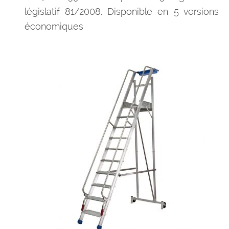
législatif 81/2008. Disponible en 5 versions
économiques