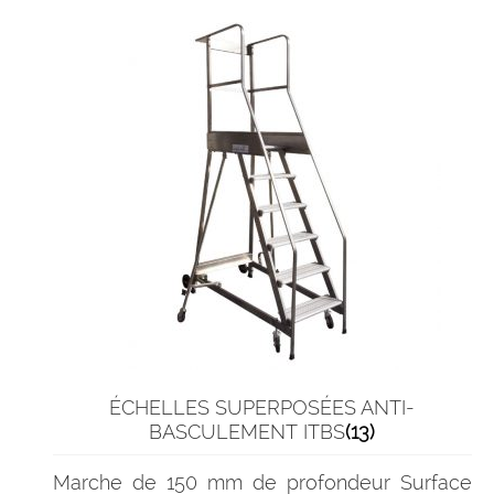
ÉCHELLES SUPERPOSÉES ANTI-
BASCULEMENT ITBS
(13)
Marche de 150 mm de profondeur Surface