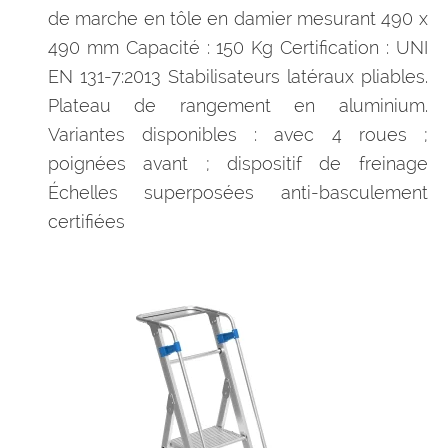
de marche en tôle en damier mesurant 490 x
490 mm Capacité : 150 Kg Certification : UNI
EN 131-7:2013 Stabilisateurs latéraux pliables.
Plateau de rangement en aluminium.
Variantes disponibles : avec 4 roues ;
poignées avant ; dispositif de freinage
Échelles superposées anti-basculement
certifiées