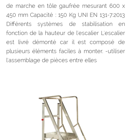
de marche en tôle gaufrée mesurant 600 x
450 mm Capacité : 150 Kg UNI EN 131-7:2013
Différents systèmes de stabilisation en
fonction de la hauteur de l'escalier L'escalier
est livré démonté car il est composé de
plusieurs éléments faciles à monter. -utiliser
l'assemblage de pièces entre elles