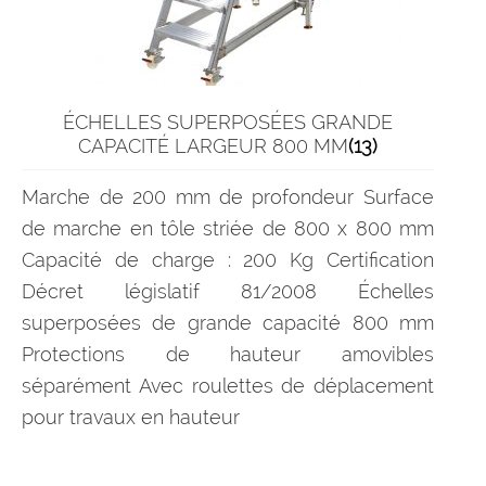
ÉCHELLES SUPERPOSÉES GRANDE
CAPACITÉ LARGEUR 800 MM
(13)
Marche de 200 mm de profondeur Surface
de marche en tôle striée de 800 x 800 mm
Capacité de charge : 200 Kg Certification
Décret législatif 81/2008 Échelles
superposées de grande capacité 800 mm
Protections de hauteur amovibles
séparément Avec roulettes de déplacement
pour travaux en hauteur