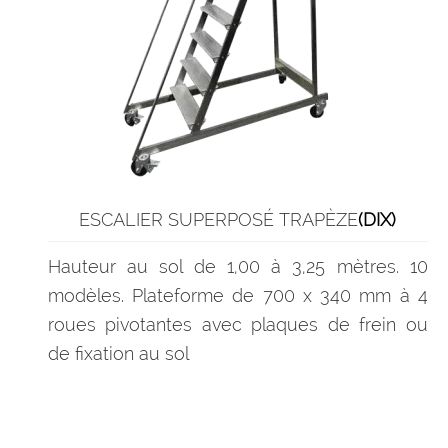
ESCALIER SUPERPOSÉ TRAPÈZE
(DIX)
Hauteur au sol de 1,00 à 3,25 mètres. 10
modèles. Plateforme de 700 x 340 mm à 4
roues pivotantes avec plaques de frein ou
de fixation au sol