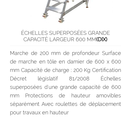
ÉCHELLES SUPERPOSÉES GRANDE
CAPACITÉ LARGEUR 600 MM
(DIX)
Marche de 200 mm de profondeur Surface
de marche en tôle en damier de 600 x 600
mm Capacité de charge : 200 Kg Certification
Décret législatif 81/2008 Échelles
superposées d'une grande capacité de 600
mm Protections de hauteur amovibles
séparément Avec roulettes de déplacement
pour travaux en hauteur