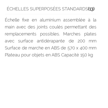
ÉCHELLES SUPERPOSÉES STANDARDS
(13)
Échelle fixe en aluminium assemblée à la
main avec des joints coulés permettant des
remplacements possibles. Marches plates
avec surface antidérapante de 200 mm
Surface de marche en ABS de 570 x 400 mm
Plateau pour objets en ABS Capacité 150 kg