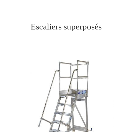
Escaliers superposés