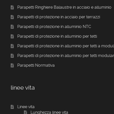
Parapetti Ringhiere Balaustre in acciaio e alluminio
Parapetti di protezione in acciaio per terrazzi
Parapetti di protezione in alluminio NTC
Parapetti di protezione in alluminio per tetti
Parapetti di protezione in alluminio per tetti a modul
Parapetti di protezione in alluminio per tetti modular
Parapetti Normativa
linee vita
Linee vita
Lunghezza linee vita