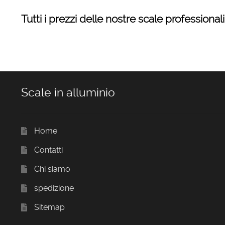
Tutti i prezzi delle nostre scale professionali
Scale in alluminio
Home
Contatti
Chi siamo
spedizione
Sitemap