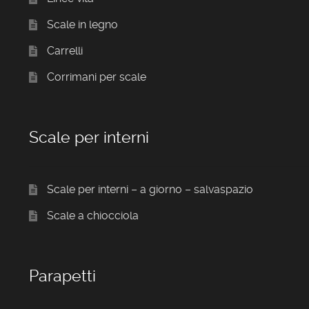
Scale in legno
Carrelli
Corrimani per scale
Scale per interni
Scale per interni – a giorno – salvaspazio
Scale a chiocciola
Parapetti