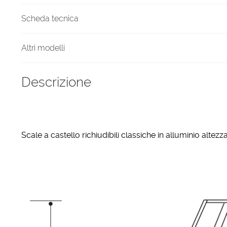
Scheda tecnica
Altri modelli
Descrizione
Scale a castello richiudibili classiche in alluminio altezz