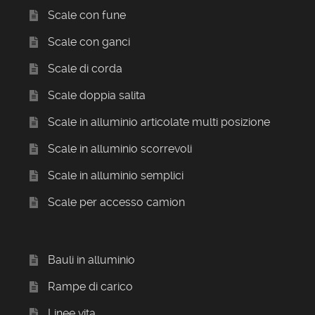
Scale con fune
Scale con ganci
Scale di corda
Scale doppia salita
Scale in alluminio articolate multi posizione
Scale in alluminio scorrevoli
Scale in alluminio semplici
Scale per accesso camion
Bauli in alluminio
Rampe di carico
Linee vita