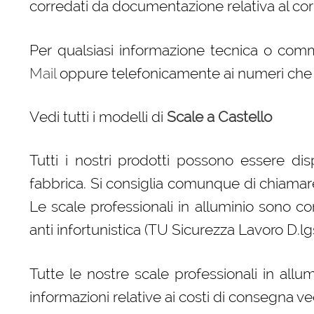
corredati da documentazione relativa al cor
Per qualsiasi informazione tecnica o com
Mail
oppure telefonicamente ai numeri che tr
Vedi tutti i modelli di
Scale a Castello
Tutti i nostri prodotti possono essere di
fabbrica. Si consiglia comunque di chiamar
Le scale professionali in alluminio sono con
anti infortunistica (TU Sicurezza Lavoro D.l
Tutte le nostre scale professionali in all
informazioni relative ai costi di consegna ve