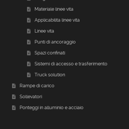
Materiale linee vita
Applicabilita linee vita
Linee vita
Punti di ancoraggio
Spazi confinati
Sistemi di accesso e trasferimento
Truck solution
Rampe di carico
Sollevatori
Ponteggi in alluminio e acciaio