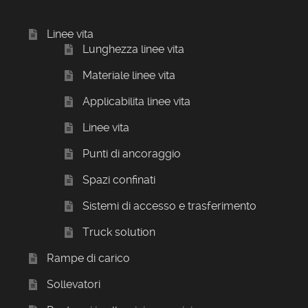
Linee vita
Lunghezza linee vita
Materiale linee vita
Applicabilita linee vita
Linee vita
Punti di ancoraggio
Spazi confinati
Sistemi di accesso e trasferimento
Truck solution
Rampe di carico
Sollevatori