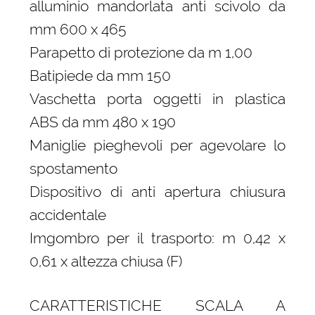
alluminio mandorlata anti scivolo da
mm 600 x 465
Parapetto di protezione da m 1,00
Batipiede da mm 150
Vaschetta porta oggetti in plastica
ABS da mm 480 x 190
Maniglie pieghevoli per agevolare lo
spostamento
Dispositivo di anti apertura chiusura
accidentale
Imgombro per il trasporto: m 0,42 x
0,61 x altezza chiusa (F)
CARATTERISTICHE SCALA A