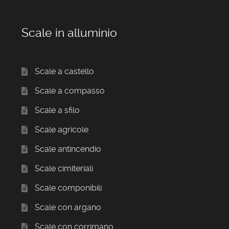
Scale in alluminio
Scale a castello
Scale a compasso
Scale a sfilo
Scale agricole
Scale antincendio
Scale cimiteriali
Scale componibili
Scale con argano
Scale con corrimano