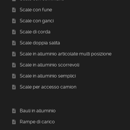
Scale con fune
Scale con ganci
Scale di corda
Scale doppia salita
Scale in alluminio articolate multi posizione
Scale in alluminio scorrevoli
Scale in alluminio semplici
Scale per accesso camion
Bauli in alluminio
Rampe di carico