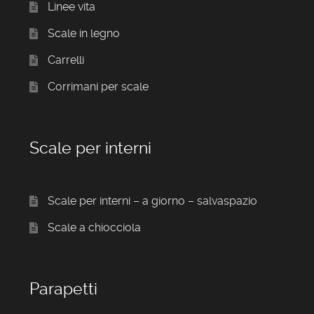
Linee vita
Scale in legno
Carrelli
Corrimani per scale
Scale per interni
Scale per interni – a giorno – salvaspazio
Scale a chiocciola
Parapetti