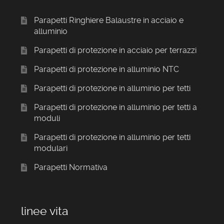
Parapetti Ringhiere Balaustre in acciaio e
alluminio
Parapetti di protezione in acciaio per terrazzi
Parapetti di protezione in alluminio NTC
Parapetti di protezione in alluminio per tetti
Parapetti di protezione in alluminio per tetti a
moduli
Parapetti di protezione in alluminio per tetti
modulari
Parapetti Normativa
linee vita