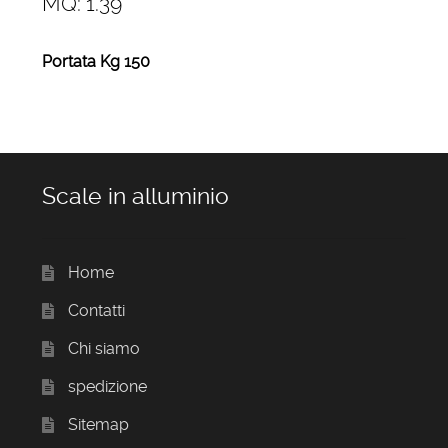
MQ: 1.39
Portata Kg 150
Scale in alluminio
Home
Contatti
Chi siamo
spedizione
Sitemap