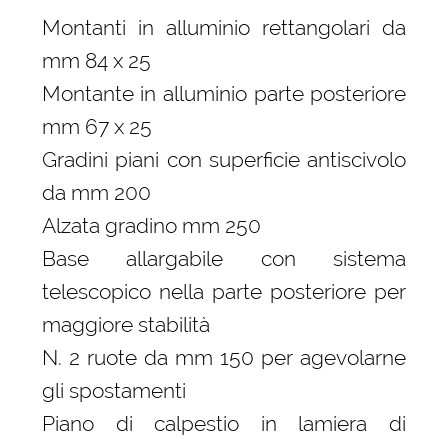
Montanti in alluminio rettangolari da
mm 84 x 25
Montante in alluminio parte posteriore
mm 67 x 25
Gradini piani con superficie antiscivolo
da mm 200
Alzata gradino mm 250
Base allargabile con sistema
telescopico nella parte posteriore per
maggiore stabilità
N. 2 ruote da mm 150 per agevolarne
gli spostamenti
Piano di calpestio in lamiera di