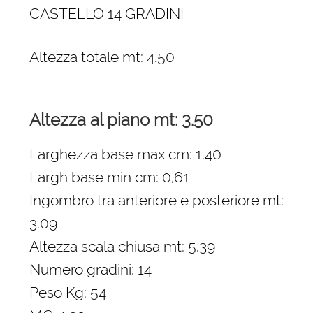
CASTELLO 14 GRADINI
Altezza totale mt: 4.50
Altezza al piano mt: 3.50
Larghezza base max cm: 1.40
Largh base min cm: 0,61
Ingombro tra anteriore e posteriore mt:
3.09
Altezza scala chiusa mt: 5.39
Numero gradini: 14
Peso Kg: 54