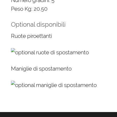
Numero gradini: 5
Peso Kg: 20.50
Optional disponibili
Ruote piroettanti
Maniglie di spostamento