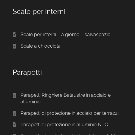
Scale per interni
Scale per interni – a giorno – salvaspazio
Scale a chiocciola
Parapetti
Parapetti Ringhiere Balaustre in acciaio e
alluminio
Parapetti di protezione in acciaio per terrazzi
Parapetti di protezione in alluminio NTC