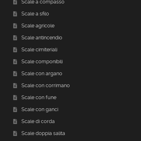
Scale a compasso
Scale a sfilo
Scale agricole
Scale antincendio
Scale cimiteriali
Scale componibili
Scale con argano
Scale con corrimano
Scale con fune
Scale con ganci
Scale di corda
Scale doppia salita