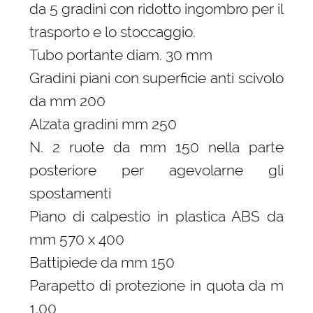
da 5 gradini con ridotto ingombro per il
trasporto e lo stoccaggio.
Tubo portante diam. 30 mm
Gradini piani con superficie anti scivolo
da mm 200
Alzata gradini mm 250
N. 2 ruote da mm 150 nella parte
posteriore per agevolarne gli
spostamenti
Piano di calpestio in plastica ABS da
mm 570 x 400
Battipiede da mm 150
Parapetto di protezione in quota da m
1,00