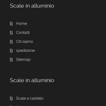
Scale in alluminio
Home
Contatti
Chi siamo
spedizione
Sitemap
Scale in alluminio
Scale a castello