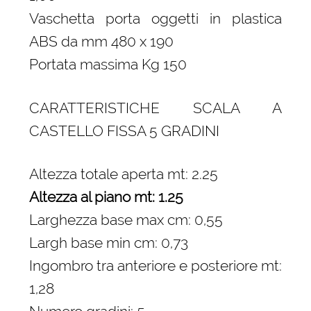
Vaschetta porta oggetti in plastica
ABS da mm 480 x 190
Portata massima Kg 150
CARATTERISTICHE SCALA A
CASTELLO FISSA 5 GRADINI
Altezza totale aperta mt: 2.25
Altezza al piano mt: 1.25
Larghezza base max cm: 0,55
Largh base min cm: 0,73
Ingombro tra anteriore e posteriore mt:
1,28