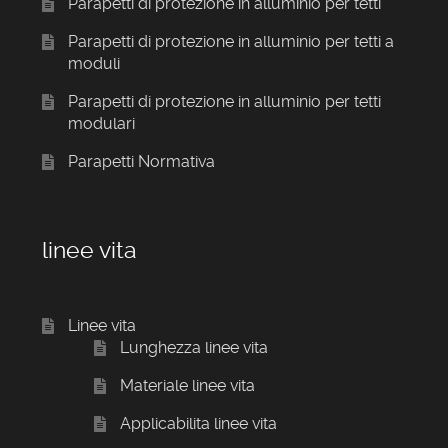
Parapetti di protezione in alluminio per tetti
Parapetti di protezione in alluminio per tetti a
moduli
Parapetti di protezione in alluminio per tetti
modulari
Parapetti Normativa
linee vita
Linee vita
Lunghezza linee vita
Materiale linee vita
Applicabilita linee vita