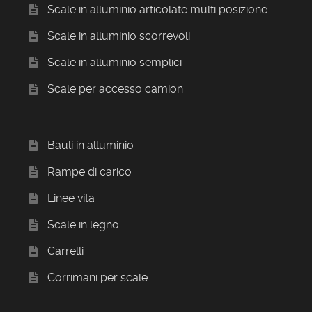
Scale in alluminio articolate multi posizione
Scale in alluminio scorrevoli
Scale in alluminio semplici
Scale per accesso camion
Bauli in alluminio
Rampe di carico
Linee vita
Scale in legno
Carrelli
Corrimani per scale