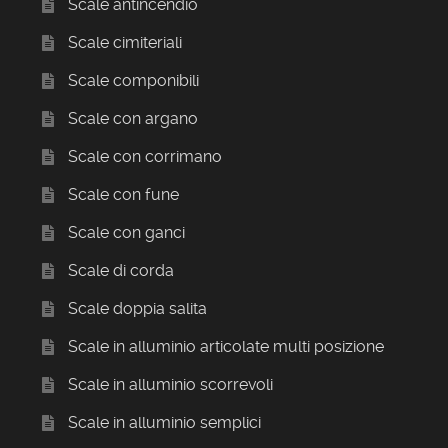
Scale antincendio
Scale cimiteriali
Scale componibili
Scale con argano
Scale con corrimano
Scale con fune
Scale con ganci
Scale di corda
Scale doppia salita
Scale in alluminio articolate multi posizione
Scale in alluminio scorrevoli
Scale in alluminio semplici