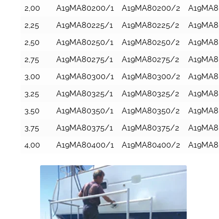
2,00
A19MA80200/1
A19MA80200/2
A19MA8
2,25
A19MA80225/1
A19MA80225/2
A19MA8
2,50
A19MA80250/1
A19MA80250/2
A19MA8
2,75
A19MA80275/1
A19MA80275/2
A19MA8
3,00
A19MA80300/1
A19MA80300/2
A19MA8
3,25
A19MA80325/1
A19MA80325/2
A19MA8
3,50
A19MA80350/1
A19MA80350/2
A19MA8
3,75
A19MA80375/1
A19MA80375/2
A19MA8
4,00
A19MA80400/1
A19MA80400/2
A19MA8