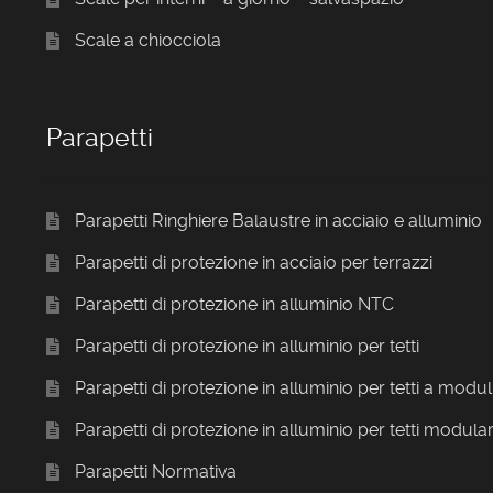
Scale a chiocciola
Parapetti
Parapetti Ringhiere Balaustre in acciaio e alluminio
Parapetti di protezione in acciaio per terrazzi
Parapetti di protezione in alluminio NTC
Parapetti di protezione in alluminio per tetti
Parapetti di protezione in alluminio per tetti a modul
Parapetti di protezione in alluminio per tetti modular
Parapetti Normativa