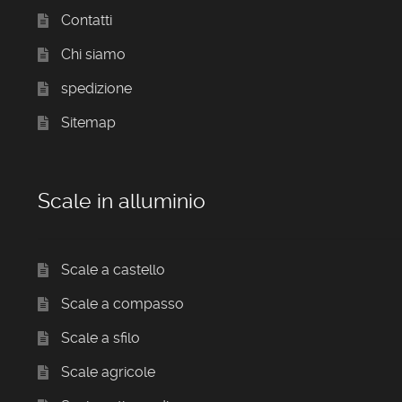
Contatti
Chi siamo
spedizione
Sitemap
Scale in alluminio
Scale a castello
Scale a compasso
Scale a sfilo
Scale agricole