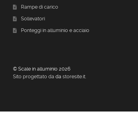
Rampe di carico
Sollevatori
Ponteggi in alluminio e acciaio
© Scale in alluminio 2026
Sito progettato da
da
storesite.it
.