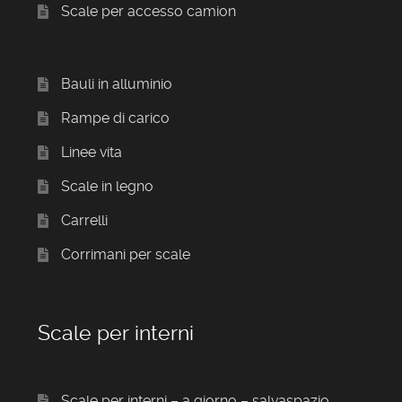
Scale per accesso camion
Bauli in alluminio
Rampe di carico
Linee vita
Scale in legno
Carrelli
Corrimani per scale
Scale per interni
Scale per interni – a giorno – salvaspazio