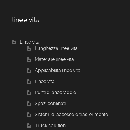
linee vita
Linee vita
Lunghezza linee vita
Materiale linee vita
Applicabilita linee vita
Linee vita
Punti di ancoraggio
Spazi confinati
Sistemi di accesso e trasferimento
Truck solution