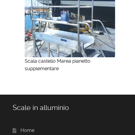
Scala castello Marea pianetto
supplementare
Scale in alluminio
Home