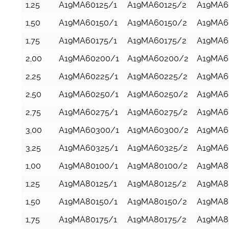
1,25
A19MA60125/1
A19MA60125/2
A19MA6
1,50
A19MA60150/1
A19MA60150/2
A19MA6
1,75
A19MA60175/1
A19MA60175/2
A19MA6
2,00
A19MA60200/1
A19MA60200/2
A19MA6
2,25
A19MA60225/1
A19MA60225/2
A19MA6
2,50
A19MA60250/1
A19MA60250/2
A19MA6
2,75
A19MA60275/1
A19MA60275/2
A19MA6
3,00
A19MA60300/1
A19MA60300/2
A19MA6
3,25
A19MA60325/1
A19MA60325/2
A19MA6
1,00
A19MA80100/1
A19MA80100/2
A19MA8
1,25
A19MA80125/1
A19MA80125/2
A19MA8
1,50
A19MA80150/1
A19MA80150/2
A19MA8
1,75
A19MA80175/1
A19MA80175/2
A19MA8