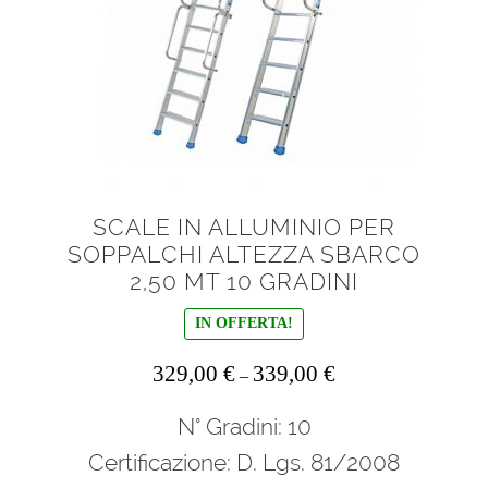
SCALE IN ALLUMINIO PER
SOPPALCHI ALTEZZA SBARCO
2,50 MT 10 GRADINI
IN OFFERTA!
329,00
€
339,00
€
–
N° Gradini: 10
Certificazione: D. Lgs. 81/2008