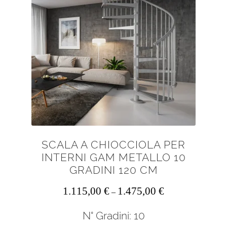
SCALA A CHIOCCIOLA PER
INTERNI GAM METALLO 10
GRADINI 120 CM
1.115,00
€
1.475,00
€
–
N° Gradini: 10