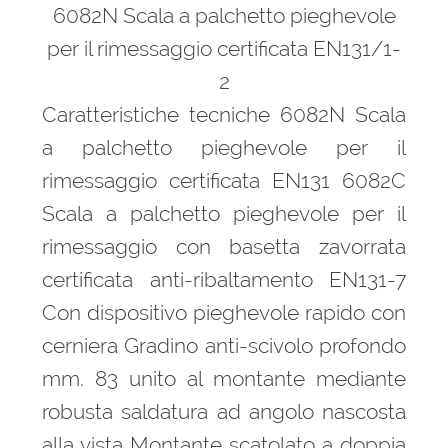
6082N Scala a palchetto pieghevole
per il rimessaggio certificata EN131/1-
2
Caratteristiche tecniche 6082N Scala
a palchetto pieghevole per il
rimessaggio certificata EN131 6082C
Scala a palchetto pieghevole per il
rimessaggio con basetta zavorrata
certificata anti-ribaltamento EN131-7
Con dispositivo pieghevole rapido con
cerniera Gradino anti-scivolo profondo
mm. 83 unito al montante mediante
robusta saldatura ad angolo nascosta
alla vista Montante scatolato a doppia