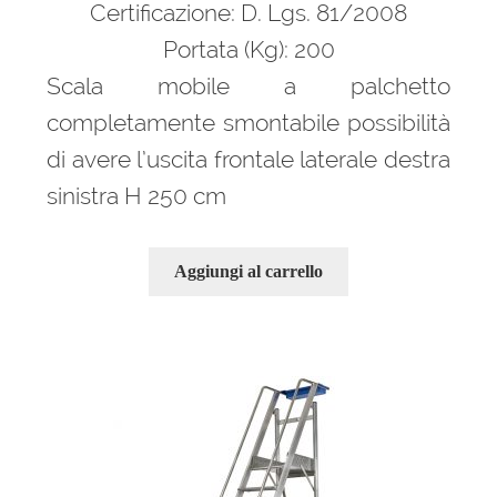
Certificazione: D. Lgs. 81/2008
Portata (Kg): 200
Scala mobile a palchetto
completamente smontabile possibilità
di avere l’uscita frontale laterale destra
sinistra H 250 cm
Aggiungi al carrello