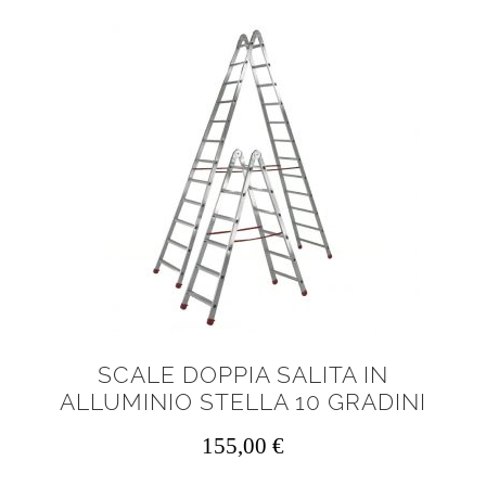
SCALE DOPPIA SALITA IN
ALLUMINIO STELLA 10 GRADINI
155,00
€