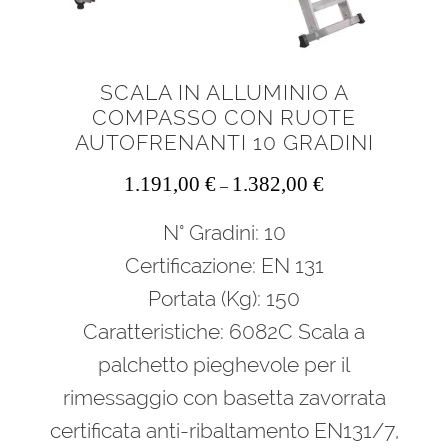
SCALA IN ALLUMINIO A
COMPASSO CON RUOTE
AUTOFRENANTI 10 GRADINI
1.191,00
€
1.382,00
€
–
N° Gradini: 10
Certificazione: EN 131
Portata (Kg): 150
Caratteristiche: 6082C Scala a
palchetto pieghevole per il
rimessaggio con basetta zavorrata
certificata anti-ribaltamento EN131/7,