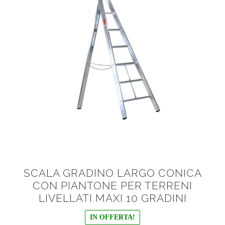
SCALA GRADINO LARGO CONICA
CON PIANTONE PER TERRENI
LIVELLATI MAXI 10 GRADINI
IN OFFERTA!