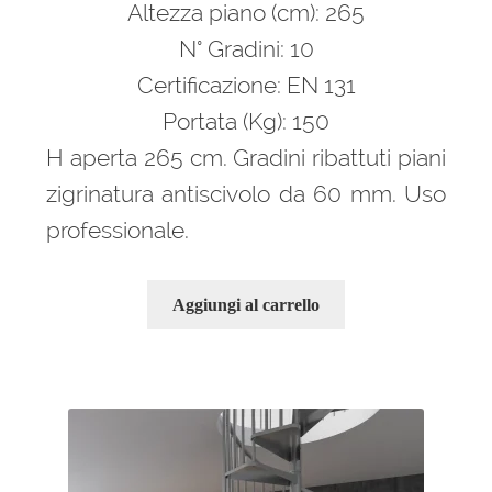
Altezza piano (cm): 265
N° Gradini: 10
Certificazione: EN 131
Portata (Kg): 150
H aperta 265 cm. Gradini ribattuti piani
zigrinatura antiscivolo da 60 mm. Uso
professionale.
Aggiungi al carrello