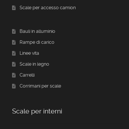
Scale per accesso camion
Bauli in alluminio
Rampe di carico
Linee vita
Scale in legno
Carrelli
Corrimani per scale
Scale per interni