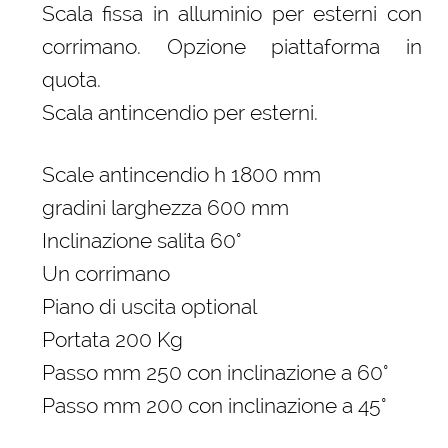
Scala fissa in alluminio per esterni con
corrimano. Opzione piattaforma in
quota.
Scala antincendio per esterni.
Scale antincendio h 1800 mm
gradini larghezza 600 mm
Inclinazione salita 60°
Un corrimano
Piano di uscita optional
Portata 200 Kg
Passo mm 250 con inclinazione a 60°
Passo mm 200 con inclinazione a 45°