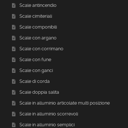
Scale antincendio
Scale cimiteriali
Scale componibili
Scale con argano
Scale con corrimano
Scale con fune
Scale con ganci
Scale di corda
Scale doppia salita
Scale in alluminio articolate multi posizione
Scale in alluminio scorrevoli
Scale in alluminio semplici