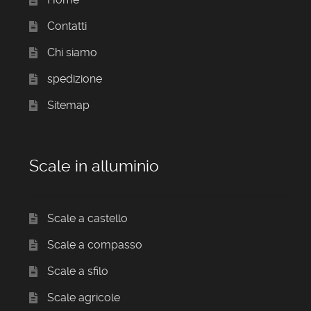
Contatti
Chi siamo
spedizione
Sitemap
Scale in alluminio
Scale a castello
Scale a compasso
Scale a sfilo
Scale agricole