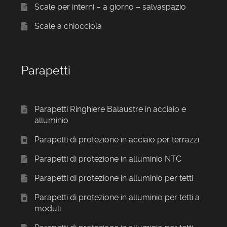
Scale per interni – a giorno – salvaspazio
Scale a chiocciola
Parapetti
Parapetti Ringhiere Balaustre in acciaio e
alluminio
Parapetti di protezione in acciaio per terrazzi
Parapetti di protezione in alluminio NTC
Parapetti di protezione in alluminio per tetti
Parapetti di protezione in alluminio per tetti a
moduli