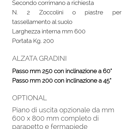
Secondo corrimano a richiesta
N. 2 Zoccolini o piastre per
tassellamento al suolo
Larghezza interna mm 600
Portata Kg. 200
ALZATA GRADINI
Passo mm 250 con inclinazione a 60°
Passo mm 200 con inclinazione a 45°
OPTIONAL
Piano di uscita opzionale da mm
600 x 800 mm completo di
parapetto e fermapiede