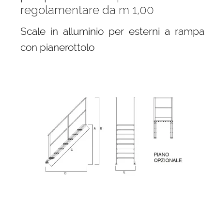
regolamentare da m 1,00
Scale in alluminio per esterni a rampa
con pianerottolo