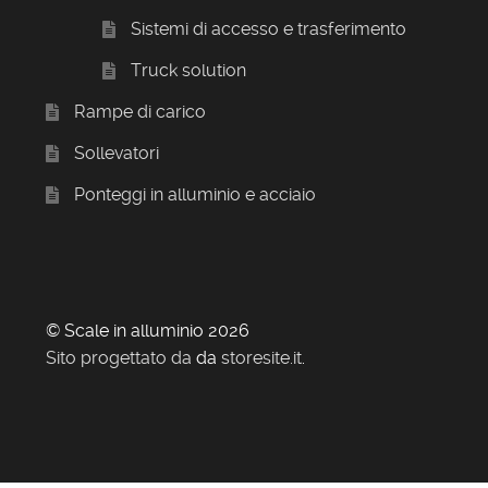
Sistemi di accesso e trasferimento
Truck solution
Rampe di carico
Sollevatori
Ponteggi in alluminio e acciaio
© Scale in alluminio 2026
Sito progettato da
da
storesite.it
.