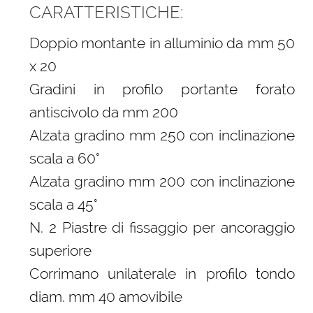
CARATTERISTICHE:
Doppio montante in alluminio da mm 50
x 20
Gradini in profilo portante forato
antiscivolo da mm 200
Alzata gradino mm 250 con inclinazione
scala a 60°
Alzata gradino mm 200 con inclinazione
scala a 45°
N. 2 Piastre di fissaggio per ancoraggio
superiore
Corrimano unilaterale in profilo tondo
diam. mm 40 amovibile