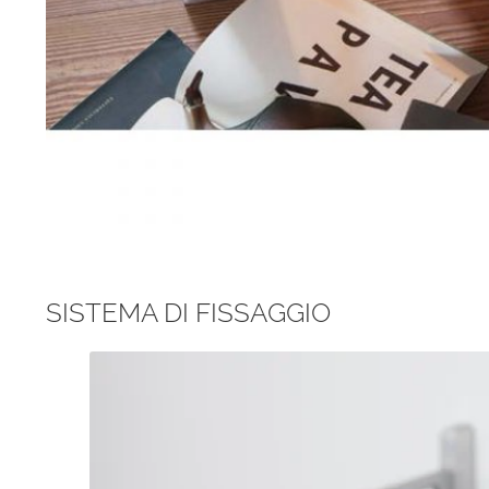
SISTEMA DI FISSAGGIO