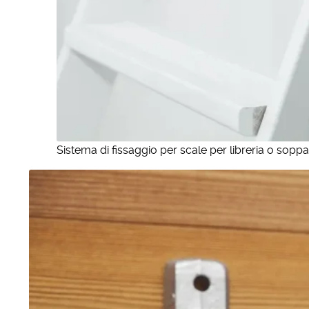
Sistema di fissaggio per scale per libreria o soppa