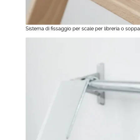
Sistema di fissaggio per scale per libreria o soppa