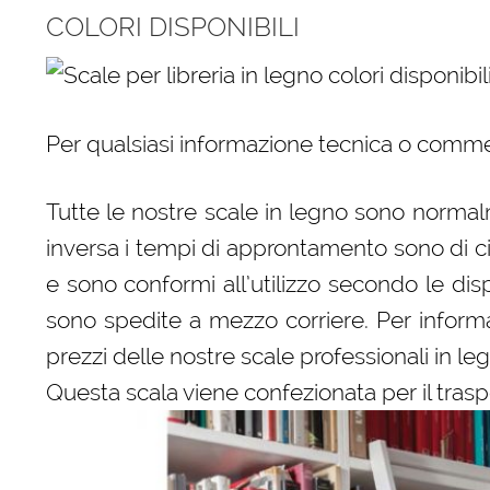
COLORI DISPONIBILI
Per qualsiasi informazione tecnica o comme
Tutte le nostre scale in legno sono normalm
inversa i tempi di approntamento sono di c
e sono conformi all’utilizzo secondo le dispo
sono spedite a mezzo corriere. Per informaz
prezzi delle nostre scale professionali in le
Questa scala viene confezionata per il trasp