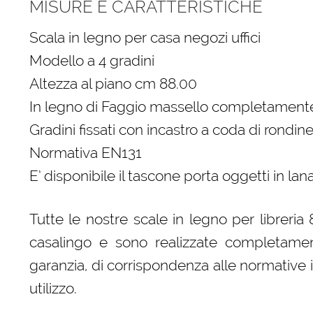
MISURE E CARATTERISTICHE
Scala in legno per casa negozi uffici
Modello a 4 gradini
Altezza al piano cm 88.00
In legno di Faggio massello completamente
Gradini fissati con incastro a coda di rondine
Normativa EN131
E’ disponibile il tascone porta oggetti in la
Tutte le nostre scale in legno per libreri
casalingo e sono realizzate completament
garanzia, di corrispondenza alle normative 
utilizzo.