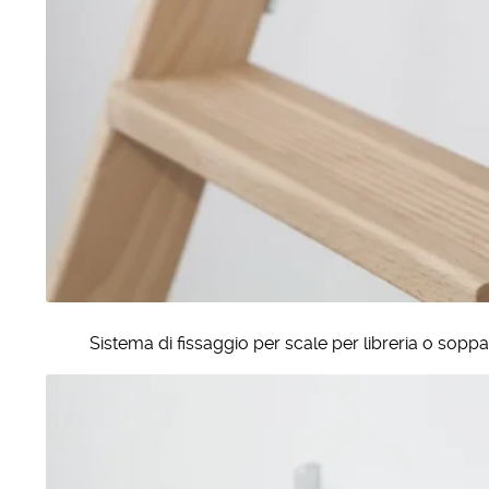
Sistema di fissaggio per scale per libreria o soppa