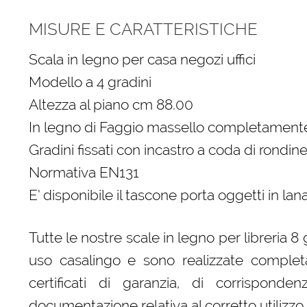
MISURE E CARATTERISTICHE
Scala in legno per casa negozi uffici
Modello a 4 gradini
Altezza al piano cm 88.00
In legno di Faggio massello completamente
Gradini fissati con incastro a coda di rondine
Normativa EN131
E’ disponibile il tascone porta oggetti in la
Tutte le nostre scale in legno per libreria
uso casalingo e sono realizzate complet
certificati di garanzia, di corrispond
documentazione relativa al corretto utilizzo.