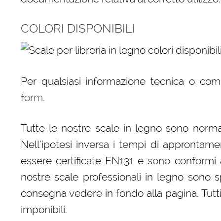
COLORI DISPONIBILI
Per qualsiasi informazione tecnica o co
form.
Tutte le nostre scale in legno sono norma
Nell’ipotesi inversa i tempi di approntam
essere certificate EN131 e sono conformi all
nostre scale professionali in legno sono sp
consegna vedere in fondo alla pagina. Tutti 
imponibili.