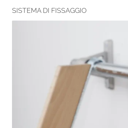
SISTEMA DI FISSAGGIO