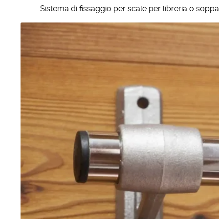
Sistema di fissaggio per scale per libreria o soppa