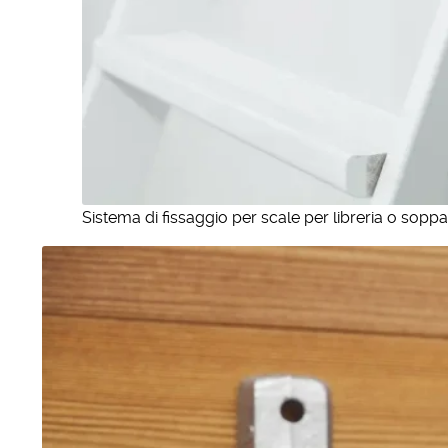
Sistema di fissaggio per scale per libreria o soppa