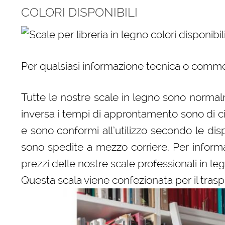
COLORI DISPONIBILI
Per qualsiasi informazione tecnica o comme
Tutte le nostre scale in legno sono normalm
inversa i tempi di approntamento sono di c
e sono conformi all’utilizzo secondo le dispo
sono spedite a mezzo corriere. Per informaz
prezzi delle nostre scale professionali in le
Questa scala viene confezionata per il trasp