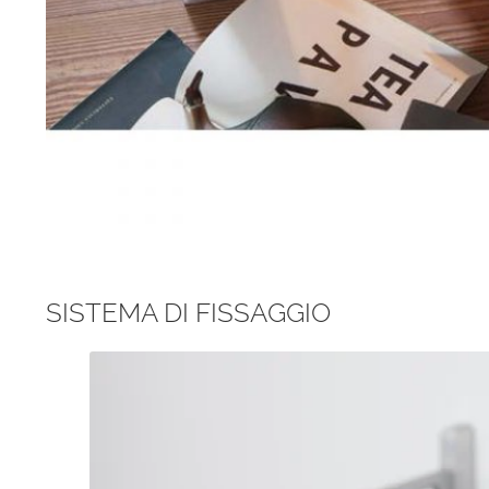
SISTEMA DI FISSAGGIO