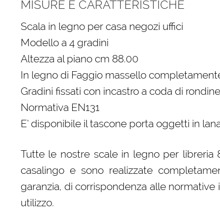
MISURE E CARATTERISTICHE
Scala in legno per casa negozi uffici
Modello a 4 gradini
Altezza al piano cm 88.00
In legno di Faggio massello completamente
Gradini fissati con incastro a coda di rondine
Normativa EN131
E’ disponibile il tascone porta oggetti in la
Tutte le nostre scale in legno per libreri
casalingo e sono realizzate completament
garanzia, di corrispondenza alle normative 
utilizzo.