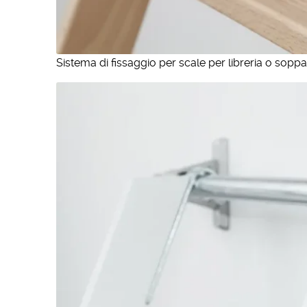
Sistema di fissaggio per scale per libreria o soppa