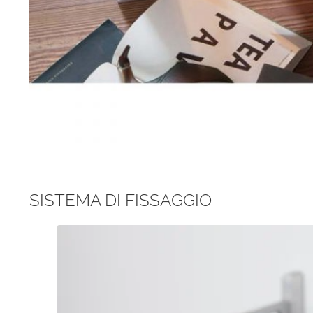
SISTEMA DI FISSAGGIO