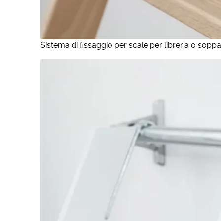
Sistema di fissaggio per scale per libreria o soppa