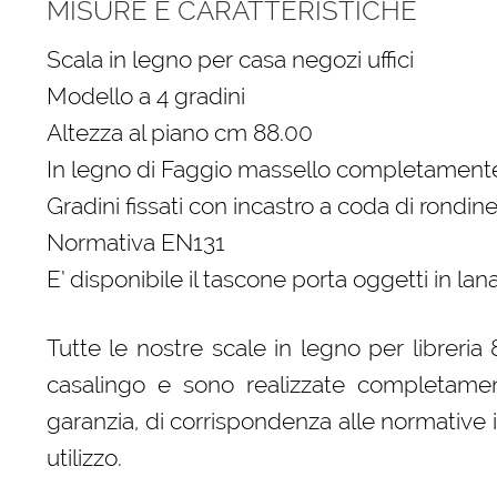
MISURE E CARATTERISTICHE
Scala in legno per casa negozi uffici
Modello a 4 gradini
Altezza al piano cm 88.00
In legno di Faggio massello completamente
Gradini fissati con incastro a coda di rondine
Normativa EN131
E’ disponibile il tascone porta oggetti in la
Tutte le nostre scale in legno per libreri
casalingo e sono realizzate completament
garanzia, di corrispondenza alle normative 
utilizzo.