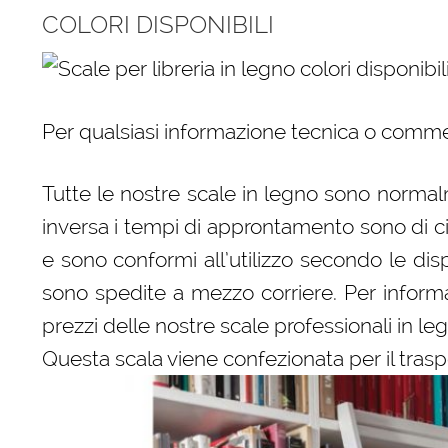
COLORI DISPONIBILI
Per qualsiasi informazione tecnica o comme
Tutte le nostre scale in legno sono normalm
inversa i tempi di approntamento sono di c
e sono conformi all’utilizzo secondo le dispo
sono spedite a mezzo corriere. Per informaz
prezzi delle nostre scale professionali in le
Questa scala viene confezionata per il trasp