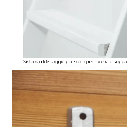
Sistema di fissaggio per scale per libreria o soppa