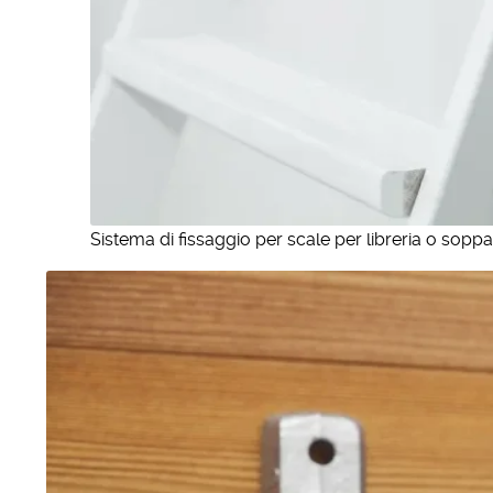
Sistema di fissaggio per scale per libreria o soppa