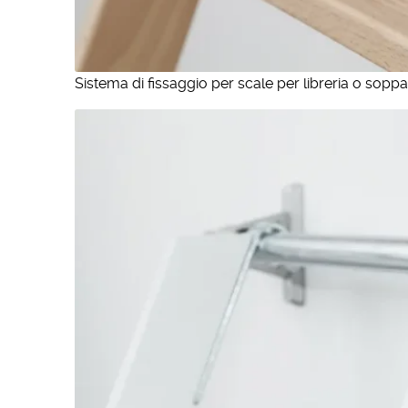
Sistema di fissaggio per scale per libreria o soppa