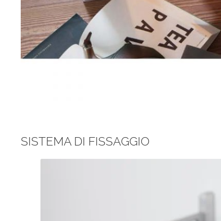
SISTEMA DI FISSAGGIO