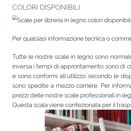
COLORI DISPONIBILI
Per qualsiasi informazione tecnica o comme
Tutte le nostre scale in legno sono normalm
inversa i tempi di approntamento sono di c
e sono conformi all’utilizzo secondo le dispo
sono spedite a mezzo corriere. Per informaz
prezzi delle nostre scale professionali in le
Questa scala viene confezionata per il trasp