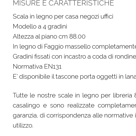
MISURE E CARATTERISTICHE
Scala in legno per casa negozi uffici
Modello a 4 gradini
Altezza al piano cm 88.00
In legno di Faggio massello completamente
Gradini fissati con incastro a coda di rondine
Normativa EN131
E’ disponibile il tascone porta oggetti in la
Tutte le nostre scale in legno per libreri
casalingo e sono realizzate completament
garanzia, di corrispondenza alle normative 
utilizzo.