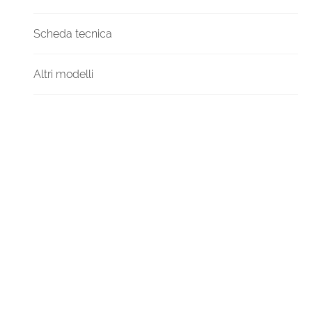
Scheda tecnica
Altri modelli