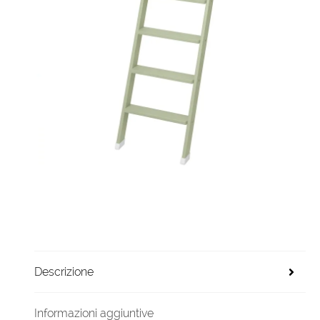
Descrizione
Informazioni aggiuntive