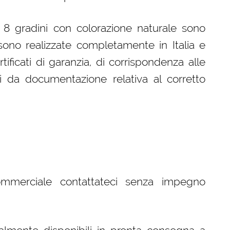
a 8 gradini con colorazione naturale sono
ono realizzate completamente in Italia e
ificati di garanzia, di corrispondenza alle
i da documentazione relativa al corretto
ommerciale contattateci senza impegno